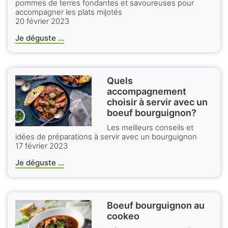
pommes de terres fondantes et savoureuses pour
accompagner les plats mijotés
20 février 2023
Je déguste ...
Quels
accompagnement
choisir à servir avec un
boeuf bourguignon?
Les meilleurs conseils et
idées de préparations à servir avec un bourguignon
17 février 2023
Je déguste ...
Boeuf bourguignon au
cookeo