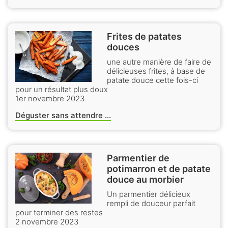
Frites de patates
douces
une autre manière de faire de
délicieuses frites, à base de
patate douce cette fois-ci
pour un résultat plus doux
1er novembre 2023
Déguster sans attendre ...
Parmentier de
potimarron et de patate
douce au morbier
Un parmentier délicieux
rempli de douceur parfait
pour terminer des restes
2 novembre 2023