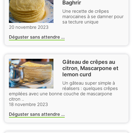
Baghrir
Une recette de crêpes
marocaines à se damner pour
sa tecture unique
20 novembre 2023
Déguster sans attendre ...
Gâteau de crêpes au
citron, Mascarpone et
lemon curd
Un gâteau super simple à
réalisers : quelques crêpes
empilées avec une bonne couche de mascarpone
citron ..
18 novembre 2023
Déguster sans attendre ...