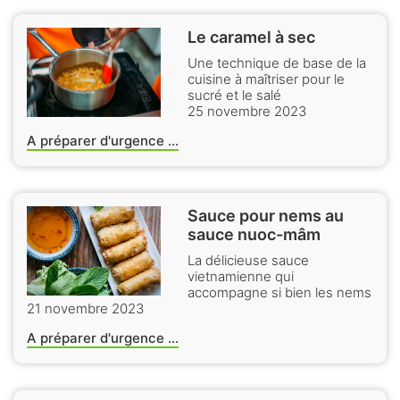
Le caramel à sec
Une technique de base de la
cuisine à maîtriser pour le
sucré et le salé
25 novembre 2023
A préparer d'urgence ...
Sauce pour nems au
sauce nuoc-mâm
La délicieuse sauce
vietnamienne qui
accompagne si bien les nems
21 novembre 2023
A préparer d'urgence ...