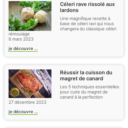
Céleri rave rissolé aux
lardons
Une magnifique recette à
base de céleri ravi qui nous
changera du classique céleri
rémoulage
6 mars 2023
je découvre ...
Réussir la cuisson du
magret de canard
Les 5 techniques essentielles
pour cuire du magret de
canard à la perfection
27 décembre 2023
je découvre ...