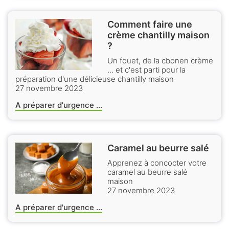
Comment faire une
crème chantilly maison
?
Un fouet, de la cbonen crème
... et c'est parti pour la
préparation d'une délicieuse chantilly maison
27 novembre 2023
A préparer d'urgence ...
Caramel au beurre salé
Apprenez à concocter votre
caramel au beurre salé
maison
27 novembre 2023
A préparer d'urgence ...