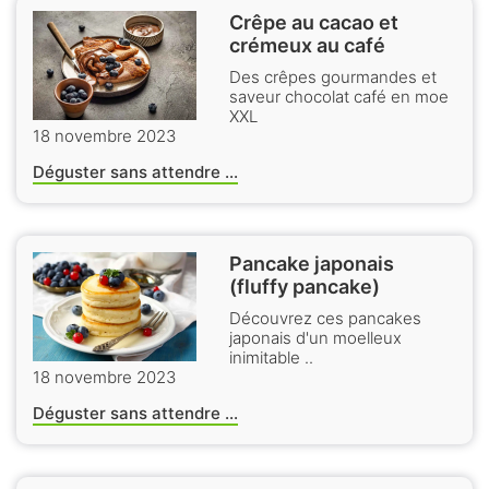
Crêpe au cacao et
crémeux au café
Des crêpes gourmandes et
saveur chocolat café en moe
XXL
18 novembre 2023
Déguster sans attendre ...
Pancake japonais
(fluffy pancake)
Découvrez ces pancakes
japonais d'un moelleux
inimitable ..
18 novembre 2023
Déguster sans attendre ...