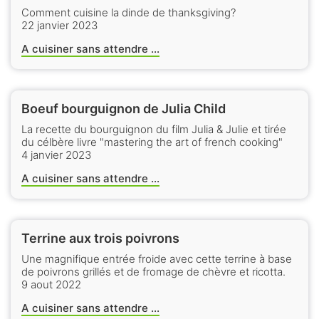
Comment cuisine la dinde de thanksgiving?
22 janvier 2023
A cuisiner sans attendre ...
Boeuf bourguignon de Julia Child
La recette du bourguignon du film Julia & Julie et tirée
du célbère livre "mastering the art of french cooking"
4 janvier 2023
A cuisiner sans attendre ...
Terrine aux trois poivrons
Une magnifique entrée froide avec cette terrine à base
de poivrons grillés et de fromage de chèvre et ricotta.
9 aout 2022
A cuisiner sans attendre ...