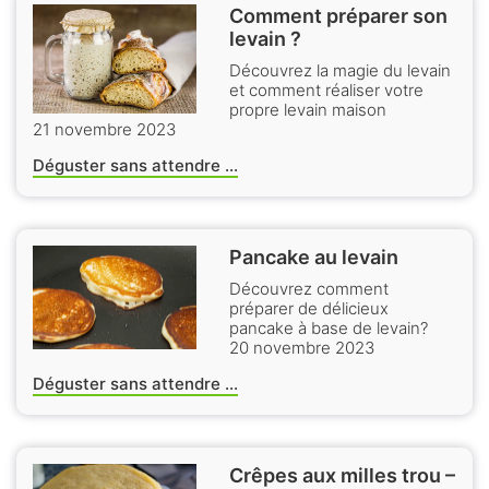
Comment préparer son
levain ?
Découvrez la magie du levain
et comment réaliser votre
propre levain maison
21 novembre 2023
Déguster sans attendre ...
Pancake au levain
Découvrez comment
préparer de délicieux
pancake à base de levain?
20 novembre 2023
Déguster sans attendre ...
Crêpes aux milles trou –