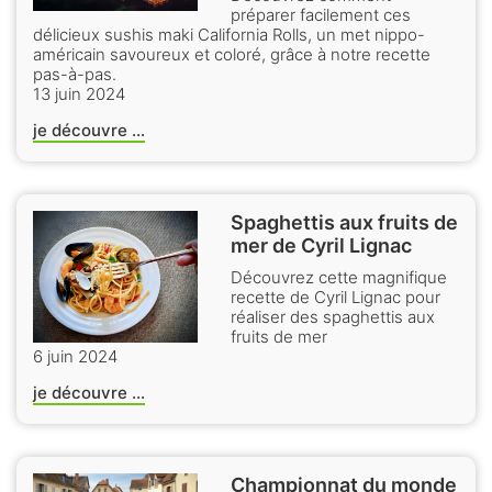
préparer facilement ces
délicieux sushis maki California Rolls, un met nippo-
américain savoureux et coloré, grâce à notre recette
pas-à-pas.
13 juin 2024
je découvre ...
Spaghettis aux fruits de
mer de Cyril Lignac
Découvrez cette magnifique
recette de Cyril Lignac pour
réaliser des spaghettis aux
fruits de mer
6 juin 2024
je découvre ...
Championnat du monde