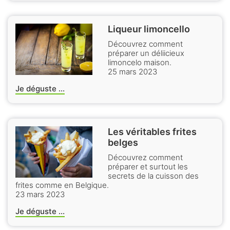
Liqueur limoncello
Découvrez comment
préparer un déliicieux
limoncelo maison.
25 mars 2023
Je déguste ...
Les véritables frites
belges
Découvrez comment
préparer et surtout les
secrets de la cuisson des
frites comme en Belgique.
23 mars 2023
Je déguste ...