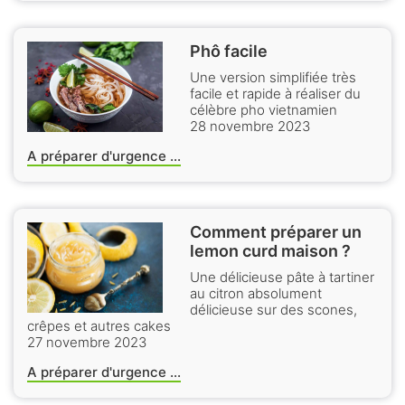
Phô facile
Une version simplifiée très
facile et rapide à réaliser du
célèbre pho vietnamien
28 novembre 2023
A préparer d'urgence ...
Comment préparer un
lemon curd maison ?
Une délicieuse pâte à tartiner
au citron absolument
délicieuse sur des scones,
crêpes et autres cakes
27 novembre 2023
A préparer d'urgence ...