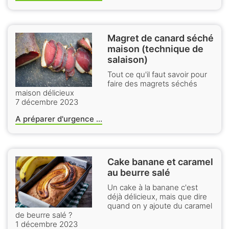
Magret de canard séché
maison (technique de
salaison)
Tout ce qu'il faut savoir pour
faire des magrets séchés
maison délicieux
7 décembre 2023
A préparer d'urgence ...
Cake banane et caramel
au beurre salé
Un cake à la banane c'est
déjà délicieux, mais que dire
quand on y ajoute du caramel
de beurre salé ?
1 décembre 2023