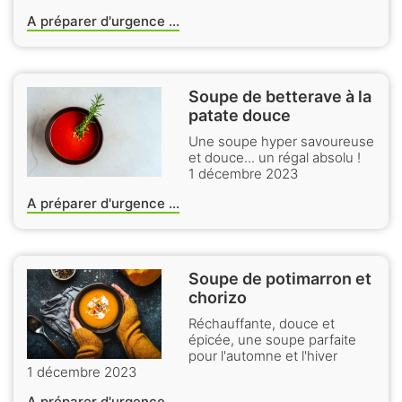
A préparer d'urgence ...
Soupe de betterave à la
patate douce
Une soupe hyper savoureuse
et douce... un régal absolu !
1 décembre 2023
A préparer d'urgence ...
Soupe de potimarron et
chorizo
Réchauffante, douce et
épicée, une soupe parfaite
pour l'automne et l'hiver
1 décembre 2023
A préparer d'urgence ...