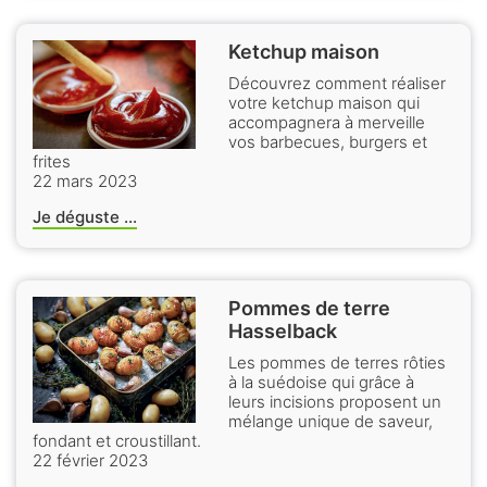
Ketchup maison
Découvrez comment réaliser
votre ketchup maison qui
accompagnera à merveille
vos barbecues, burgers et
frites
22 mars 2023
Je déguste ...
Pommes de terre
Hasselback
Les pommes de terres rôties
à la suédoise qui grâce à
leurs incisions proposent un
mélange unique de saveur,
fondant et croustillant.
22 février 2023