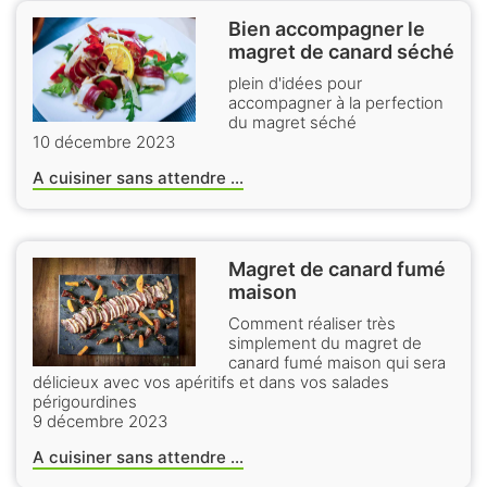
Bien accompagner le
magret de canard séché
plein d'idées pour
accompagner à la perfection
du magret séché
10 décembre 2023
A cuisiner sans attendre ...
Magret de canard fumé
maison
Comment réaliser très
simplement du magret de
canard fumé maison qui sera
délicieux avec vos apéritifs et dans vos salades
périgourdines
9 décembre 2023
A cuisiner sans attendre ...