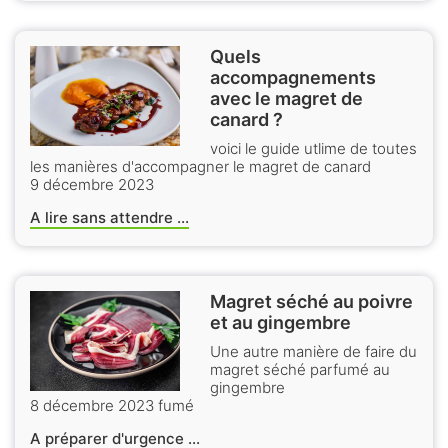
Quels
accompagnements
avec le magret de
canard ?
voici le guide utlime de toutes
les manières d'accompagner le magret de canard
9 décembre 2023
A lire sans attendre ...
Magret séché au poivre
et au gingembre
Une autre manière de faire du
magret séché parfumé au
gingembre
8 décembre 2023 fumé
A préparer d'urgence ...