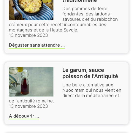
Des pommes de terre
fondantes, des lardons
savoureux et du reblochon
crémeux pour cette recett incontournables des
montagnes et de la Haute Savoie.
13 novembre 2023
Déguster sans attendre ...
Le garum, sauce
poisson de l'Antiquité
Une belle alternative aux
Nuoc mam qui nous vient en
direct de la méditerranée et
de l'antiquité romaine.
13 novembre 2023
A découvrir ...