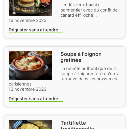
Un délicieux hachis
parmentier avec du confit de
canard éffliloché...
16 novembre 2023
Déguster sans attendre ...
Soupe à l'oignon
gratinée
La recette authentique de la
soupe à l'oignon telle qu'on la
retrouve dans les brasseries
parisiennes
13 novembre 2023
Déguster sans attendre ...
Tartiflette
traditionnelle