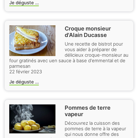
Je déguste ...
Croque monsieur
d'Alain Ducasse
Une recette de bistrot pour
vous aider à préparer de
délicieux croque-monsieur au
four gratinés avec uen sauce à base d'emmental et de
parmesan
22 février 2023
Je déguste ...
Pommes de terre
vapeur
Découvrez la cuisson des
pommes de terre à la vapeur
qui nous donne offre des