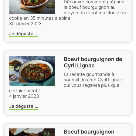
Découvre comment préparer
le boeuf bourguignon au
moyen du robot multifonction
cooke en 35 minutes à epine
30 janvier 2023
Je déguste ...
Boeuf bourguignon de
Cyril Lignac
La recette gourmande à
souhait du chef Cyril Lignac
qui vous régalera plus que
certainement !
4 janvier 2023
Je déguste ...
Boeuf bourguignon