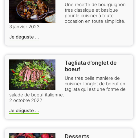
Une recette de bourguignon
très classique et basique
pour le cuisiner à toute
occasion en toute simplicité.
3 janvier 2023
Je déguste ...
Tagliata d’onglet de
boeuf
Une très belle manière de
cuisiner l'onglet de boeuf en
tagliata qui est une forme de
salade de boeuf italienne.
2 octobre 2022
Je déguste ...
Desserts