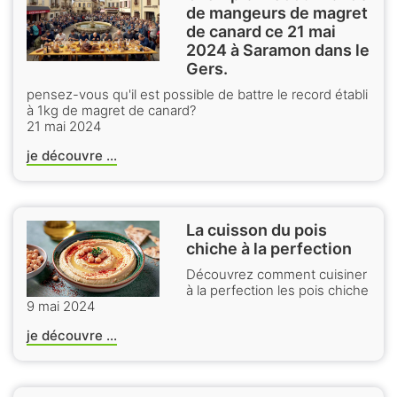
de mangeurs de magret
de canard ce 21 mai
2024 à Saramon dans le
Gers.
pensez-vous qu'il est possible de battre le record établi
à 1kg de magret de canard?
21 mai 2024
je découvre ...
La cuisson du pois
chiche à la perfection
Découvrez comment cuisiner
à la perfection les pois chiche
9 mai 2024
je découvre ...