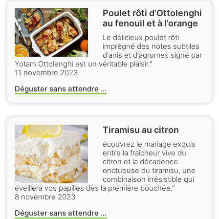
Poulet rôti d’Ottolenghi
au fenouil et à l’orange
Le délicieux poulet rôti
imprégné des notes subtiles
d'anis et d'agrumes signé par
Yotam Ottolenghi est un véritable plaisir."
11 novembre 2023
Déguster sans attendre ...
Tiramisu au citron
écouvrez le mariage exquis
entre la fraîcheur vive du
citron et la décadence
onctueuse du tiramisu, une
combinaison irrésistible qui
éveillera vos papilles dès la première bouchée."
8 novembre 2023
Déguster sans attendre ...