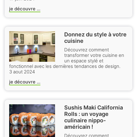
je découvre ...
Donnez du style à votre
cuisine
Découvrez comment
transformer votre cuisine en
un espace stylé et
fonctionnel avec les dernières tendances de design.
3 aout 2024
je découvre ...
Sushis Maki California
Rolls : un voyage
culinaire nippo-
américain !
Découvrez comment