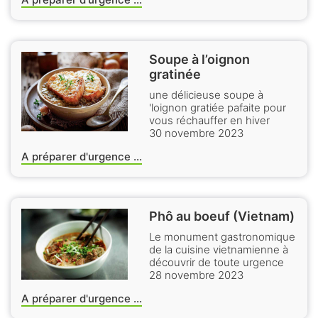
Soupe à l’oignon
gratinée
une délicieuse soupe à
'loignon gratiée pafaite pour
vous réchauffer en hiver
30 novembre 2023
A préparer d'urgence ...
Phô au boeuf (Vietnam)
Le monument gastronomique
de la cuisine vietnamienne à
découvrir de toute urgence
28 novembre 2023
A préparer d'urgence ...