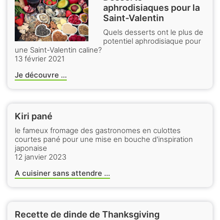
aphrodisiaques pour la
Saint-Valentin
Quels desserts ont le plus de
potentiel aphrodisiaque pour
une Saint-Valentin caline?
13 février 2021
Je découvre ...
Kiri pané
le fameux fromage des gastronomes en culottes
courtes pané pour une mise en bouche d'inspiration
japonaise
12 janvier 2023
A cuisiner sans attendre ...
Recette de dinde de Thanksgiving