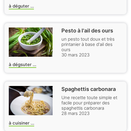
à déguter ...
Pesto à l'ail des ours
un pesto tout doux et très
printanier à base d'ail des
ours
30 mars 2023
à dégsuter ...
Spaghettis carbonara
Une recette toute simple et
facile pour préparer des
spaghettis carbonara
28 mars 2023
à cuisiner ...