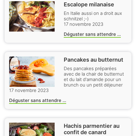
Escalope milanaise
En Italie aussi on a droit aux
schnitzel ;-)
17 novembre 2023
Déguster sans attendre ...
Pancakes au butternut
Des pancakes préparées
avec de la chair de butternut
et du lait d'amande pour un
brunch ou un petit déjeuner
17 novembre 2023
Déguster sans attendre ...
Hachis parmentier au
confit de canard