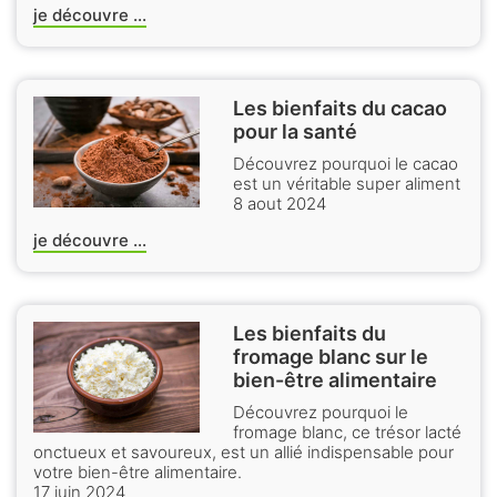
je découvre ...
Les bienfaits du cacao
pour la santé
Découvrez pourquoi le cacao
est un véritable super aliment
8 aout 2024
je découvre ...
Les bienfaits du
fromage blanc sur le
bien-être alimentaire
Découvrez pourquoi le
fromage blanc, ce trésor lacté
onctueux et savoureux, est un allié indispensable pour
votre bien-être alimentaire.
17 juin 2024