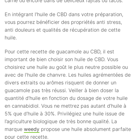
carne ou encore dans de délicieux fajitas ou tacos.
En intégrant l’huile de CBD dans votre préparation,
vous pourrez bénéficier des propriétés anti stress,
anti douleurs et qualités de récupération de cette
huile.
Pour cette recette de guacamole au CBD, il est
important de bien choisir son huile de CBD. Vous
choisirez une huile au goût le plus neutre possible ou
avec de l’huile de chanvre. Les huiles agrémentées de
divers extraits ou arômes risquent de donner un
guacamole pas très réussi. Veiller à bien doser la
quantité d’huile en fonction du dosage de votre huile
en cannabidiol. Vous ne mettrez pas autant d’huile à
5% que d’huile à 30%. Privilégiez une huile issue de
l’agriculture biologique de très bonne qualité. La
marque
weedy
propose une huile absolument parfaite
pour cette recette.