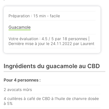
Préparation : 15 min - facile
Guacamole
Votre évaluation : 4.5 / 5 par 18 personnes |
Dernière mise à jour le 24.11.2022 par Laurent
Ingrédients du guacamole au CBD
Pour 4 personnes :
2 avocats mûrs
4 cuillères à café de CBD à l’huile de chanvre dosée
à 5%