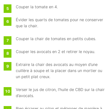
Couper la tomate en 4.
Évider les quarts de tomates pour ne conserver
que la chair.
Couper la chair de tomates en petits cubes.
Couper les avocats en 2 et retirer le noyau.
Extraire la chair des avocats au moyen d’une
cuillère à soupe et la placer dans un mortier ou
un petit plat creux.
Verser le jus de citron, l’huile de CBD sur la chair
d’avocats.
Bien écraser au pilon et mélanger de manière à