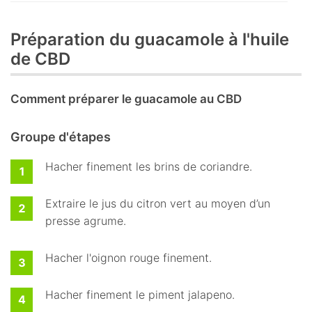
Préparation du guacamole à l'huile
de CBD
Comment préparer le guacamole au CBD
Groupe d'étapes
Hacher finement les brins de coriandre.
Extraire le jus du citron vert au moyen d’un
presse agrume.
Hacher l'oignon rouge finement.
Hacher finement le piment jalapeno.