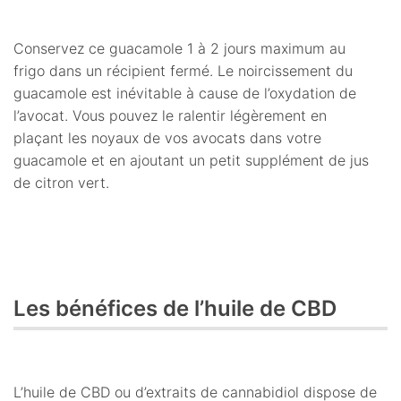
Conservez ce guacamole 1 à 2 jours maximum au
frigo dans un récipient fermé. Le noircissement du
guacamole est inévitable à cause de l’oxydation de
l’avocat. Vous pouvez le ralentir légèrement en
plaçant les noyaux de vos avocats dans votre
guacamole et en ajoutant un petit supplément de jus
de citron vert.
Les bénéfices de l’huile de CBD
L’huile de CBD ou d’extraits de cannabidiol dispose de