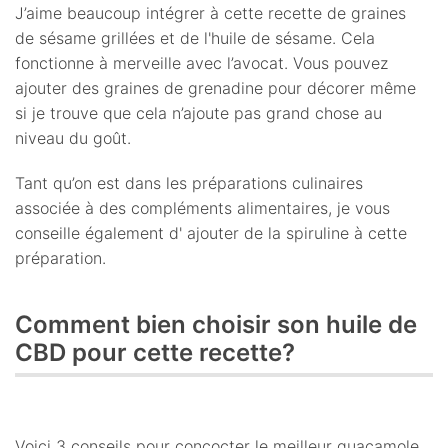
J’aime beaucoup intégrer à cette recette de graines
de sésame grillées et de l'huile de sésame. Cela
fonctionne à merveille avec l’avocat. Vous pouvez
ajouter des graines de grenadine pour décorer même
si je trouve que cela n’ajoute pas grand chose au
niveau du goût.
Tant qu’on est dans les préparations culinaires
associée à des compléments alimentaires, je vous
conseille également d' ajouter de la spiruline à cette
préparation.
Comment bien choisir son huile de
CBD pour cette recette?
Voici 3 conseils pour concocter le meilleur guacamole