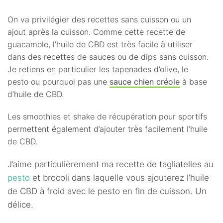
On va privilégier des recettes sans cuisson ou un
ajout après la cuisson. Comme cette recette de
guacamole, l’huile de CBD est très facile à utiliser
dans des recettes de sauces ou de dips sans cuisson.
Je retiens en particulier les tapenades d’olive, le
pesto ou pourquoi pas une
sauce chien créole
à base
d’huile de CBD.
Les smoothies et shake de récupération pour sportifs
permettent également d’ajouter très facilement l’huile
de CBD.
J’aime particulièrement ma recette de tagliatelles au
pesto
et brocoli dans laquelle vous ajouterez l’huile
de CBD à froid avec le pesto en fin de cuisson. Un
délice.