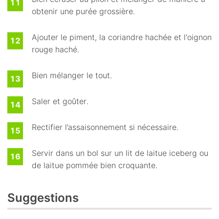
obtenir une purée grossière.
Ajouter le piment, la coriandre hachée et l'oignon
rouge haché.
Bien mélanger le tout.
Saler et goûter.
Rectifier l’assaisonnement si nécessaire.
Servir dans un bol sur un lit de laitue iceberg ou
de laitue pommée bien croquante.
Suggestions