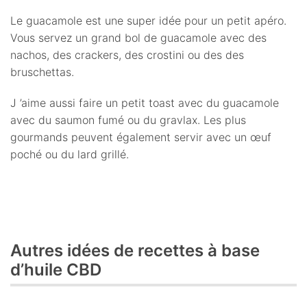
Le guacamole est une super idée pour un petit apéro.
Vous servez un grand bol de guacamole avec des
nachos, des crackers, des crostini ou des des
bruschettas.
J ’aime aussi faire un petit toast avec du guacamole
avec du saumon fumé ou du gravlax. Les plus
gourmands peuvent également servir avec un œuf
poché ou du lard grillé.
Autres idées de recettes à base
d’huile CBD