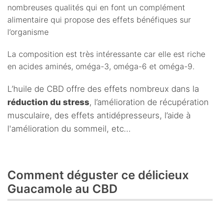
nombreuses qualités qui en font un complément
alimentaire qui propose des effets bénéfiques sur
l’organisme
La composition est très intéressante car elle est riche
en acides aminés, oméga-3, oméga-6 et oméga-9.
L’huile de CBD offre des effets nombreux dans la
réduction du stress
, l’amélioration de récupération
musculaire, des effets antidépresseurs, l’aide à
l'amélioration du sommeil, etc…
Comment déguster ce délicieux
Guacamole au CBD