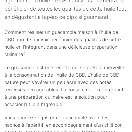
agrémentée d’huile de CBD qui vous permettra de
bénéficier de toutes les qualités de cette huile tout
en dégustant à l’apéro ce dips si gourmand „
Comment réaliser un guacamole maison à l’huile de
CBD afin de pouvoir bénéficier des qualités de cette
huile en l'intégrant dans une délicieuse préparation
culinaire?
Le guacamole est une recette qui se prête à merveille
à la consommation de l’huile de CBD. L’huile de CBD
nature peut s’avérer un peu âcre avec des notes
terreuses peu agréables. La consommer en l’intégrant
à une préparation culinaire est la solution pour
associer l’utile à l’agréable.
Vous pourrez déguster ce guacamole avec des
nachos à l'apéritif, en accompagnement d’un chili con