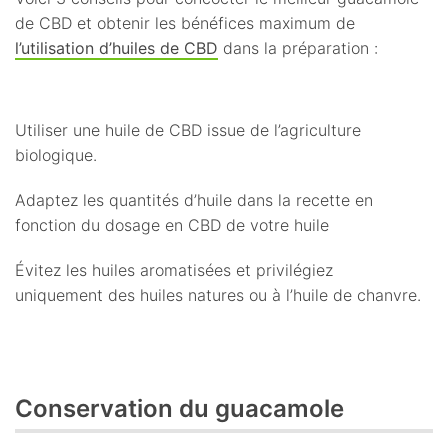
de CBD et obtenir les bénéfices maximum de
l’utilisation d’huiles de CBD
dans la préparation :
Utiliser une huile de CBD issue de l’agriculture
biologique.
Adaptez les quantités d’huile dans la recette en
fonction du dosage en CBD de votre huile
Évitez les huiles aromatisées et privilégiez
uniquement des huiles natures ou à l’huile de chanvre.
Conservation du guacamole