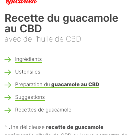
Recette du guacamole
au CBD
avec de l’huile de CBD
Ingrédients
Ustensiles
Préparation du
guacamole au CBD
Suggestions
Recettes de guacamole
‟ Une délicieuse
recette de guacamole