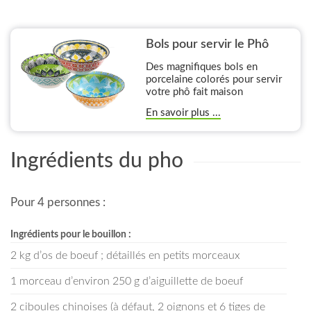
Bols pour servir le Phô
Des magnifiques bols en
porcelaine colorés pour servir
votre phô fait maison
En savoir plus ...
Ingrédients du pho
Pour 4 personnes :
Ingrédients pour le bouillon :
2 kg d’os de boeuf ; détaillés en petits morceaux
1 morceau d’environ 250 g d’aiguillette de boeuf
2 ciboules chinoises (à défaut, 2 oignons et 6 tiges de