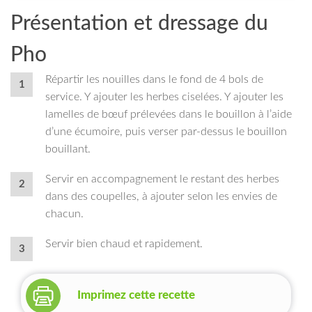
Présentation et dressage du
Pho
Répartir les nouilles dans le fond de 4 bols de
service. Y ajouter les herbes ciselées. Y ajouter les
lamelles de bœuf prélevées dans le bouillon à l’aide
d’une écumoire, puis verser par-dessus le bouillon
bouillant.
Servir en accompagnement le restant des herbes
dans des coupelles, à ajouter selon les envies de
chacun.
Servir bien chaud et rapidement.
Imprimez cette recette