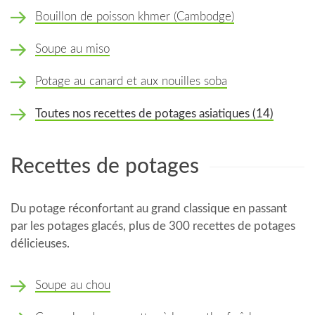
Bouillon de poisson khmer (Cambodge)
Soupe au miso
Potage au canard et aux nouilles soba
Toutes nos recettes de potages asiatiques (14)
Recettes de potages
Du potage réconfortant au grand classique en passant
par les potages glacés, plus de 300 recettes de potages
délicieuses.
Soupe au chou