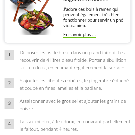
J'adore ces bols à ramen qui
peuvent également très bien
fonctionner pour servir un phô
vietnamien.
En savoir plus ...
Disposer les os de bœuf dans un grand faitout. Les
recouvrir de 4 litres d’eau froide. Porter à ébullition
sur feu doux, en écumant régulièrement la surface.
Y ajouter les ciboules entières, le gingembre épluché
et coupé en fines lamelles et la badiane.
Assaisonner avec le gros sel et ajouter les grains de
poivre.
Laisser mijoter, à feu doux, en couvrant partiellement
le faitout, pendant 4 heures.