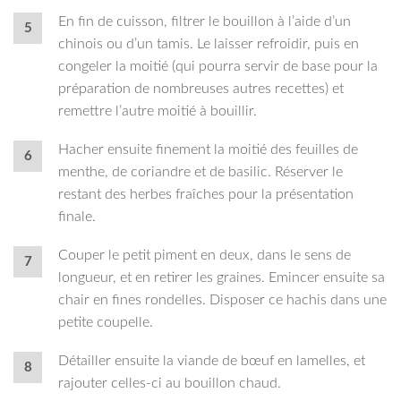
En fin de cuisson, filtrer le bouillon à l’aide d’un
chinois ou d’un tamis. Le laisser refroidir, puis en
congeler la moitié (qui pourra servir de base pour la
préparation de nombreuses autres recettes) et
remettre l’autre moitié à bouillir.
Hacher ensuite finement la moitié des feuilles de
menthe, de coriandre et de basilic. Réserver le
restant des herbes fraîches pour la présentation
finale.
Couper le petit piment en deux, dans le sens de
longueur, et en retirer les graines. Emincer ensuite sa
chair en fines rondelles. Disposer ce hachis dans une
petite coupelle.
Détailler ensuite la viande de bœuf en lamelles, et
rajouter celles-ci au bouillon chaud.