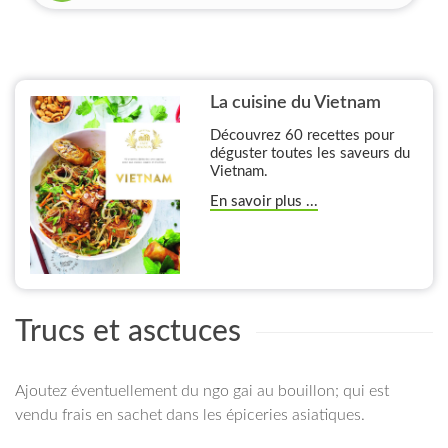
La cuisine du Vietnam
Découvrez 60 recettes pour
déguster toutes les saveurs du
Vietnam.
En savoir plus ...
Trucs et asctuces
Ajoutez éventuellement du ngo gai au bouillon; qui est
vendu frais en sachet dans les épiceries asiatiques.