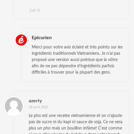
2.0 / 5
Epicurien
Merci pour votre avis éclairé et très pointu sur les
ingrédients traditionnels Vietnamiens. Je n'ai pas
proposé une version aussi pointue que la vôtre
afin de ne pas dépendre d'ingrédients parfois
difficiles à trouver pour la plupart des gens.
azerty
18 avril 2020
Le pho est une recette vietnamienne et on n'ajoute
pas de sucre ni du kapi ni sauce de soja. Ce ne sera
plus un pho mais un bouillon infâme! C'est comme