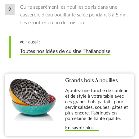
Cuire séparément les nouilles de riz dans une
casserole d’eau bouillante salée pendant 3 à 5 mn.
Les égoutter en fin de cuisson.
voir aussi :
Toutes nos idées de cuisine Thaïlandaise
Grands bols à nouilles
Ajoutez une touche de couleur
et de style à votre table avec
ces grands bols parfaits pour
servir salades, soupes, pâtes et
plus encore. Fabriqués en
porcelaine de haute qualité.
En savoir plus ...