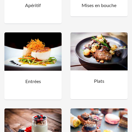
Apéritif
Mises en bouche
Plats
Entrées