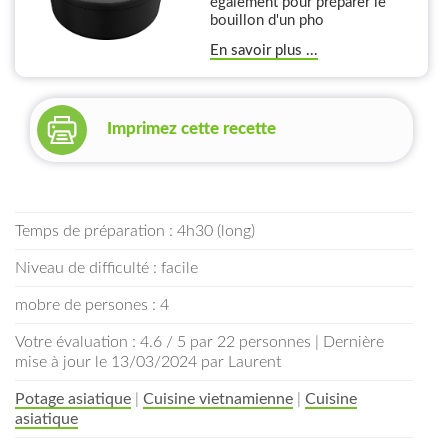
également pour préparer le
bouillon d'un pho
En savoir plus ...
Imprimez cette recette
Temps de préparation : 4h30 (long)
Niveau de difficulté : facile
mobre de persones : 4
Votre évaluation : 4.6 / 5 par 22 personnes | Dernière
mise à jour le 13/03/2024 par Laurent
Potage asiatique
|
Cuisine vietnamienne
|
Cuisine
asiatique