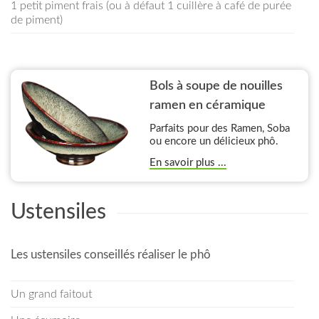
1 petit piment frais (ou à défaut 1 cuillère à café de purée
de piment)
Bols à soupe de nouilles
ramen en céramique
Parfaits pour des Ramen, Soba
ou encore un délicieux phô.
En savoir plus ...
Ustensiles
Les ustensiles conseillés réaliser le phô
Un grand faitout