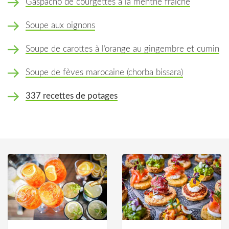
Gaspacho de courgettes à la menthe fraîche
Soupe aux oignons
Soupe de carottes à l’orange au gingembre et cumin
Soupe de fèves marocaine (chorba bissara)
337 recettes de potages