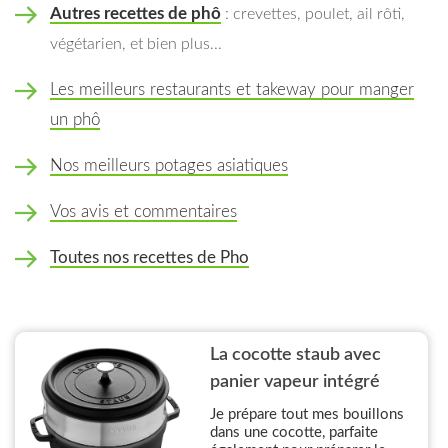
Autres recettes de phô
: crevettes, poulet, ail rôti,
végétarien, et bien plus...
Les meilleurs restaurants et takeway pour manger
un phô
Nos meilleurs potages asiatiques
Vos avis et commentaires
Toutes nos recettes de Pho
La cocotte staub avec
panier vapeur intégré
Je prépare tout mes bouillons
dans une cocotte, parfaite