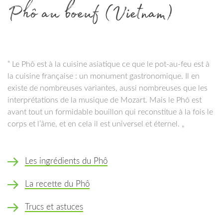
Phô au boeuf (Vietnam)
‟ Le Phô est à la cuisine asiatique ce que le pot-au-feu est à
la cuisine française : un monument gastronomique. Il en
existe de nombreuses variantes, aussi nombreuses que les
interprétations de la musique de Mozart. Mais le Phô est
avant tout un formidable bouillon qui reconstitue à la fois le
corps et l’âme, et en cela il est universel et éternel. „
Les ingrédients du Phô
La recette du Phô
Trucs et astuces