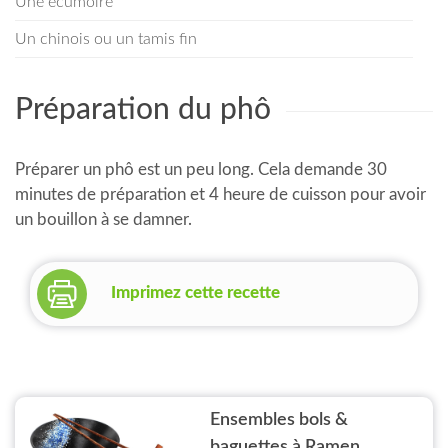
Une écumoire
Un chinois ou un tamis fin
Préparation du phô
Préparer un phô est un peu long. Cela demande 30
minutes de préparation et 4 heure de cuisson pour avoir
un bouillon à se damner.
Imprimez cette recette
Ensembles bols &
baguettes à Ramen