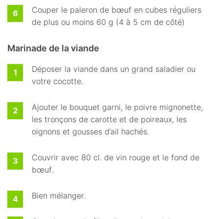
Couper le paleron de bœuf en cubes réguliers
de plus ou moins 60 g (4 à 5 cm de côté)
Marinade de la viande
Déposer la viande dans un grand saladier ou
votre cocotte.
Ajouter le bouquet garni, le poivre mignonette,
les tronçons de carotte et de poireaux, les
oignons et gousses d’ail hachés.
Couvrir avec 80 cl. de vin rouge et le fond de
bœuf.
Bien mélanger.