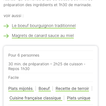
préparation des ingrédients et 1h30 de marinade.
voir aussi :
Le boeuf bourguignon traditionnel
Magrets de canard sauce au miel
Pour 6 personnes
30 min. de préparation – 2h25 de cuisson -
Repos 1h30
Facile
Plats mijotés
|
Boeuf
|
Recette de terroir
|
Cuisine française classique
|
Plats unique