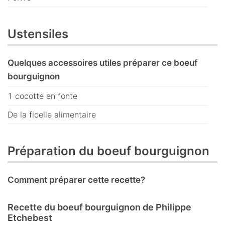
Ustensiles
Quelques accessoires utiles préparer ce boeuf
bourguignon
1 cocotte en fonte
De la ficelle alimentaire
Préparation du boeuf bourguignon
Comment préparer cette recette?
Recette du boeuf bourguignon de Philippe
Etchebest