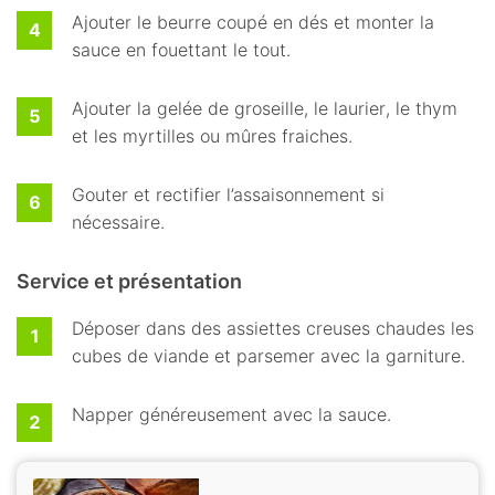
Ajouter le beurre coupé en dés et monter la
sauce en fouettant le tout.
Ajouter la gelée de groseille, le laurier, le thym
et les myrtilles ou mûres fraiches.
Gouter et rectifier l’assaisonnement si
nécessaire.
Service et présentation
Déposer dans des assiettes creuses chaudes les
cubes de viande et parsemer avec la garniture.
Napper généreusement avec la sauce.