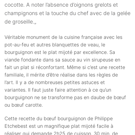
cocotte. A noter l’absence d’oignons grelots et
champignons et la touche du chef avec de la gelée
de groseille.„
Véritable monument de la cuisine française avec les
pot-au-feu et autres blanquettes de veau, le
bourguignon est le plat mijoté par excellence. Sa
viande fondante dans sa sauce au vin sirupeuse en
fait un plat si réconfortant. Même si c’est une recette
familiale, il mérite d’être réalise dans les règles de
l’art. Il y a de nombreuses petites astuces et
variantes. Il faut juste faire attention à ce qu’un
bourguignon ne se transforme pas en daube de bœuf
ou bœuf carotte.
Cette recette du bœuf bourguignon de Philippe
Etchebest est un magnifique plat mijoté facile à
réaliser qui demande 2h25 de cuisson, 30 min. de