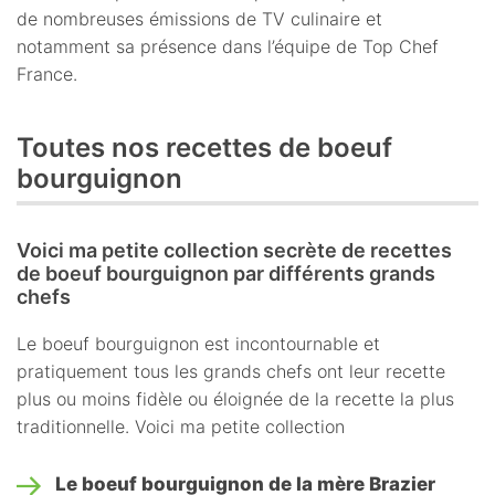
de nombreuses émissions de TV culinaire et
notamment sa présence dans l’équipe de Top Chef
France.
Toutes nos recettes de boeuf
bourguignon
Voici ma petite collection secrète de recettes
de boeuf bourguignon par différents grands
chefs
Le boeuf bourguignon est incontournable et
pratiquement tous les grands chefs ont leur recette
plus ou moins fidèle ou éloignée de la recette la plus
traditionnelle. Voici ma petite collection
Le boeuf bourguignon de la mère Brazier