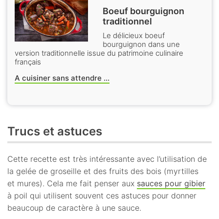
Boeuf bourguignon
traditionnel
Le délicieux boeuf
bourguignon dans une
version traditionnelle issue du patrimoine culinaire
français
A cuisiner sans attendre ...
Trucs et astuces
Cette recette est très intéressante avec l’utilisation de
la gelée de groseille et des fruits des bois (myrtilles
et mures). Cela me fait penser aux
sauces pour gibier
à poil qui utilisent souvent ces astuces pour donner
beaucoup de caractère à une sauce.