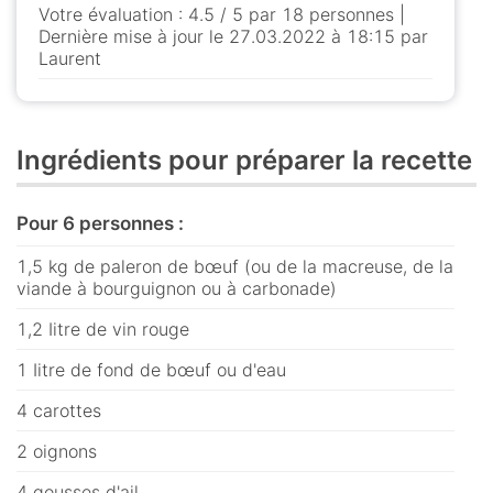
Votre évaluation : 4.5 / 5 par 18 personnes |
Dernière mise à jour le 27.03.2022 à 18:15 par
Laurent
Ingrédients pour préparer la recette
Pour 6 personnes :
1,5 kg de paleron de bœuf (ou de la macreuse, de la
viande à bourguignon ou à carbonade)
1,2 Iitre de vin rouge
1 Iitre de fond de bœuf ou d'eau
4 carottes
2 oignons
4 gousses d'ail