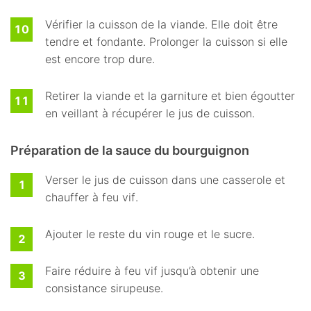
Vérifier la cuisson de la viande. Elle doit être
tendre et fondante. Prolonger la cuisson si elle
est encore trop dure.
Retirer la viande et la garniture et bien égoutter
en veillant à récupérer le jus de cuisson.
Préparation de la sauce du bourguignon
Verser le jus de cuisson dans une casserole et
chauffer à feu vif.
Ajouter le reste du vin rouge et le sucre.
Faire réduire à feu vif jusqu’à obtenir une
consistance sirupeuse.