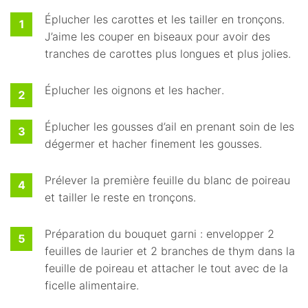
Éplucher les carottes et les tailler en tronçons.
J’aime les couper en biseaux pour avoir des
tranches de carottes plus longues et plus jolies.
Éplucher les oignons et les hacher.
Éplucher les gousses d’ail en prenant soin de les
dégermer et hacher finement les gousses.
Prélever la première feuille du blanc de poireau
et tailler le reste en tronçons.
Préparation du bouquet garni : envelopper 2
feuilles de laurier et 2 branches de thym dans la
feuille de poireau et attacher le tout avec de la
ficelle alimentaire.