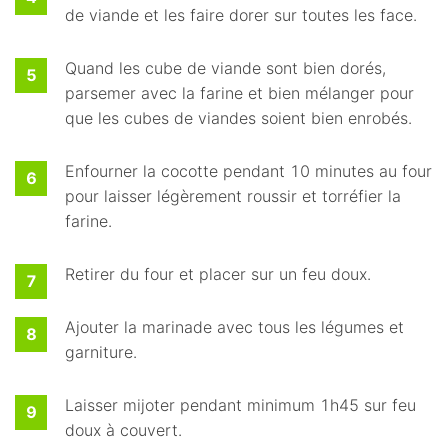
de viande et les faire dorer sur toutes les face.
Quand les cube de viande sont bien dorés,
parsemer avec la farine et bien mélanger pour
que les cubes de viandes soient bien enrobés.
Enfourner la cocotte pendant 10 minutes au four
pour laisser légèrement roussir et torréfier la
farine.
Retirer du four et placer sur un feu doux.
Ajouter la marinade avec tous les légumes et
garniture.
Laisser mijoter pendant minimum 1h45 sur feu
doux à couvert.