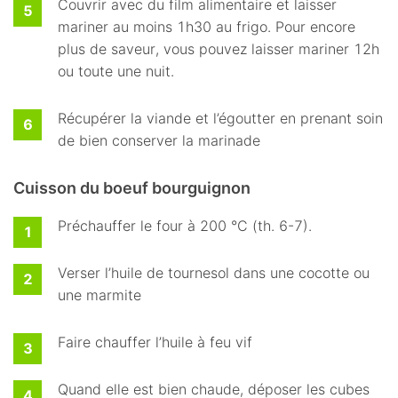
Couvrir avec du film alimentaire et laisser
mariner au moins 1h30 au frigo. Pour encore
plus de saveur, vous pouvez laisser mariner 12h
ou toute une nuit.
Récupérer la viande et l’égoutter en prenant soin
de bien conserver la marinade
Cuisson du boeuf bourguignon
Préchauffer le four à 200 °C (th. 6-7).
Verser l’huile de tournesol dans une cocotte ou
une marmite
Faire chauffer l’huile à feu vif
Quand elle est bien chaude, déposer les cubes