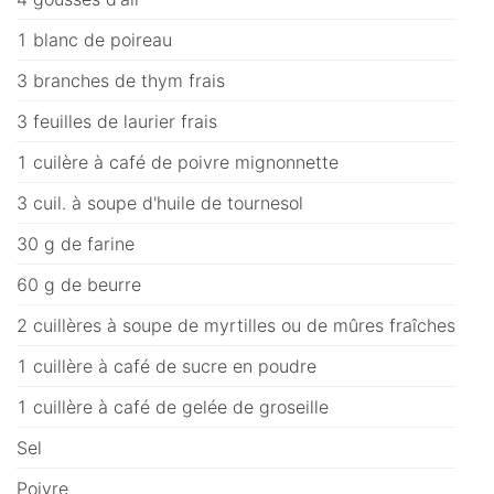
1 blanc de poireau
3 branches de thym frais
3 feuilles de laurier frais
1 cuilère à café de poivre mignonnette
3 cuil. à soupe d'huile de tournesol
30 g de farine
60 g de beurre
2 cuillères à soupe de myrtilles ou de mûres fraîches
1 cuillère à café de sucre en poudre
1 cuillère à café de gelée de groseille
Sel
Poivre