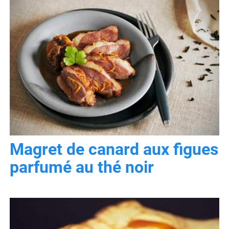
Magret de canard aux figues
parfumé au thé noir