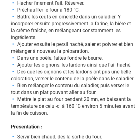
Hacher finement l’ail. Réserver.
Préchauffer le four à 180 °C.
Battre les œufs en omelette dans un saladier. Y
incorporer ensuite progressivement la farine, la bière et
la crème fraîche, en mélangeant constamment les
ingrédients.
Ajouter ensuite le persil haché, saler et poivrer et bien
mélanger à nouveau la préparation.
Dans une poêle, faites fondre le beurre.
Ajouter les oignons, les lardons ainsi que l’ail haché.
Dès que les oignons et les lardons ont pris une belle
coloration, verser le contenu de la poêle dans le saladier.
Bien mélanger le contenu du saladier, puis verser le
tout dans un plat pouvant aller au four.
Mettre le plat au four pendant 20 mn, en baissant la
température de celui-ci à 160 °C environ 5 minutes avant
la fin de cuisson.
Présentation :
Servir bien chaud, dès la sortie du four.