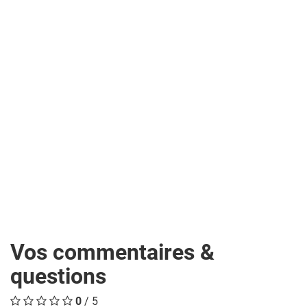
Vos commentaires &
questions
0
/ 5