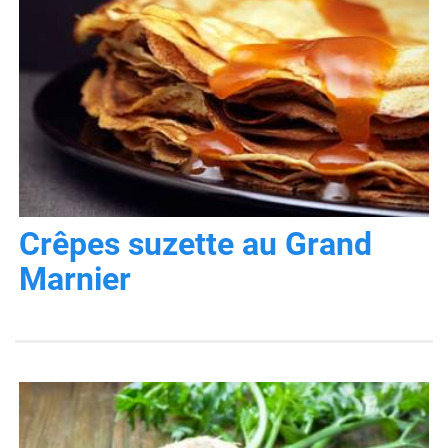
Crêpes suzette au Grand
Marnier