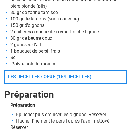
bière blonde (pils)
80 gr de farine tamisée
100 gr de lardons (sans couenne)
150 gr d’oignons
2 cuillères à soupe de crème fraîche liquide
30 gr de beurre doux
2 gousses d’ail
1 bouquet de persil frais
Sel
Poivre noir du moulin
LES RECETTES : OEUF (154 RECETTES)
Préparation
Préparation :
Eplucher puis émincer les oignons. Réserver.
Hacher finement le persil après l’avoir nettoyé.
Réserver.