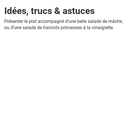
Idées, trucs & astuces
Présenter le plat accompagné d’une belle salade de mâche,
ou d’une salade de haricots princesses à la vinaigrette.