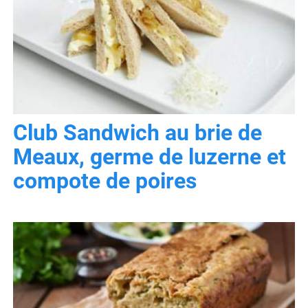
Club Sandwich au brie de
Meaux, germe de luzerne et
compote de poires