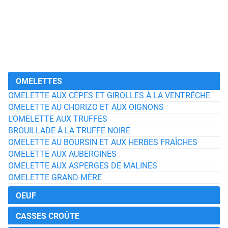
OMELETTES
OMELETTE AUX CÈPES ET GIROLLES À LA VENTRÊCHE
OMELETTE AU CHORIZO ET AUX OIGNONS
L’OMELETTE AUX TRUFFES
BROUILLADE À LA TRUFFE NOIRE
OMELETTE AU BOURSIN ET AUX HERBES FRAÎCHES
OMELETTE AUX AUBERGINES
OMELETTE AUX ASPERGES DE MALINES
OMELETTE GRAND-MÈRE
OEUF
CASSES CROÛTE