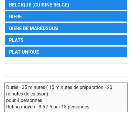
BELGIQUE (CUISINE BELGE)
BIÈRE
BIÈRE DE MAREDSOUS
PLATS
PLAT UNIQUE
Durée : 35 minutes ( 15 minutes de préparation - 20
minutes de cuisson)
pour 4 personnes
Rating moyen : 3.5 / 5 par 18 personnes