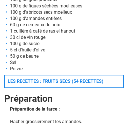
100 g de figues séchées moelleuses
100 g d’abricots secs moelleux
100 g d’amandes entières
60 g de cerneaux de noix
1 cuillère à café de ras el hanout
30 cl de vin rouge
100 g de sucre
5 cl d’huile d’olive
50 g de beurre
Sel
Poivre
LES RECETTES : FRUITS SECS (54 RECETTES)
Préparation
Préparation de la farce :
Hacher grossièrement les amandes.