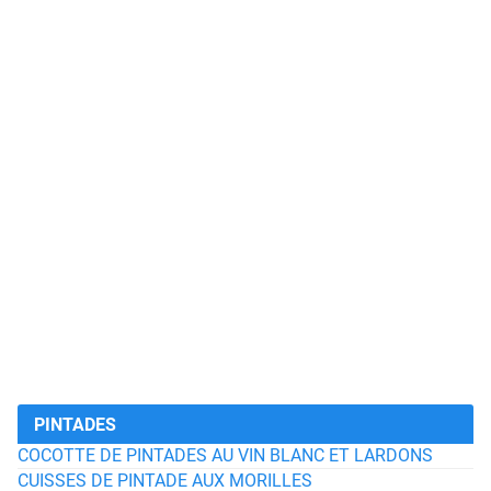
PINTADES
COCOTTE DE PINTADES AU VIN BLANC ET LARDONS
CUISSES DE PINTADE AUX MORILLES