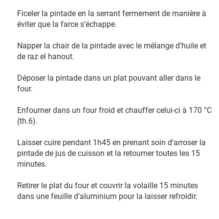
Ficeler la pintade en la serrant fermement de manière à
éviter que la farce s’échappe.
Napper la chair de la pintade avec le mélange d’huile et
de raz el hanout.
Déposer la pintade dans un plat pouvant aller dans le
four.
Enfourner dans un four froid et chauffer celui-ci à 170 °C
(th.6).
Laisser cuire pendant 1h45 en prenant soin d’arroser la
pintade de jus de cuisson et la retourner toutes les 15
minutes.
Retirer le plat du four et couvrir la volaille 15 minutes
dans une feuille d’aluminium pour la laisser refroidir.