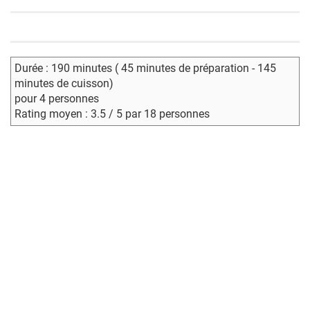
Durée : 190 minutes ( 45 minutes de préparation - 145
minutes de cuisson)
pour 4 personnes
Rating moyen : 3.5 / 5 par 18 personnes