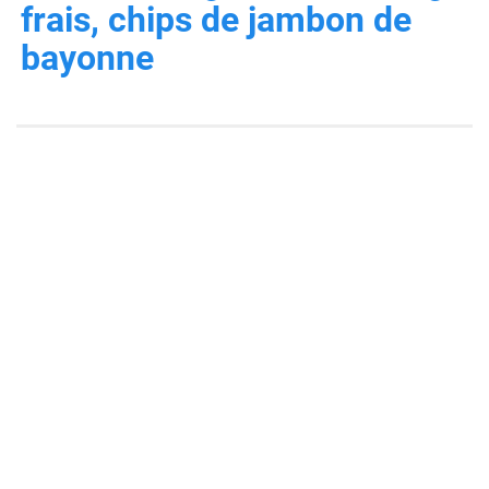
frais, chips de jambon de
bayonne