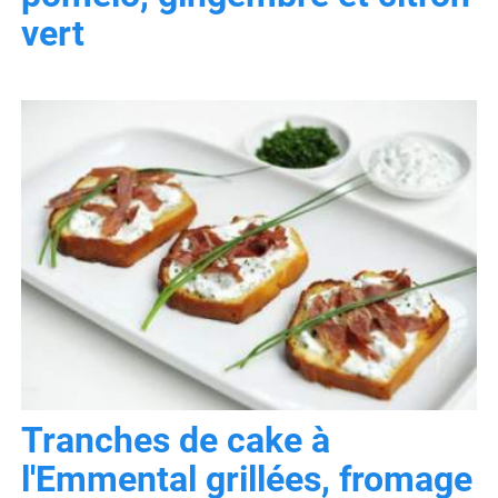
vert
Tranches de cake à
l'Emmental grillées, fromage