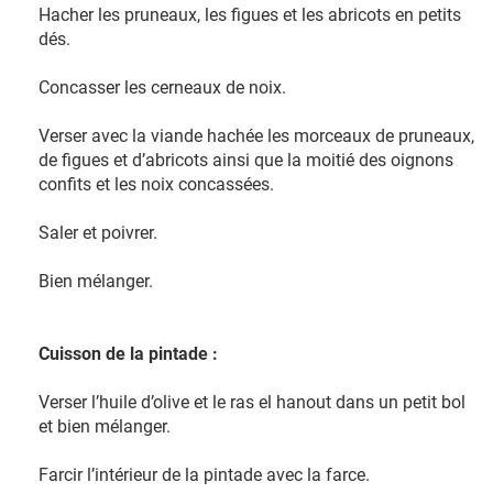
Hacher les pruneaux, les figues et les abricots en petits
dés.
Concasser les cerneaux de noix.
Verser avec la viande hachée les morceaux de pruneaux,
de figues et d’abricots ainsi que la moitié des oignons
confits et les noix concassées.
Saler et poivrer.
Bien mélanger.
Cuisson de la pintade :
Verser l’huile d’olive et le ras el hanout dans un petit bol
et bien mélanger.
Farcir l’intérieur de la pintade avec la farce.