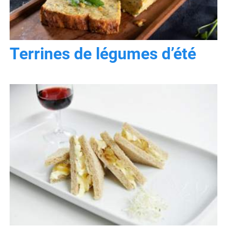
Terrines de légumes d’été