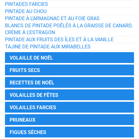
PINTADES FARCIES
PINTADE AU CHOU
PINTADE À L’ARMAGNAC ET AU FOIE GRAS
BLANCS DE PINTADE POÊLÉS À LA GRAISSE DE CANARD,
CRÈME À L'ESTRAGON
PINTADE AUX FRUITS DES ÎLES ET À LA VANILLE
TAJINE DE PINTADE AUX MIRABELLES
VOLAILLE DE NOËL
FRUITS SECS
RECETTES DE NOËL
VOLAILLES DE FÊTES
VOLAILLES FARCIES
PRUNEAUX
FIGUES SÈCHES