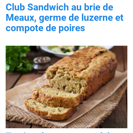
Club Sandwich au brie de
Meaux, germe de luzerne et
compote de poires