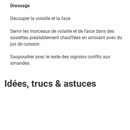
Dressage
Découper la volaille et la face.
Servir les morceaux de volaille et de farce dans des
assiettes préalablement chauffées en arrosant avec du
jus de cuisson.
Saupoudrer avec le reste des oignons confits aux
amandes.
Idées, trucs & astuces