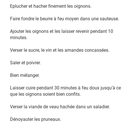
Eplucher et hacher finement les oignons.
Faire fondre le beurre à feu moyen dans une sauteuse.
Ajouter les oignons et les laisser revenir pendant 10
minutes.
Verser le sucre, le vin et les amandes concassées.
Saler et poivrer.
Bien mélanger.
Laisser cuire pendant 30 minutes à feu doux jusqu’à ce
que les oignons soient bien confits.
Verser la viande de veau hachée dans un saladier.
Dénoyauter les pruneaux.