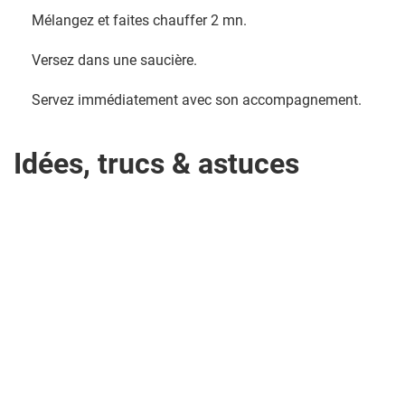
Mélangez et faites chauffer 2 mn.
Versez dans une saucière.
Servez immédiatement avec son accompagnement.
Idées, trucs & astuces