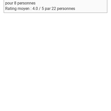
pour 8 personnes
Rating moyen : 4.0 / 5 par 22 personnes