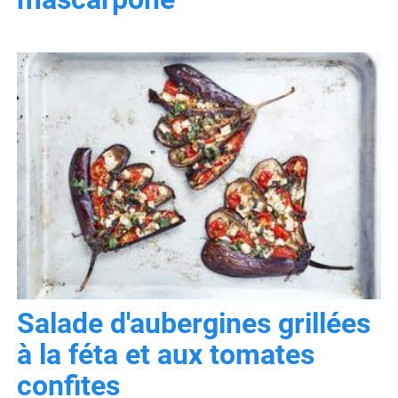
Salade d'aubergines grillées
à la féta et aux tomates
confites