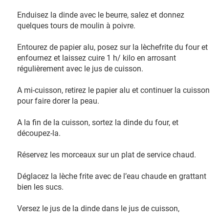
Enduisez la dinde avec le beurre, salez et donnez
quelques tours de moulin à poivre.
Entourez de papier alu, posez sur la lèchefrite du four et
enfournez et laissez cuire 1 h/ kilo en arrosant
régulièrement avec le jus de cuisson.
A mi-cuisson, retirez le papier alu et continuer la cuisson
pour faire dorer la peau.
A la fin de la cuisson, sortez la dinde du four, et
découpez-la.
Réservez les morceaux sur un plat de service chaud.
Déglacez la lèche frite avec de l’eau chaude en grattant
bien les sucs.
Versez le jus de la dinde dans le jus de cuisson,