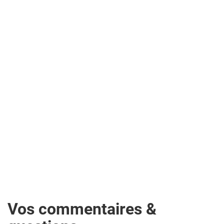
Vos commentaires &