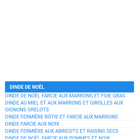
DINDE DE NOÊL
DINDE DE NOËL FARCIE AUX MARRONS ET FOIE GRAS
DINDE AU MIEL ET AUX MARRONS ET GIROLLES AUX
OIGNONS GRELOTS
DINDE FERMIÈRE RÔTIE ET FARCIE AUX MARRONS
DINDE FARCIE AUX NOIX
DINDE FERMIÈRE AUX ABRICOTS ET RAISINS SECS
DINDE DE NOËL FARCIE AUX POMMES ET NOIX