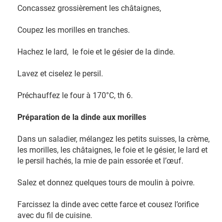
Concassez grossièrement les châtaignes,
Coupez les morilles en tranches.
Hachez le lard, le foie et le gésier de la dinde.
Lavez et ciselez le persil.
Préchauffez le four à 170°C, th 6.
Préparation de la dinde aux morilles
Dans un saladier, mélangez les petits suisses, la crème,
les morilles, les châtaignes, le foie et le gésier, le lard et
le persil hachés, la mie de pain essorée et l’œuf.
Salez et donnez quelques tours de moulin à poivre.
Farcissez la dinde avec cette farce et cousez l’orifice
avec du fil de cuisine.