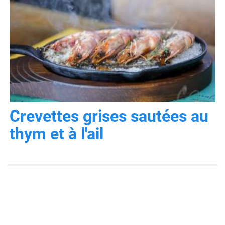
Crevettes grises sautées au
thym et à l'ail