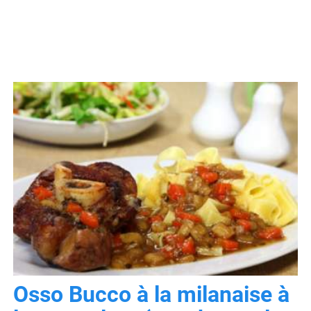
Osso Bucco à la milanaise à