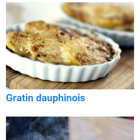
Gratin dauphinois