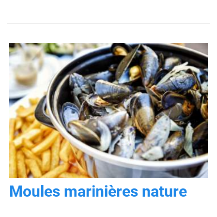
Moules marinières nature