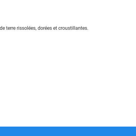
terre rissolées, dorées et croustillantes.