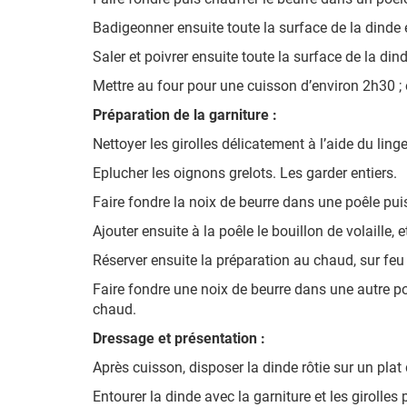
Badigeonner ensuite toute la surface de la dinde
Saler et poivrer ensuite toute la surface de la di
Mettre au four pour une cuisson d’environ 2h30 ; e
Préparation de la garniture :
Nettoyer les girolles délicatement à l’aide du ling
Eplucher les oignons grelots. Les garder entiers.
Faire fondre la noix de beurre dans une poêle puis 
Ajouter ensuite à la poêle le bouillon de volaille
Réserver ensuite la préparation au chaud, sur feu
Faire fondre une noix de beurre dans une autre po
chaud.
Dressage et présentation :
Après cuisson, disposer la dinde rôtie sur un plat
Entourer la dinde avec la garniture et les girolles