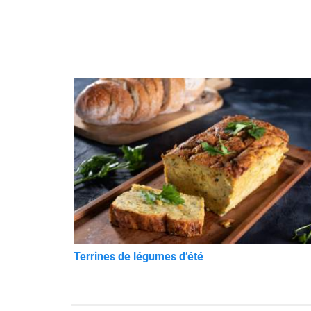
Terrines de légumes d’été