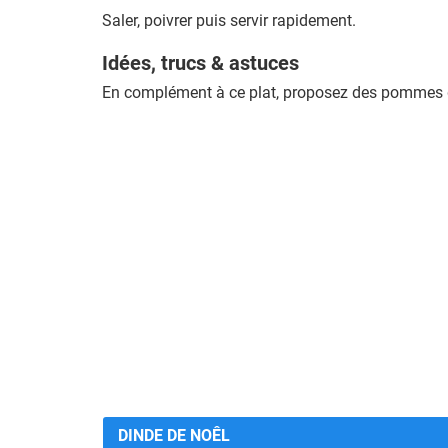
Saler, poivrer puis servir rapidement.
Idées, trucs & astuces
En complément à ce plat, proposez des pommes de 
DINDE DE NOÊL