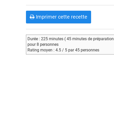
Imprimer cette recette
Durée : 225 minutes ( 45 minutes de préparation
pour 8 personnes
Rating moyen : 4.5 / 5 par 45 personnes