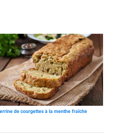
errine de courgettes à la menthe fraîche