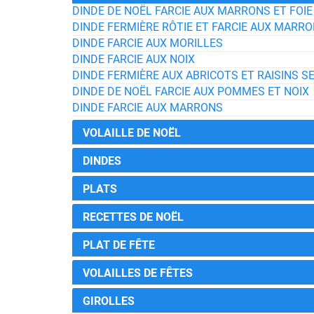
DINDE DE NOËL FARCIE AUX MARRONS ET FOIE
DINDE FERMIÈRE RÔTIE ET FARCIE AUX MARR
DINDE FARCIE AUX MORILLES
DINDE FARCIE AUX NOIX
DINDE FERMIÈRE AUX ABRICOTS ET RAISINS S
DINDE DE NOËL FARCIE AUX POMMES ET NOIX
DINDE FARCIE AUX MARRONS
VOLAILLE DE NOËL
DINDES
PLATS
RECETTES DE NOËL
PLAT DE FÊTE
VOLAILLES DE FÊTES
GIROLLES