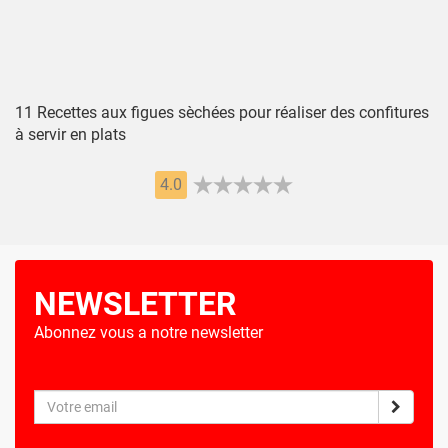
11 Recettes aux figues sèchées pour réaliser des confitures
à servir en plats
4.0
NEWSLETTER
Abonnez vous a notre newsletter