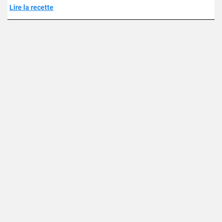
Lire la recette