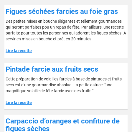
Figues séchées farcies au foie gras
Des petites mises en bouche élégantes et tellement gourmandes
qui seront parfaites pou un repas de fête. Par ailleurs, une recette
parfaite pour toutes les personnes qui adorent les figues sèches. À
servir en mises en bouche et prêt en 20 minutes.
Lire la recette
Pintade farcie aux fruits secs
Cette préparation de volailles farcies à base de pintades et fruits
secs est d'une gourmandise absolue. La petite astuce: "une
magnifique volaille de fête farcie avec des fruits."
Lire la recette
Carpaccio d’oranges et confiture de
figues sèches