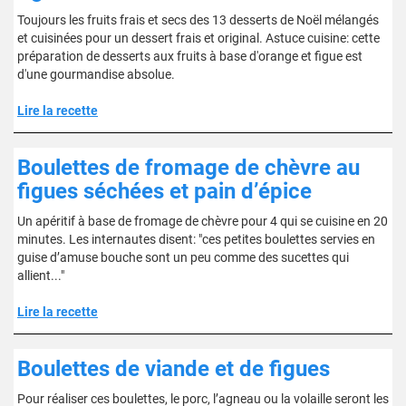
Toujours les fruits frais et secs des 13 desserts de Noël mélangés
et cuisinées pour un dessert frais et original. Astuce cuisine: cette
préparation de desserts aux fruits à base d'orange et figue est
d'une gourmandise absolue.
Lire la recette
Boulettes de fromage de chèvre au
figues séchées et pain d’épice
Un apéritif à base de fromage de chèvre pour 4 qui se cuisine en 20
minutes. Les internautes disent: "ces petites boulettes servies en
guise d’amuse bouche sont un peu comme des sucettes qui
allient..."
Lire la recette
Boulettes de viande et de figues
Pour réaliser ces boulettes, le porc, l’agneau ou la volaille seront les