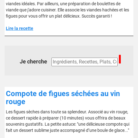
viandes idéales. Par ailleurs, une préparation de boulettes de
viande que j'adore cuisiner. Elle associe les viandes hachées et les
figues pour vous offrir un plat délicieux. Succès garanti !
Lire la recette
Je cherche
Compote de figues séchées au vin
rouge
Les figues sèches dans toute sa splendeur. Associé au vin rouge,
ce dessert rapide à préparer (10 minutes) vous offrira de beaux
souvenirs gustatifs. La petite astuce: "une délicieuse compote qui
fait un dessert sublime juste accompagné d’une boule de glace..."