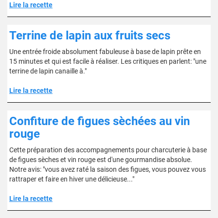
Lire la recette
Terrine de lapin aux fruits secs
Une entrée froide absolument fabuleuse à base de lapin prête en
15 minutes et qui est facile à réaliser. Les critiques en parlent: "une
terrine de lapin canaille à."
Lire la recette
Confiture de figues sèchées au vin
rouge
Cette préparation des accompagnements pour charcuterie à base
de figues sèches et vin rouge est d'une gourmandise absolue.
Notre avis: "vous avez raté la saison des figues, vous pouvez vous
rattraper et faire en hiver une délicieuse..."
Lire la recette