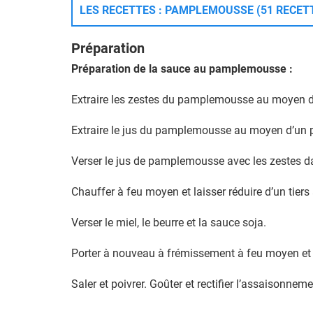
LES RECETTES : PAMPLEMOUSSE (51 RECET
Préparation
Préparation de la sauce au pamplemousse :
Extraire les zestes du pamplemousse au moyen d
Extraire le jus du pamplemousse au moyen d’un 
Verser le jus de pamplemousse avec les zestes d
Chauffer à feu moyen et laisser réduire d’un tiers
Verser le miel, le beurre et la sauce soja.
Porter à nouveau à frémissement à feu moyen et l
Saler et poivrer. Goûter et rectifier l’assaisonneme