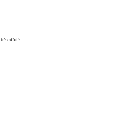
très affuté.