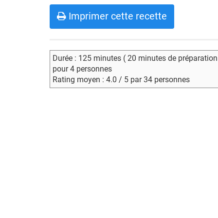
Imprimer cette recette
Durée : 125 minutes ( 20 minutes de préparation
pour 4 personnes
Rating moyen : 4.0 / 5 par 34 personnes