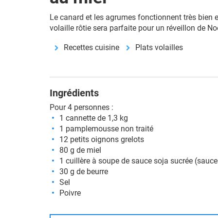
Le canard et les agrumes fonctionnent très bien e
volaille rôtie sera parfaite pour un réveillon de No
Recettes cuisine
Plats volailles
Ingrédients
Pour 4 personnes :
1 cannette de 1,3 kg
1 pamplemousse non traité
12 petits oignons grelots
80 g de miel
1 cuillère à soupe de sauce soja sucrée (sauce
30 g de beurre
Sel
Poivre