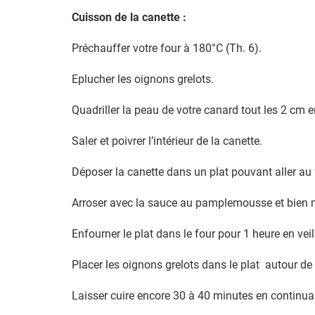
Cuisson de la canette :
Préchauffer votre four à 180°C (Th. 6).
Eplucher les oignons grelots.
Quadriller la peau de votre canard tout les 2 cm 
Saler et poivrer l’intérieur de la canette.
Déposer la canette dans un plat pouvant aller au 
Arroser avec la sauce au pamplemousse et bien m
Enfourner le plat dans le four pour 1 heure en veil
Placer les oignons grelots dans le plat autour de 
Laisser cuire encore 30 à 40 minutes en continuant