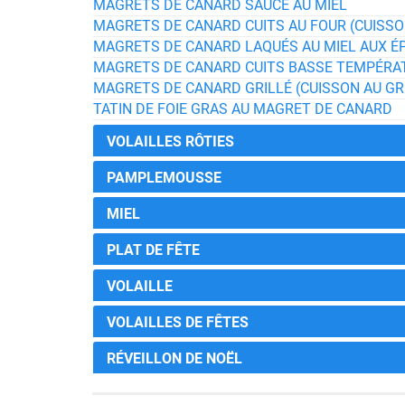
MAGRETS DE CANARD SAUCE AU MIEL
MAGRETS DE CANARD CUITS AU FOUR (CUISSO
MAGRETS DE CANARD LAQUÉS AU MIEL AUX ÉP
MAGRETS DE CANARD CUITS BASSE TEMPÉRAT
MAGRETS DE CANARD GRILLÉ (CUISSON AU GR
TATIN DE FOIE GRAS AU MAGRET DE CANARD
VOLAILLES RÔTIES
PAMPLEMOUSSE
MIEL
PLAT DE FÊTE
VOLAILLE
VOLAILLES DE FÊTES
RÉVEILLON DE NOËL