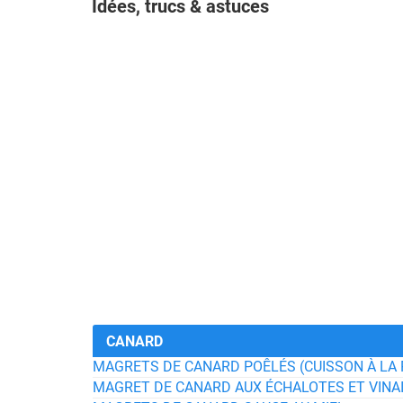
Idées, trucs & astuces
CANARD
MAGRETS DE CANARD POÊLÉS (CUISSON À LA 
MAGRET DE CANARD AUX ÉCHALOTES ET VINA