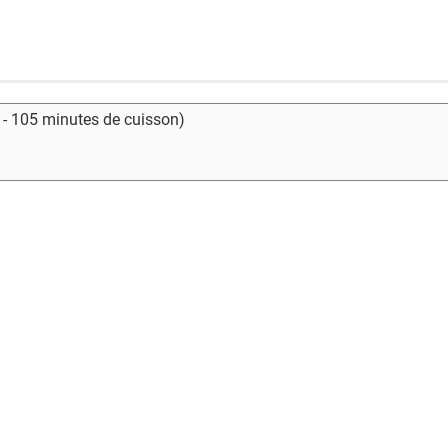
 - 105 minutes de cuisson)