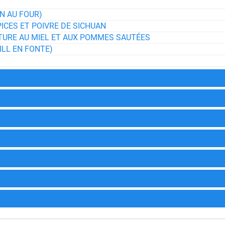
N AU FOUR)
ICES ET POIVRE DE SICHUAN
URE AU MIEL ET AUX POMMES SAUTÉES
ILL EN FONTE)