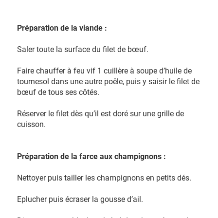
Préparation de la viande :
Saler toute la surface du filet de bœuf.
Faire chauffer à feu vif 1 cuillère à soupe d’huile de
tournesol dans une autre poêle, puis y saisir le filet de
bœuf de tous ses côtés.
Réserver le filet dès qu’il est doré sur une grille de
cuisson.
Préparation de la farce aux champignons :
Nettoyer puis tailler les champignons en petits dés.
Eplucher puis écraser la gousse d’ail.