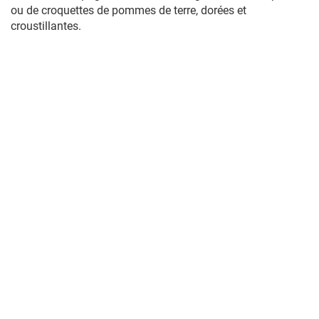
ou de croquettes de pommes de terre, dorées et
croustillantes.