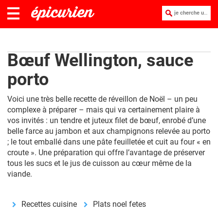
je cherche une recette :
Bœuf Wellington, sauce
porto
Voici une très belle recette de réveillon de Noël – un peu
complexe à préparer – mais qui va certainement plaire à
vos invités : un tendre et juteux filet de bœuf, enrobé d’une
belle farce au jambon et aux champignons relevée au porto
; le tout emballé dans une pâte feuilletée et cuit au four « en
croute ». Une préparation qui offre l’avantage de préserver
tous les sucs et le jus de cuisson au cœur même de la
viande.
Recettes cuisine
Plats noel fetes