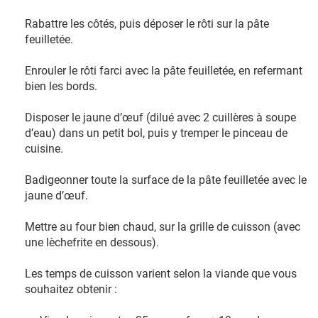
Rabattre les côtés, puis déposer le rôti sur la pâte
feuilletée.
Enrouler le rôti farci avec la pâte feuilletée, en refermant
bien les bords.
Disposer le jaune d’œuf (dilué avec 2 cuillères à soupe
d’eau) dans un petit bol, puis y tremper le pinceau de
cuisine.
Badigeonner toute la surface de la pâte feuilletée avec le
jaune d’œuf.
Mettre au four bien chaud, sur la grille de cuisson (avec
une lèchefrite en dessous).
Les temps de cuisson varient selon la viande que vous
souhaitez obtenir :