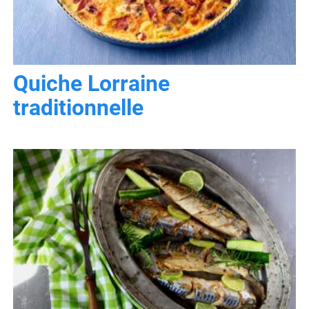
Quiche Lorraine
traditionnelle