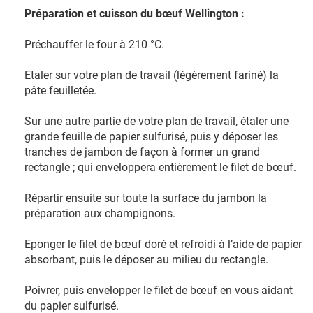
Préparation et cuisson du bœuf Wellington :
Préchauffer le four à 210 °C.
Etaler sur votre plan de travail (légèrement fariné) la
pâte feuilletée.
Sur une autre partie de votre plan de travail, étaler une
grande feuille de papier sulfurisé, puis y déposer les
tranches de jambon de façon à former un grand
rectangle ; qui enveloppera entièrement le filet de bœuf.
Répartir ensuite sur toute la surface du jambon la
préparation aux champignons.
Eponger le filet de bœuf doré et refroidi à l’aide de papier
absorbant, puis le déposer au milieu du rectangle.
Poivrer, puis envelopper le filet de bœuf en vous aidant
du papier sulfurisé.