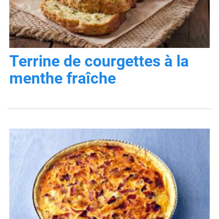
Terrine de courgettes à la
menthe fraîche