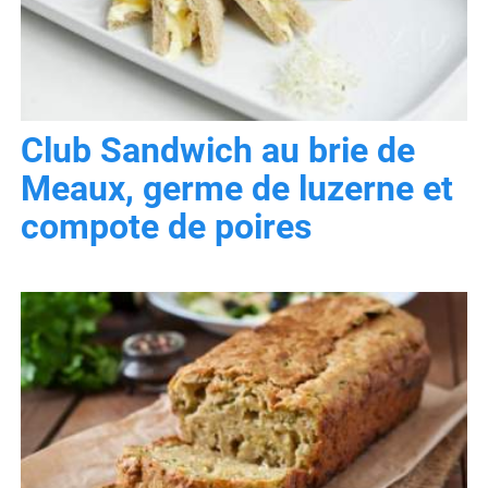
Club Sandwich au brie de
Meaux, germe de luzerne et
compote de poires