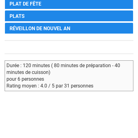
PLAT DE FÊTE
PLATS
RÉVEILLON DE NOUVEL AN
Durée : 120 minutes ( 80 minutes de préparation - 40
minutes de cuisson)
pour 6 personnes
Rating moyen : 4.0 / 5 par 31 personnes