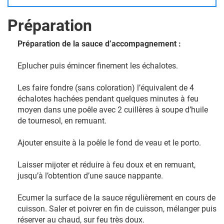
Préparation
Préparation de la sauce d’accompagnement :
Eplucher puis émincer finement les échalotes.
Les faire fondre (sans coloration) l’équivalent de 4
échalotes hachées pendant quelques minutes à feu
moyen dans une poêle avec 2 cuillères à soupe d’huile
de tournesol, en remuant.
Ajouter ensuite à la poêle le fond de veau et le porto.
Laisser mijoter et réduire à feu doux et en remuant,
jusqu’à l’obtention d’une sauce nappante.
Ecumer la surface de la sauce régulièrement en cours de
cuisson. Saler et poivrer en fin de cuisson, mélanger puis
réserver au chaud, sur feu très doux.