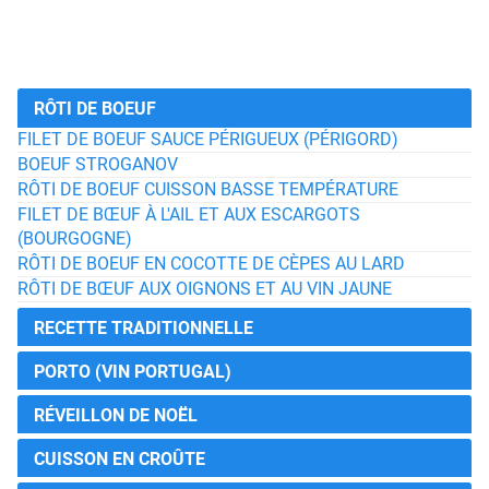
RÔTI DE BOEUF
FILET DE BOEUF SAUCE PÉRIGUEUX (PÉRIGORD)
BOEUF STROGANOV
RÔTI DE BOEUF CUISSON BASSE TEMPÉRATURE
FILET DE BŒUF À L'AIL ET AUX ESCARGOTS
(BOURGOGNE)
RÔTI DE BOEUF EN COCOTTE DE CÈPES AU LARD
RÔTI DE BŒUF AUX OIGNONS ET AU VIN JAUNE
RECETTE TRADITIONNELLE
PORTO (VIN PORTUGAL)
RÉVEILLON DE NOËL
CUISSON EN CROÛTE