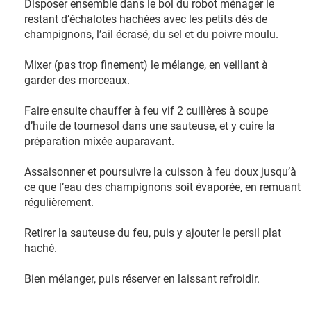
Disposer ensemble dans le bol du robot ménager le
restant d’échalotes hachées avec les petits dés de
champignons, l’ail écrasé, du sel et du poivre moulu.
Mixer (pas trop finement) le mélange, en veillant à
garder des morceaux.
Faire ensuite chauffer à feu vif 2 cuillères à soupe
d’huile de tournesol dans une sauteuse, et y cuire la
préparation mixée auparavant.
Assaisonner et poursuivre la cuisson à feu doux jusqu’à
ce que l’eau des champignons soit évaporée, en remuant
régulièrement.
Retirer la sauteuse du feu, puis y ajouter le persil plat
haché.
Bien mélanger, puis réserver en laissant refroidir.