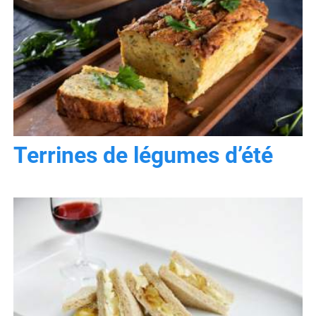
Terrines de légumes d’été