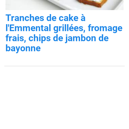
Tranches de cake à
l'Emmental grillées, fromage
frais, chips de jambon de
bayonne