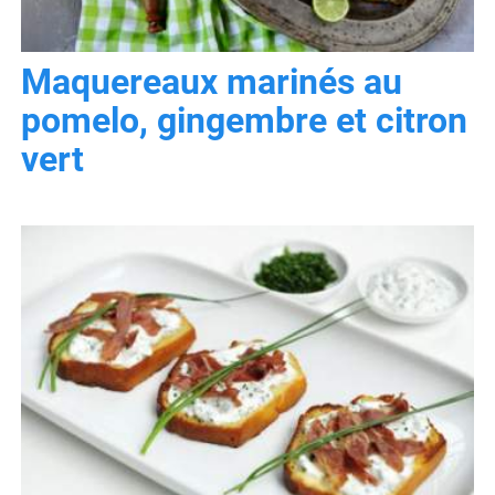
Maquereaux marinés au
pomelo, gingembre et citron
vert