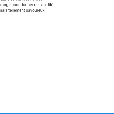
orange pour donner de l’acidité
mais tellement savoureux.