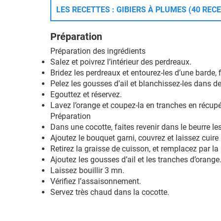
LES RECETTES : GIBIERS À PLUMES (40 REC
Préparation
Préparation des ingrédients
Salez et poivrez l’intérieur des perdreaux.
Bridez les perdreaux et entourez-les d’une barde, 
Pelez les gousses d’ail et blanchissez-les dans de
Egouttez et réservez.
Lavez l’orange et coupez-la en tranches en récupé
Préparation
Dans une cocotte, faites revenir dans le beurre l
Ajoutez le bouquet garni, couvrez et laissez cui
Retirez la graisse de cuisson, et remplacez par l
Ajoutez les gousses d’ail et les tranches d’orange
Laissez bouillir 3 mn.
Vérifiez l’assaisonnement.
Servez très chaud dans la cocotte.