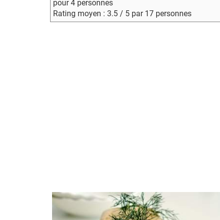
pour 4 personnes
Rating moyen : 3.5 / 5 par 17 personnes