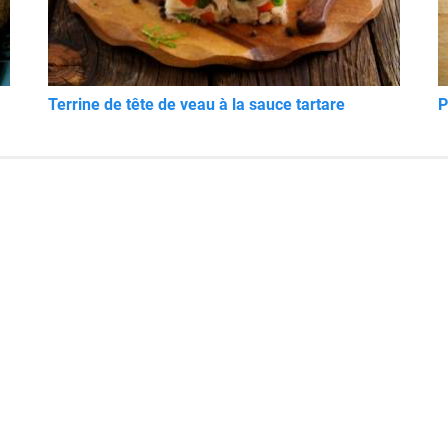
Terrine de tête de veau à la sauce tartare
P