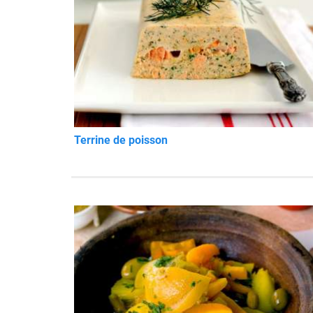
Terrine de poisson