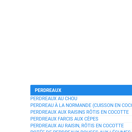
PERDREAUX
PERDREAUX AU CHOU
PERDREAU À LA NORMANDE (CUISSON EN CO
PERDREAUX AUX RAISINS RÔTIS EN COCOTTE
PERDREAUX FARCIS AUX CÈPES
PERDREAUX AU RAISIN, RÔTIS EN COCOTTE