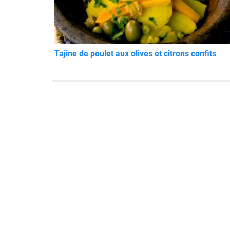
Tajine de poulet aux olives et citrons confits