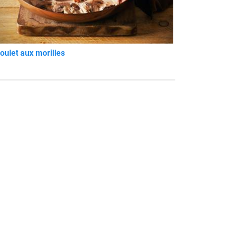
oulet aux morilles