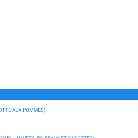
COTTE AUX POMMES)