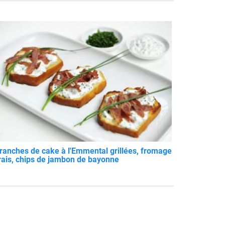
ranches de cake à l'Emmental grillées, fromage
rais, chips de jambon de bayonne