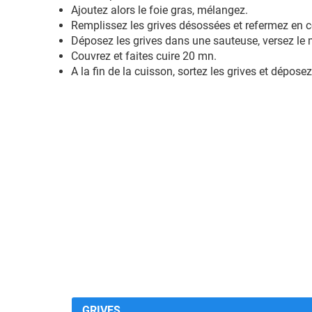
Ajoutez alors le foie gras, mélangez.
Remplissez les grives désossées et refermez en c
Déposez les grives dans une sauteuse, versez le 
Couvrez et faites cuire 20 mn.
A la fin de la cuisson, sortez les grives et dépose
GRIVES