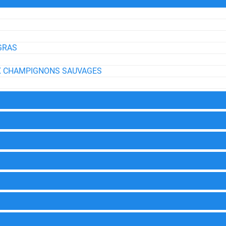
 GRAS
UX CHAMPIGNONS SAUVAGES