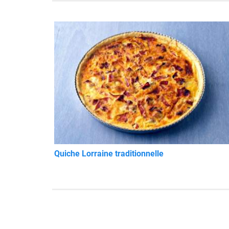
Quiche Lorraine traditionnelle