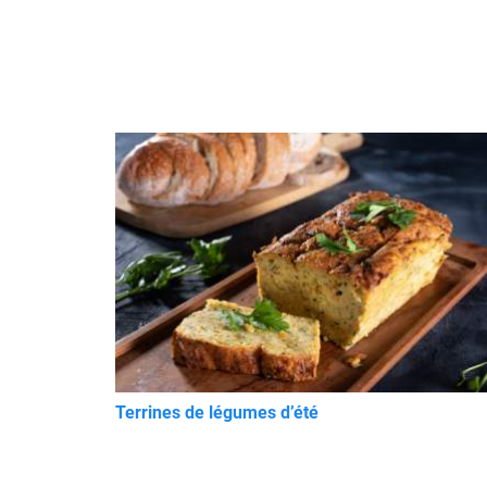
Terrines de légumes d’été