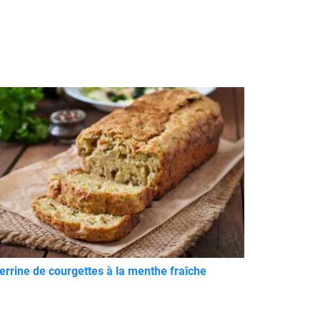
errine de courgettes à la menthe fraîche