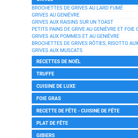
BROCHETTES DE GRIVES AU LARD FUMÉ
GRIVES AU GENIÈVRE
GRIVES AUX RAISINS SUR UN TOAST
PETITS PAINS DE GRIVE AU GENIÈVRE ET FOIE
GRIVES AUX POMMES ET AU GENIÈVRE
BROCHETTES DE GRIVES RÔTIES, RISOTTO A
GRIVES AUX MUSCATS
RECETTES DE NOËL
TRUFFE
CUISINE DE LUXE
FOIE GRAS
RECETTE DE FÊTE - CUISINE DE FÊTE
PLAT DE FÊTE
GIBIERS