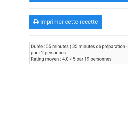
Imprimer cette recette
Durée : 55 minutes ( 35 minutes de préparation 
pour 2 personnes
Rating moyen : 4.0 / 5 par 19 personnes