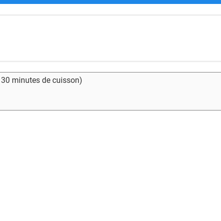
- 30 minutes de cuisson)