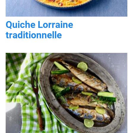
Quiche Lorraine
traditionnelle