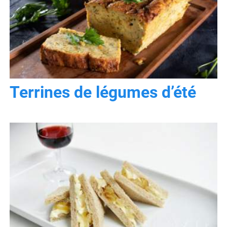
Terrines de légumes d’été