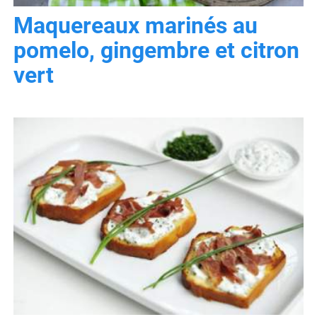
Maquereaux marinés au
pomelo, gingembre et citron
vert