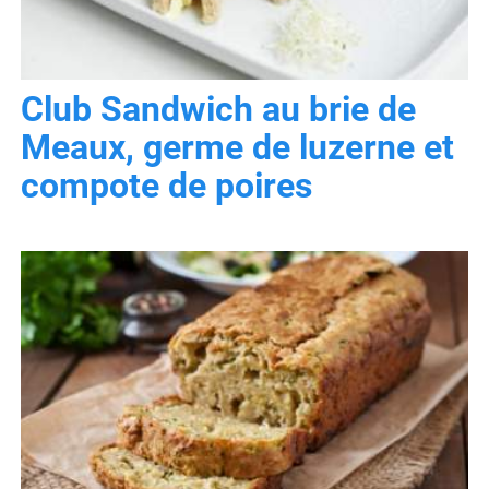
Club Sandwich au brie de
Meaux, germe de luzerne et
compote de poires