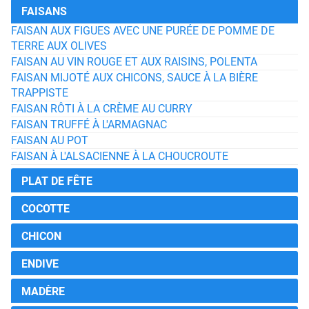
FAISANS
FAISAN AUX FIGUES AVEC UNE PURÉE DE POMME DE
TERRE AUX OLIVES
FAISAN AU VIN ROUGE ET AUX RAISINS, POLENTA
FAISAN MIJOTÉ AUX CHICONS, SAUCE À LA BIÈRE
TRAPPISTE
FAISAN RÔTI À LA CRÈME AU CURRY
FAISAN TRUFFÉ À L'ARMAGNAC
FAISAN AU POT
FAISAN À L'ALSACIENNE À LA CHOUCROUTE
PLAT DE FÊTE
COCOTTE
CHICON
ENDIVE
MADÈRE