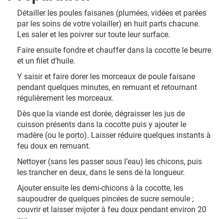
Détailler les poules faisanes (plumées, vidées et parées
par les soins de votre volailler) en huit parts chacune.
Les saler et les poivrer sur toute leur surface.
Faire ensuite fondre et chauffer dans la cocotte le beurre
et un filet d’huile.
Y saisir et faire dorer les morceaux de poule faisane
pendant quelques minutes, en remuant et retournant
régulièrement les morceaux.
Dès que la viande est dorée, dégraisser les jus de
cuisson présents dans la cocotte puis y ajouter le
madère (ou le porto). Laisser réduire quelques instants à
feu doux en remuant.
Nettoyer (sans les passer sous l’eau) les chicons, puis
les trancher en deux, dans le sens de la longueur.
Ajouter ensuite les demi-chicons à la cocotte, les
saupoudrer de quelques pincées de sucre semoule ;
couvrir et laisser mijoter à feu doux pendant environ 20