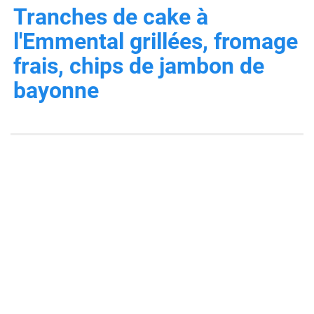
Tranches de cake à
l'Emmental grillées, fromage
frais, chips de jambon de
bayonne