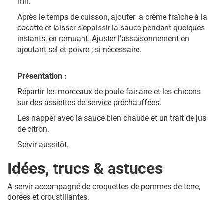
mn.
Après le temps de cuisson, ajouter la crème fraîche à la
cocotte et laisser s’épaissir la sauce pendant quelques
instants, en remuant. Ajuster l’assaisonnement en
ajoutant sel et poivre ; si nécessaire.
Présentation :
Répartir les morceaux de poule faisane et les chicons
sur des assiettes de service préchauffées.
Les napper avec la sauce bien chaude et un trait de jus
de citron.
Servir aussitôt.
Idées, trucs & astuces
A servir accompagné de croquettes de pommes de terre,
dorées et croustillantes.