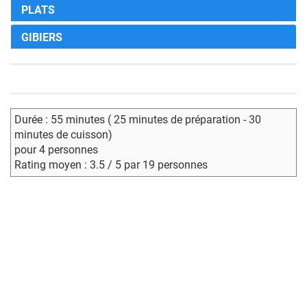
PLATS
GIBIERS
Durée : 55 minutes ( 25 minutes de préparation - 30
minutes de cuisson)
pour 4 personnes
Rating moyen : 3.5 / 5 par 19 personnes