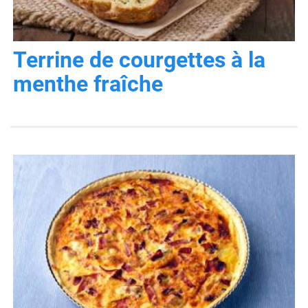
Terrine de courgettes à la
menthe fraîche