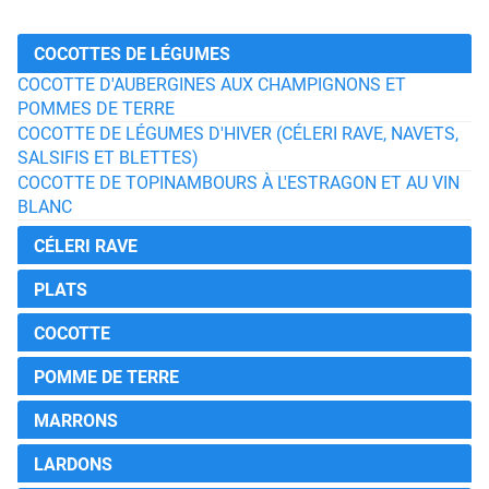
COCOTTES DE LÉGUMES
COCOTTE D'AUBERGINES AUX CHAMPIGNONS ET
POMMES DE TERRE
COCOTTE DE LÉGUMES D'HIVER (CÉLERI RAVE, NAVETS,
SALSIFIS ET BLETTES)
COCOTTE DE TOPINAMBOURS À L'ESTRAGON ET AU VIN
BLANC
CÉLERI RAVE
PLATS
COCOTTE
POMME DE TERRE
MARRONS
LARDONS