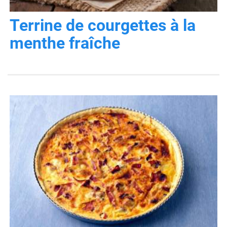
Terrine de courgettes à la
menthe fraîche