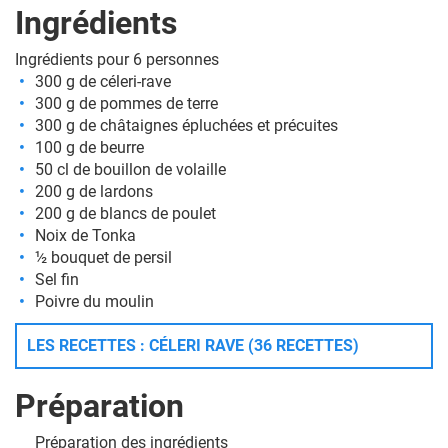
Ingrédients
Ingrédients pour 6 personnes
300 g de céleri-rave
300 g de pommes de terre
300 g de châtaignes épluchées et précuites
100 g de beurre
50 cl de bouillon de volaille
200 g de lardons
200 g de blancs de poulet
Noix de Tonka
½ bouquet de persil
Sel fin
Poivre du moulin
LES RECETTES : CÉLERI RAVE (36 RECETTES)
Préparation
Préparation des ingrédients