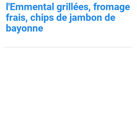
l'Emmental grillées, fromage
frais, chips de jambon de
bayonne