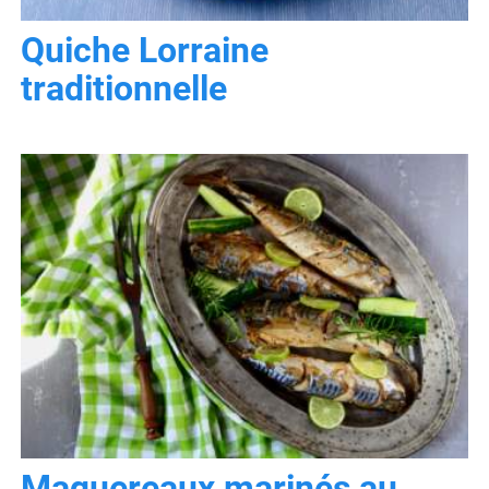
Quiche Lorraine
traditionnelle
Maquereaux marinés au