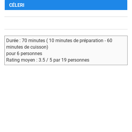
CÉLERI
Durée : 70 minutes ( 10 minutes de préparation - 60
minutes de cuisson)
pour 6 personnes
Rating moyen : 3.5 / 5 par 19 personnes