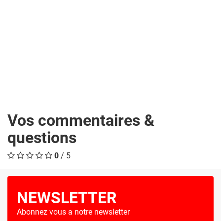
Vos commentaires &
questions
0
/ 5
NEWSLETTER
Abonnez vous a notre newsletter