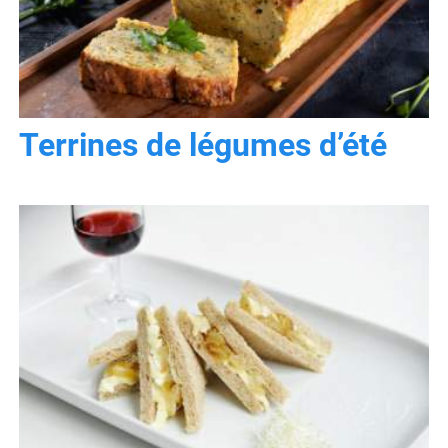
Terrines de légumes d’été