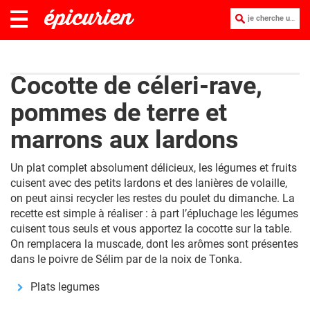
je cherche une recette :
Cocotte de céleri-rave,
pommes de terre et
marrons aux lardons
Un plat complet absolument délicieux, les légumes et fruits
cuisent avec des petits lardons et des lanières de volaille,
on peut ainsi recycler les restes du poulet du dimanche. La
recette est simple à réaliser : à part l’épluchage les légumes
cuisent tous seuls et vous apportez la cocotte sur la table.
On remplacera la muscade, dont les arômes sont présentes
dans le poivre de Sélim par de la noix de Tonka.
Plats legumes