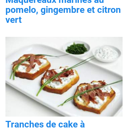
pomelo, gingembre et citron
vert
Tranches de cake à