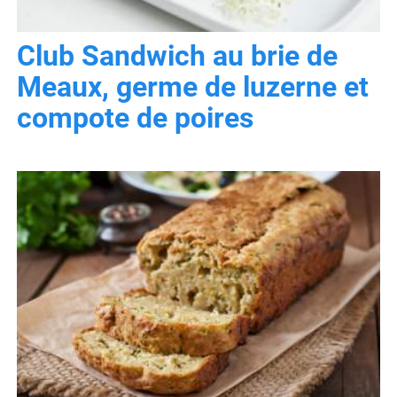
Club Sandwich au brie de
Meaux, germe de luzerne et
compote de poires