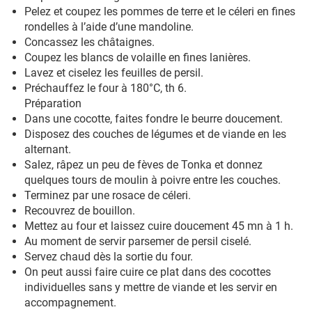
Pelez et coupez les pommes de terre et le céleri en fines
rondelles à l’aide d’une mandoline.
Concassez les châtaignes.
Coupez les blancs de volaille en fines lanières.
Lavez et ciselez les feuilles de persil.
Préchauffez le four à 180°C, th 6.
Préparation
Dans une cocotte, faites fondre le beurre doucement.
Disposez des couches de légumes et de viande en les
alternant.
Salez, râpez un peu de fèves de Tonka et donnez
quelques tours de moulin à poivre entre les couches.
Terminez par une rosace de céleri.
Recouvrez de bouillon.
Mettez au four et laissez cuire doucement 45 mn à 1 h.
Au moment de servir parsemer de persil ciselé.
Servez chaud dès la sortie du four.
On peut aussi faire cuire ce plat dans des cocottes
individuelles sans y mettre de viande et les servir en
accompagnement.