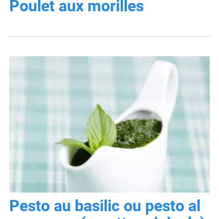
Poulet aux morilles
Pesto au basilic ou pesto al