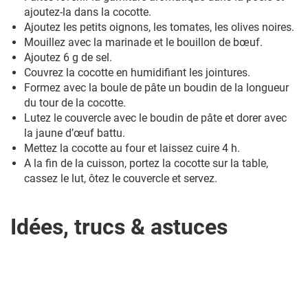
ajoutez-la dans la cocotte.
Ajoutez les petits oignons, les tomates, les olives noires.
Mouillez avec la marinade et le bouillon de bœuf.
Ajoutez 6 g de sel.
Couvrez la cocotte en humidifiant les jointures.
Formez avec la boule de pâte un boudin de la longueur
du tour de la cocotte.
Lutez le couvercle avec le boudin de pâte et dorer avec
la jaune d’œuf battu.
Mettez la cocotte au four et laissez cuire 4 h.
A la fin de la cuisson, portez la cocotte sur la table,
cassez le lut, ôtez le couvercle et servez.
Idées, trucs & astuces