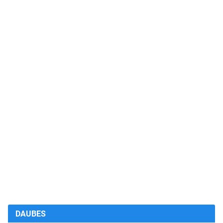
DAUBES