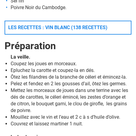
Sel fin
Poivre Noir du Cambodge.
LES RECETTES : VIN BLANC (138 RECETTES)
Préparation
La veille.
Coupez les joues en morceaux.
Epluchez la carotte et coupez-la en dés.
Ôtez les filandres de la branche de céleri et émincez-la.
Pelez et fendez en 2 les gousses d’ail, ôtez les germes.
Mettez les morceaux de joues dans une terrine avec les
dés de carottes, le céleri émincé, les zestes d’orange et
de citron, le bouquet garni, le clou de girofle, les grains
de poivre.
Mouillez avec le vin et l’eau et 2 c à s d’huile d’olive.
Couvrez et laissez martiner 1 nuit.