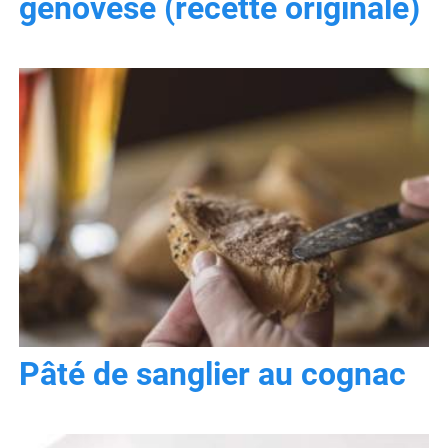
genovese (recette originale)
Pâté de sanglier au cognac