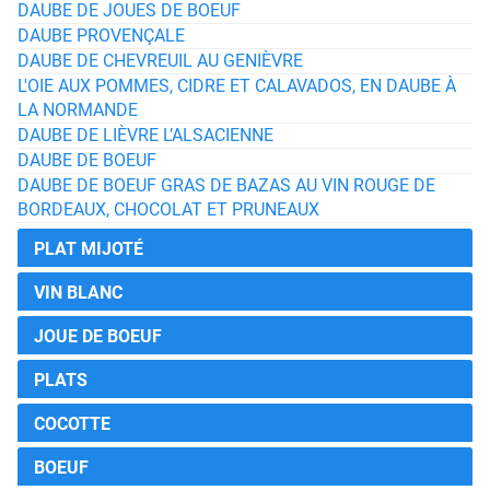
DAUBE DE JOUES DE BOEUF
DAUBE PROVENÇALE
DAUBE DE CHEVREUIL AU GENIÈVRE
L'OIE AUX POMMES, CIDRE ET CALAVADOS, EN DAUBE À
LA NORMANDE
DAUBE DE LIÈVRE L’ALSACIENNE
DAUBE DE BOEUF
DAUBE DE BOEUF GRAS DE BAZAS AU VIN ROUGE DE
BORDEAUX, CHOCOLAT ET PRUNEAUX
PLAT MIJOTÉ
VIN BLANC
JOUE DE BOEUF
PLATS
COCOTTE
BOEUF