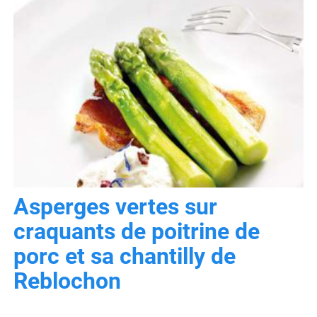
Asperges vertes sur
craquants de poitrine de
porc et sa chantilly de
Reblochon