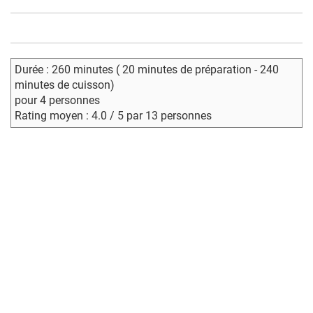
Durée : 260 minutes ( 20 minutes de préparation - 240
minutes de cuisson)
pour 4 personnes
Rating moyen : 4.0 / 5 par 13 personnes