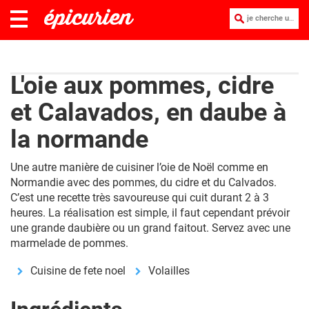
je cherche une recette :
L'oie aux pommes, cidre
et Calavados, en daube à
la normande
Une autre manière de cuisiner l’oie de Noël comme en
Normandie avec des pommes, du cidre et du Calvados.
C’est une recette très savoureuse qui cuit durant 2 à 3
heures. La réalisation est simple, il faut cependant prévoir
une grande daubière ou un grand faitout. Servez avec une
marmelade de pommes.
Cuisine de fete noel
Volailles