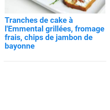
Tranches de cake à
l'Emmental grillées, fromage
frais, chips de jambon de
bayonne