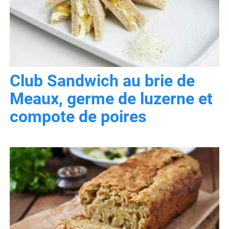
Club Sandwich au brie de
Meaux, germe de luzerne et
compote de poires