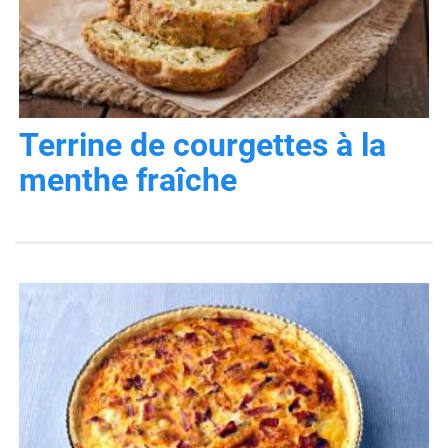
Terrine de courgettes à la
menthe fraîche