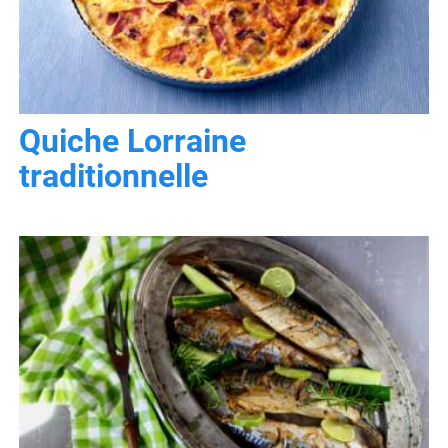
Quiche Lorraine
traditionnelle