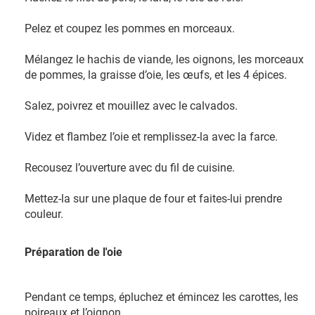
Pelez et coupez les pommes en morceaux.
Mélangez le hachis de viande, les oignons, les morceaux
de pommes, la graisse d’oie, les œufs, et les 4 épices.
Salez, poivrez et mouillez avec le calvados.
Videz et flambez l’oie et remplissez-la avec la farce.
Recousez l’ouverture avec du fil de cuisine.
Mettez-la sur une plaque de four et faites-lui prendre
couleur.
Préparation de l'oie
Pendant ce temps, épluchez et émincez les carottes, les
poireaux et l’oignon.