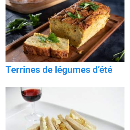
Terrines de légumes d’été