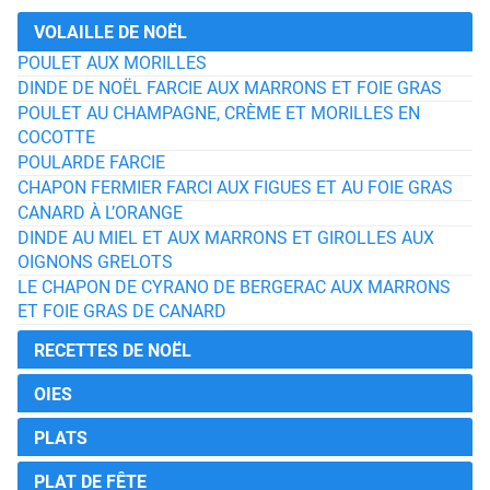
VOLAILLE DE NOËL
POULET AUX MORILLES
DINDE DE NOËL FARCIE AUX MARRONS ET FOIE GRAS
POULET AU CHAMPAGNE, CRÈME ET MORILLES EN
COCOTTE
POULARDE FARCIE
CHAPON FERMIER FARCI AUX FIGUES ET AU FOIE GRAS
CANARD À L’ORANGE
DINDE AU MIEL ET AUX MARRONS ET GIROLLES AUX
OIGNONS GRELOTS
LE CHAPON DE CYRANO DE BERGERAC AUX MARRONS
ET FOIE GRAS DE CANARD
RECETTES DE NOËL
OIES
PLATS
PLAT DE FÊTE