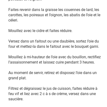
Faites revenir dans la graisse les couennes de lard, les
carottes, les poireaux et l’oignon, les abatis de l’oie et le
céleri.
Mouillez avec le cidre et faites réduire.
Versez dans un faitout ou une daubière, sortez l’oie du
four et mettez-la dans le faitout avec le bouquet garni.
Mouillez à mi-hauteur de l’oie avec du bouillon, rectifiez
l’assaisonnement et laissez cuire pendant 3 heures.
Au moment de servir, retirez et disposez l’oie dans un
grand plat.
Filtrez et dégraissez le jus de cuisson, faites réduire à
feu vif et liez avec 2 c à s de crème, versez dans une
saucière.