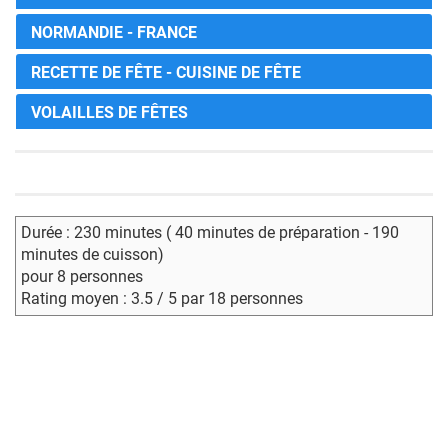
NORMANDIE - FRANCE
RECETTE DE FÊTE - CUISINE DE FÊTE
VOLAILLES DE FÊTES
Durée : 230 minutes ( 40 minutes de préparation - 190
minutes de cuisson)
pour 8 personnes
Rating moyen : 3.5 / 5 par 18 personnes