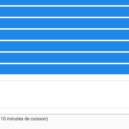
- 10 minutes de cuisson)