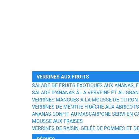
VERRINES AUX FRUITS
SALADE DE FRUITS EXOTIQUES AUX ANANAS, F
SALADE D’ANANAS À LA VERVEINE ET AU GRA
VERRINES MANGUES À LA MOUSSE DE CITRON
VERRINES DE MENTHE FRAÎCHE AUX ABRICOTS
ANANAS CONFIT AU MASCARPONE SERVI EN C
MOUSSE AUX FRAISES
VERRINES DE RAISIN, GELÉE DE POMMES ET D