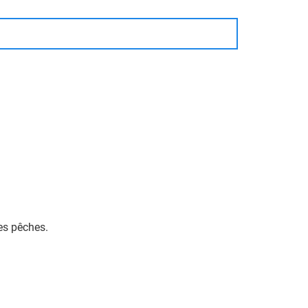
les pêches.