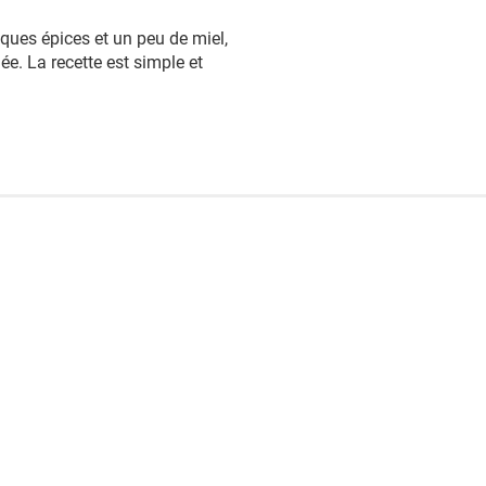
ques épices et un peu de miel,
ée. La recette est simple et