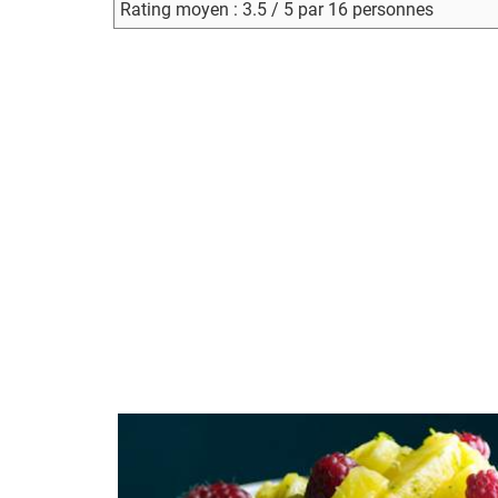
Rating moyen : 3.5 / 5 par 16 personnes