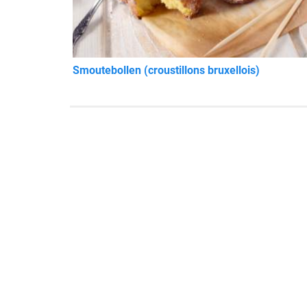
Smoutebollen (croustillons bruxellois)