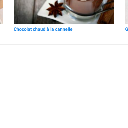
Chocolat chaud à la cannelle
G