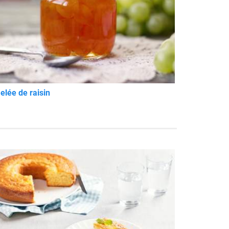
elée de raisin