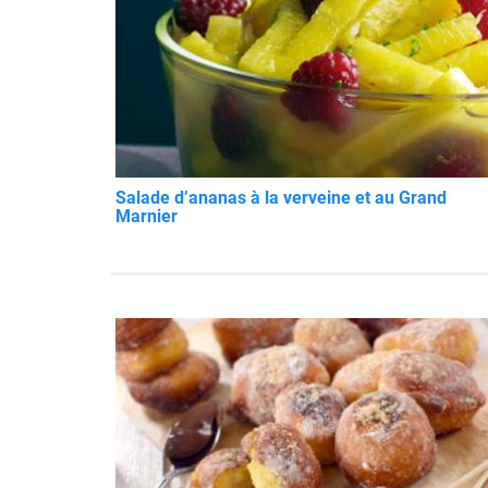
Salade d’ananas à la verveine et au Grand
Marnier