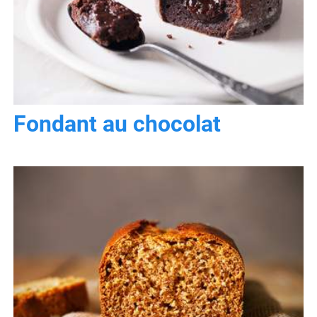
Fondant au chocolat