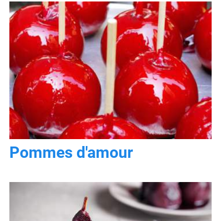
Pommes d'amour