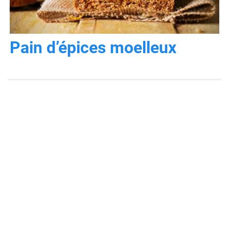
Pain d’épices moelleux