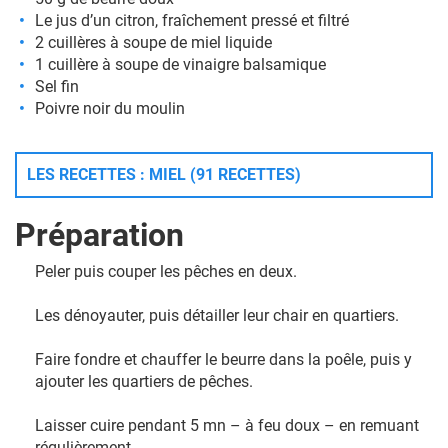
Le jus d’un citron, fraîchement pressé et filtré
2 cuillères à soupe de miel liquide
1 cuillère à soupe de vinaigre balsamique
Sel fin
Poivre noir du moulin
LES RECETTES : MIEL (91 RECETTES)
Préparation
Peler puis couper les pêches en deux.
Les dénoyauter, puis détailler leur chair en quartiers.
Faire fondre et chauffer le beurre dans la poêle, puis y
ajouter les quartiers de pêches.
Laisser cuire pendant 5 mn – à feu doux – en remuant
régulièrement.