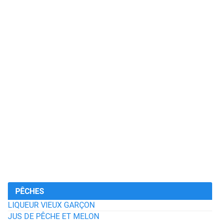
PÊCHES
LIQUEUR VIEUX GARÇON
JUS DE PÊCHE ET MELON