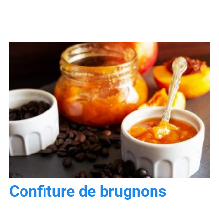
Confiture de brugnons