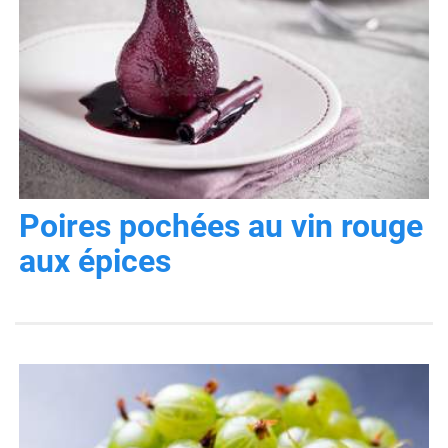
Poires pochées au vin rouge
aux épices