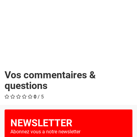
Vos commentaires &
questions
0
/ 5
NEWSLETTER
Abonnez vous a notre newsletter