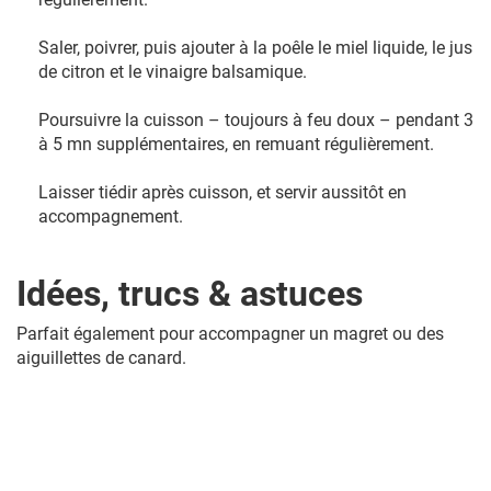
Saler, poivrer, puis ajouter à la poêle le miel liquide, le jus
de citron et le vinaigre balsamique.
Poursuivre la cuisson – toujours à feu doux – pendant 3
à 5 mn supplémentaires, en remuant régulièrement.
Laisser tiédir après cuisson, et servir aussitôt en
accompagnement.
Idées, trucs & astuces
Parfait également pour accompagner un magret ou des
aiguillettes de canard.