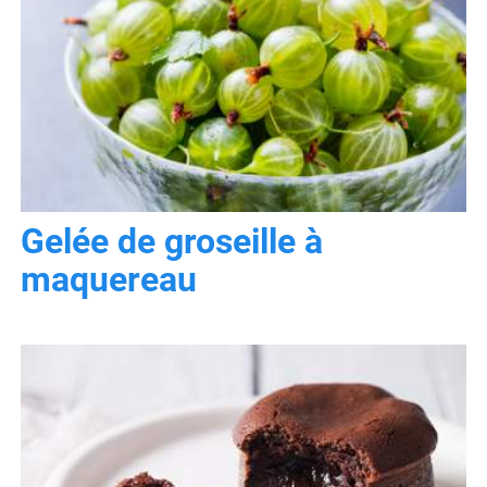
Gelée de groseille à
maquereau