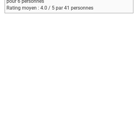
pour 6 personnes
Rating moyen : 4.0 / 5 par 41 personnes