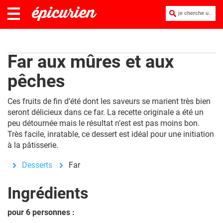
je cherche une recette :
Far aux mûres et aux
pêches
Ces fruits de fin d’été dont les saveurs se marient très bien
seront délicieux dans ce far. La recette originale a été un
peu détournée mais le résultat n’est est pas moins bon.
Très facile, inratable, ce dessert est idéal pour une initiation
à la pâtisserie.
Desserts
Far
Ingrédients
pour 6 personnes :