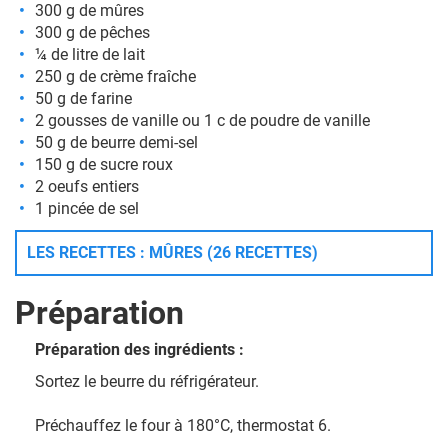
300 g de mûres
300 g de pêches
¼ de litre de lait
250 g de crème fraîche
50 g de farine
2 gousses de vanille ou 1 c de poudre de vanille
50 g de beurre demi-sel
150 g de sucre roux
2 oeufs entiers
1 pincée de sel
LES RECETTES : MÛRES (26 RECETTES)
Préparation
Préparation des ingrédients :
Sortez le beurre du réfrigérateur.
Préchauffez le four à 180°C, thermostat 6.