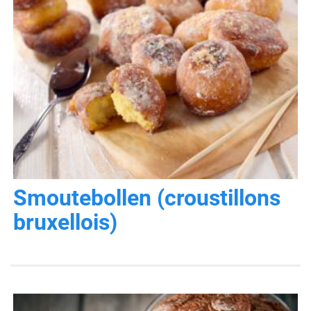
Smoutebollen (croustillons
bruxellois)