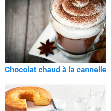
Chocolat chaud à la cannelle