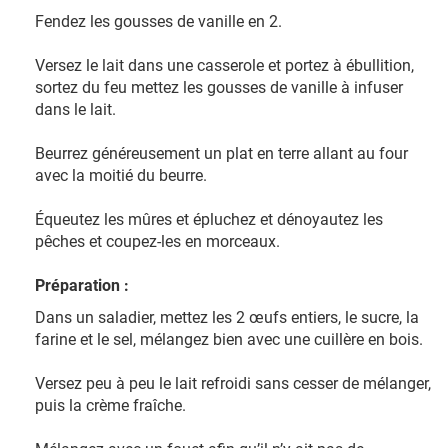
Fendez les gousses de vanille en 2.
Versez le lait dans une casserole et portez à ébullition,
sortez du feu mettez les gousses de vanille à infuser
dans le lait.
Beurrez généreusement un plat en terre allant au four
avec la moitié du beurre.
Équeutez les mûres et épluchez et dénoyautez les
pêches et coupez-les en morceaux.
Préparation :
Dans un saladier, mettez les 2 œufs entiers, le sucre, la
farine et le sel, mélangez bien avec une cuillère en bois.
Versez peu à peu le lait refroidi sans cesser de mélanger,
puis la crème fraîche.