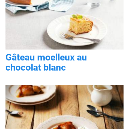
Gâteau moelleux au
chocolat blanc