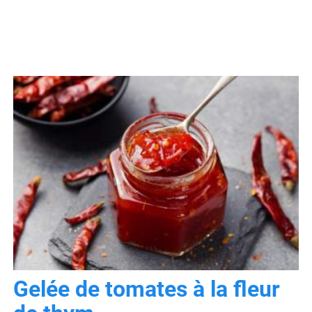
Gelée de tomates à la fleur