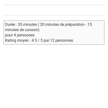
Durée : 35 minutes ( 20 minutes de préparation - 15
minutes de cuisson)
pour 4 persoones
Rating moyen : 4.5 / 5 par 12 personnes