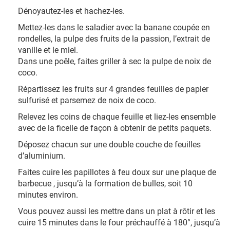
Dénoyautez-les et hachez-les.
Mettez-les dans le saladier avec la banane coupée en
rondelles, la pulpe des fruits de la passion, l’extrait de
vanille et le miel.
Dans une poêle, faites griller à sec la pulpe de noix de
coco.
Répartissez les fruits sur 4 grandes feuilles de papier
sulfurisé et parsemez de noix de coco.
Relevez les coins de chaque feuille et liez-les ensemble
avec de la ficelle de façon à obtenir de petits paquets.
Déposez chacun sur une double couche de feuilles
d’aluminium.
Faites cuire les papillotes à feu doux sur une plaque de
barbecue , jusqu’à la formation de bulles, soit 10
minutes environ.
Vous pouvez aussi les mettre dans un plat à rôtir et les
cuire 15 minutes dans le four préchauffé à 180°, jusqu’à