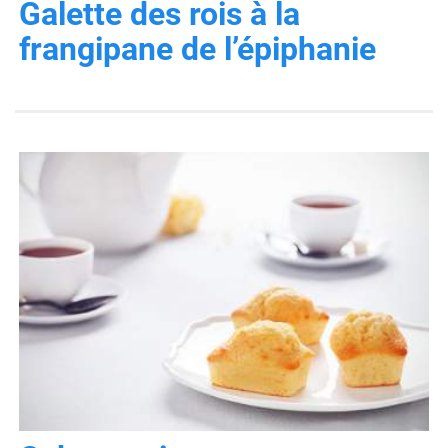
Galette des rois à la
frangipane de l’épiphanie