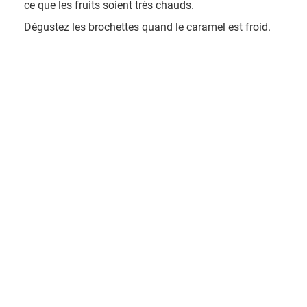
ce que les fruits soient très chauds.
Dégustez les brochettes quand le caramel est froid.