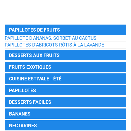
PAPILLOTES DE FRUITS
PAPILLOTE D’ANANAS, SORBET AU CACTUS
PAPILLOTES D'ABRICOTS RÔTIS À LA LAVANDE
DESSERTS AUX FRUITS
FRUITS EXOTIQUES
CUISINE ESTIVALE - ÉTÉ
PAPILLOTES
DESSERTS FACILES
BANANES
NECTARINES