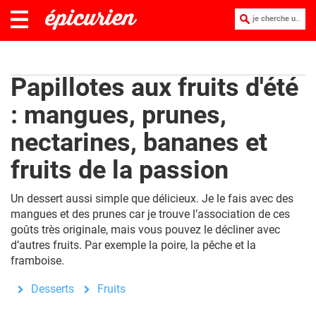
je cherche une recette :
Papillotes aux fruits d'été
: mangues, prunes,
nectarines, bananes et
fruits de la passion
Un dessert aussi simple que délicieux. Je le fais avec des
mangues et des prunes car je trouve l’association de ces
goûts très originale, mais vous pouvez le décliner avec
d’autres fruits. Par exemple la poire, la pêche et la
framboise.
Desserts
Fruits