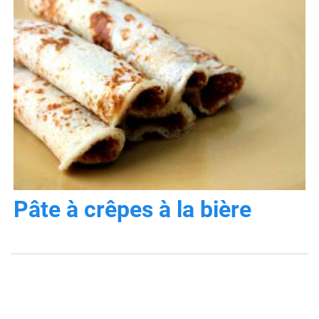
Pâte à crêpes à la bière