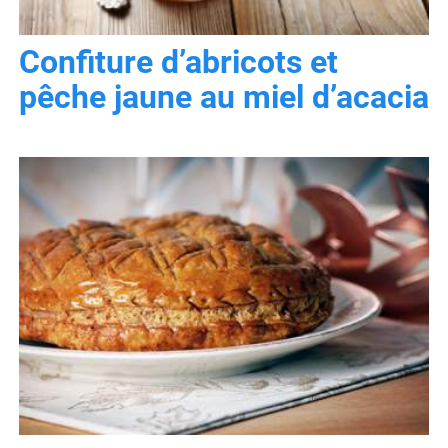
Confiture d’abricots et
pêche jaune au miel d’acacia