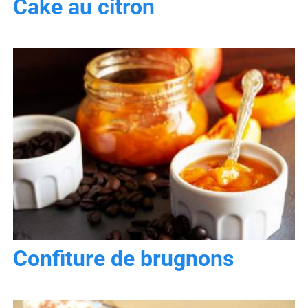
Cake au citron
Confiture de brugnons