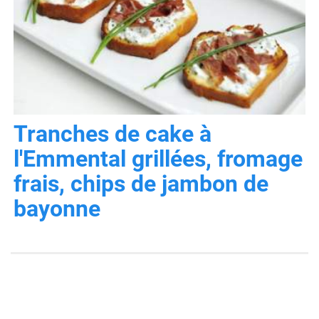
Tranches de cake à
l'Emmental grillées, fromage
frais, chips de jambon de
bayonne