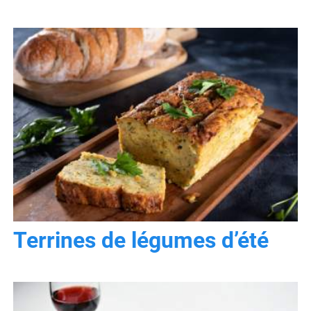
Terrines de légumes d’été