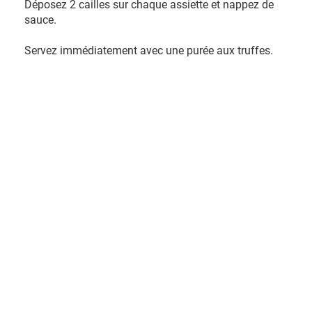
Déposez 2 cailles sur chaque assiette et nappez de
sauce.
Servez immédiatement avec une purée aux truffes.