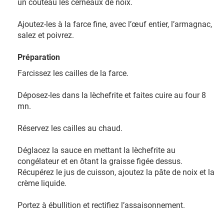
un couteau les cerneaux de noix.
Ajoutez-les à la farce fine, avec l’œuf entier, l’armagnac,
salez et poivrez.
Préparation
Farcissez les cailles de la farce.
Déposez-les dans la lèchefrite et faites cuire au four 8
mn.
Réservez les cailles au chaud.
Déglacez la sauce en mettant la lèchefrite au
congélateur et en ôtant la graisse figée dessus.
Récupérez le jus de cuisson, ajoutez la pâte de noix et la
crème liquide.
Portez à ébullition et rectifiez l’assaisonnement.