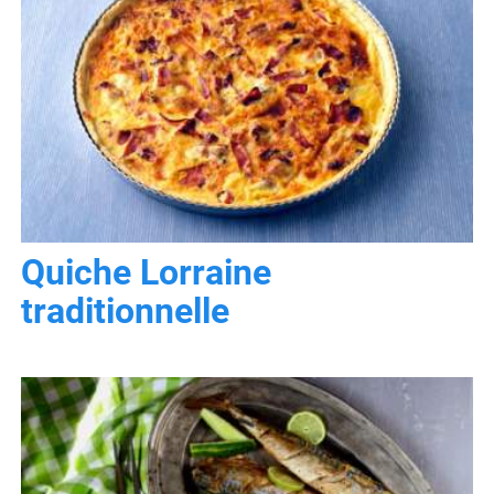
Quiche Lorraine
traditionnelle