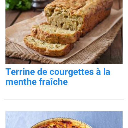
Terrine de courgettes à la
menthe fraîche