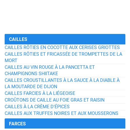
CAILLES
CAILLES RÔTIES EN COCOTTE AUX CERISES GRIOTTES
CAILLES RÔTIES ET FRICASSÉE DE TROMPETTES DE LA
MORT
CAILLES AU VIN ROUGE À LA PANCETTA ET
CHAMPIGNONS SHIITAKE
CAILLES CROUSTILLANTES À LA SAUCE À LA DIABLE À
LA MOUTARDE DE DIJON
CAILLES FARCIES À LA LIÉGEOISE
CROÛTONS DE CAILLE AU FOIE GRAS ET RAISIN
CAILLES À LA CRÈME D'ÉPICES
CAILLES AUX TRUFFES NOIRES ET AUX MOUSSERONS
FARCES