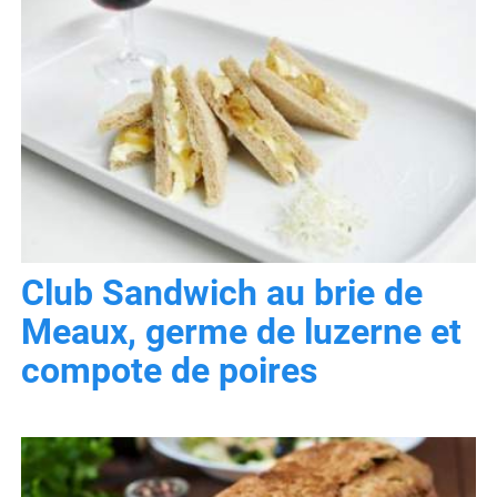
Club Sandwich au brie de
Meaux, germe de luzerne et
compote de poires