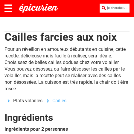
je cherche une recette :
Cailles farcies aux noix
Pour un réveillon en amoureux débutants en cuisine, cette
recette, délicieuse mais facile à réaliser, sera idéale.
Choisissez de belles cailles dodues chez votre volailler.
Vous pouvez désossez ou faire désosser les cailles par le
volailler, mais la recette peut se réaliser avec des cailles
non désossées. La cuisson est très rapide, la chair doit être
rosée.
Plats volailles
Cailles
Ingrédients
Ingrédients pour 2 personnes