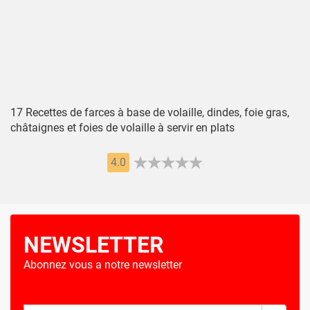
17 Recettes de farces à base de volaille, dindes, foie gras,
châtaignes et foies de volaille à servir en plats
4.0
NEWSLETTER
Abonnez vous a notre newsletter