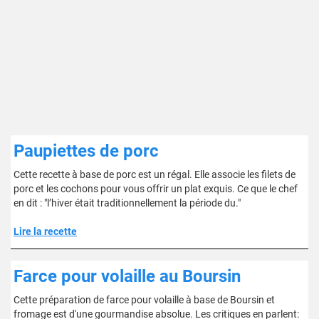
Paupiettes de porc
Cette recette à base de porc est un régal. Elle associe les filets de
porc et les cochons pour vous offrir un plat exquis. Ce que le chef
en dit : "l’hiver était traditionnellement la période du."
Lire la recette
Farce pour volaille au Boursin
Cette préparation de farce pour volaille à base de Boursin et
fromage est d'une gourmandise absolue. Les critiques en parlent: