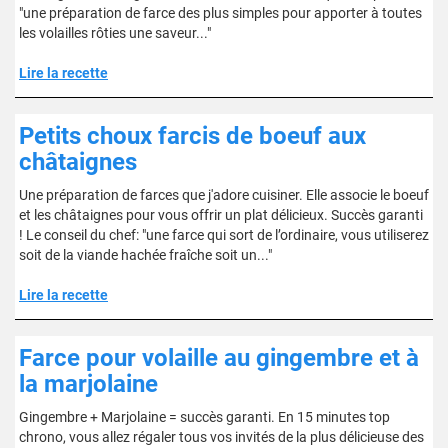
"une préparation de farce des plus simples pour apporter à toutes
les volailles rôties une saveur..."
Lire la recette
Petits choux farcis de boeuf aux
châtaignes
Une préparation de farces que j'adore cuisiner. Elle associe le boeuf
et les châtaignes pour vous offrir un plat délicieux. Succès garanti
! Le conseil du chef: "une farce qui sort de l’ordinaire, vous utiliserez
soit de la viande hachée fraîche soit un..."
Lire la recette
Farce pour volaille au gingembre et à
la marjolaine
Gingembre + Marjolaine = succès garanti. En 15 minutes top
chrono, vous allez régaler tous vos invités de la plus délicieuse des