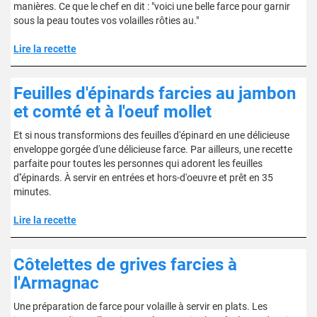
manières. Ce que le chef en dit : "voici une belle farce pour garnir
sous la peau toutes vos volailles rôties au."
Lire la recette
Feuilles d'épinards farcies au jambon
et comté et à l'oeuf mollet
Et si nous transformions des feuilles d'épinard en une délicieuse
enveloppe gorgée d'une délicieuse farce. Par ailleurs, une recette
parfaite pour toutes les personnes qui adorent les feuilles
d''épinards. À servir en entrées et hors-d'oeuvre et prêt en 35
minutes.
Lire la recette
Côtelettes de grives farcies à
l'Armagnac
Une préparation de farce pour volaille à servir en plats. Les