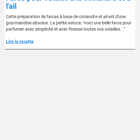
l'ail
Cette préparation de farces à base de coriandre et ail est d'une
gourmandise absolue. La petite astuce: "voici une belle farce pour
parfumer avec simplicité et avec finesse toutes vos volailles..."
Lire la recette