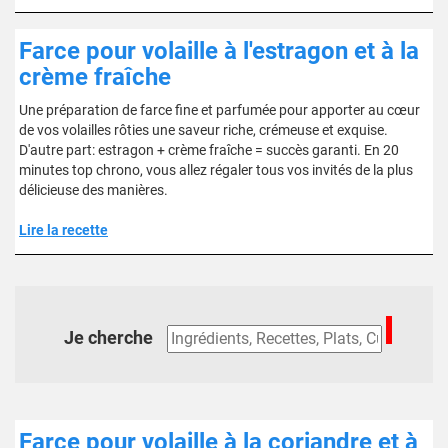
Farce pour volaille à l'estragon et à la
crème fraîche
Une préparation de farce fine et parfumée pour apporter au cœur
de vos volailles rôties une saveur riche, crémeuse et exquise.
D'autre part: estragon + crème fraîche = succès garanti. En 20
minutes top chrono, vous allez régaler tous vos invités de la plus
délicieuse des manières.
Lire la recette
Je cherche
Farce pour volaille à la coriandre et à