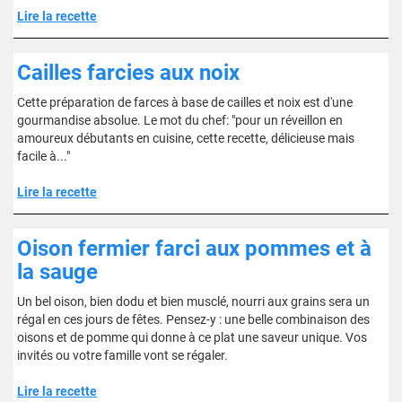
Lire la recette
Cailles farcies aux noix
Cette préparation de farces à base de cailles et noix est d'une
gourmandise absolue. Le mot du chef: "pour un réveillon en
amoureux débutants en cuisine, cette recette, délicieuse mais
facile à..."
Lire la recette
Oison fermier farci aux pommes et à
la sauge
Un bel oison, bien dodu et bien musclé, nourri aux grains sera un
régal en ces jours de fêtes. Pensez-y : une belle combinaison des
oisons et de pomme qui donne à ce plat une saveur unique. Vos
invités ou votre famille vont se régaler.
Lire la recette