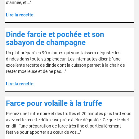
d’année, et..."
Lire la recette
Dinde farcie et pochée et son
sabayon de champagne
Un plat préparé en 90 minutes qui vous laissera déguster les
dindes dans toute sa splendeur. Les internautes disent: "une
excellente recette de dinde dont la cuisson permet à la chair de
rester moelleuse et de ne pas..."
Lire la recette
Farce pour volaille à la truffe
Prenez une truffe noire et des truffes et 20 minutes plus tard vous
avez cette recette délicieuse prête à être dégustée. Ce que le chef
en dit : "une préparation de farce très fine et particulièrement
festive pour apporter au cœur de vos..."