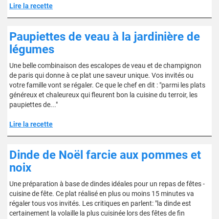
Lire la recette
Paupiettes de veau à la jardinière de
légumes
Une belle combinaison des escalopes de veau et de champignon
de paris qui donne à ce plat une saveur unique. Vos invités ou
votre famille vont se régaler. Ce que le chef en dit : "parmi les plats
généreux et chaleureux qui fleurent bon la cuisine du terroir, les
paupiettes de..."
Lire la recette
Dinde de Noël farcie aux pommes et
noix
Une préparation à base de dindes idéales pour un repas de fêtes -
cuisine de fête. Ce plat réalisé en plus ou moins 15 minutes va
régaler tous vos invités. Les critiques en parlent: "la dinde est
certainement la volaille la plus cuisinée lors des fêtes de fin