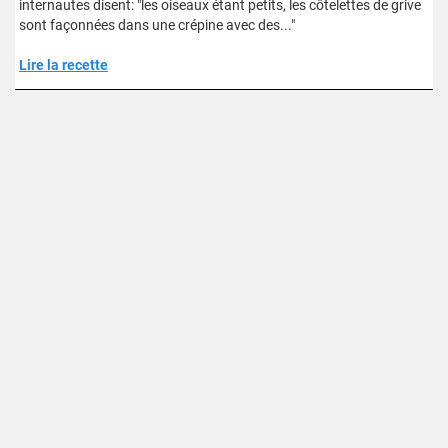
internautes disent: "les oiseaux étant petits, les côtelettes de grive
sont façonnées dans une crépine avec des..."
Lire la recette