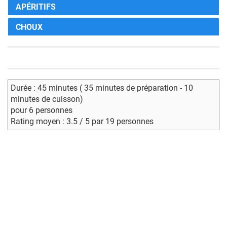
APÉRITIFS
CHOUX
Durée : 45 minutes ( 35 minutes de préparation - 10
minutes de cuisson)
pour 6 personnes
Rating moyen : 3.5 / 5 par 19 personnes