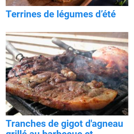
Terrines de légumes d’été
Tranches de gigot d'agneau
grillé au barbecue et