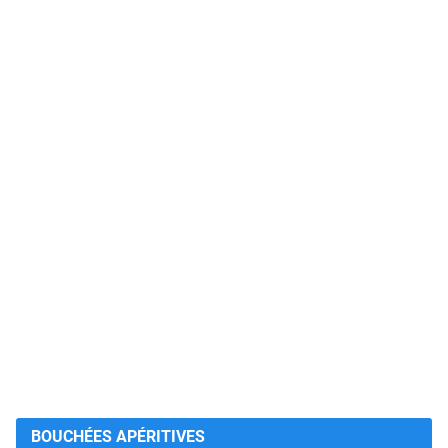
BOUCHÉES APÉRITIVES