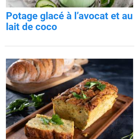
Potage glacé à l’avocat et au
lait de coco