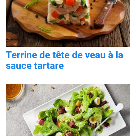
Terrine de tête de veau à la
sauce tartare