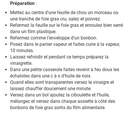
Préparation
:
Mettez au centre d’une feuille de chou un morceau ou
une tranche de foie gras cru, salez et poivrez.
Refermez la feuille sur le foie gras et enroulez bien serré
dans un film plastique.
Refermez comme l’enveloppe d’un bonbon.
Posez dans le panier vapeur et faites cuire à la vapeur,
10 minutes.
Laissez refroidir et pendant ce temps préparez la
vinaigrette.
Dans une petite casserole faites revenir à feu doux les
échalotes dans une c à s d’huile de noix.
Quand elles sont transparentes versez le vinaigre et
laissez chauffer doucement une minute.
Versez dans un bol ajoutez la ciboulette et l’huile,
mélangez et versez dans chaque assiette à côté des
bonbons de foie gras sortis du film alimentaire.