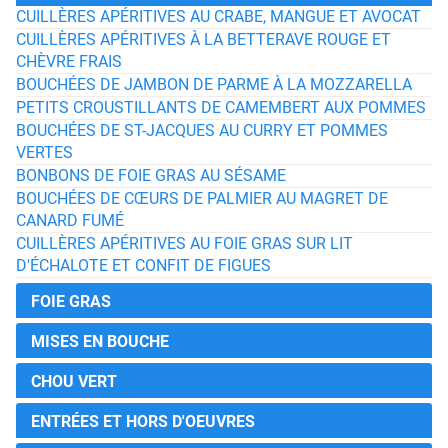
CUILLÈRES APÉRITIVES AU CRABE, MANGUE ET AVOCAT
CUILLÈRES APÉRITIVES À LA BETTERAVE ROUGE ET
CHÈVRE FRAIS
BOUCHÉES DE JAMBON DE PARME À LA MOZZARELLA
PETITS CROUSTILLANTS DE CAMEMBERT AUX POMMES
BOUCHÉES DE ST-JACQUES AU CURRY ET POMMES
VERTES
BONBONS DE FOIE GRAS AU SÉSAME
BOUCHÉES DE CŒURS DE PALMIER AU MAGRET DE
CANARD FUMÉ
CUILLÈRES APÉRITIVES AU FOIE GRAS SUR LIT
D'ÉCHALOTE ET CONFIT DE FIGUES
FOIE GRAS
MISES EN BOUCHE
CHOU VERT
ENTRÉES ET HORS D'OEUVRES