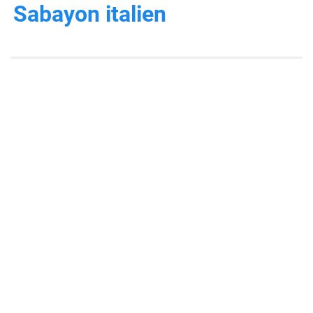
Sabayon italien