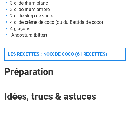
3 cl de rhum blanc
3 cl de rhum ambré
2 cl de sirop de sucre
4 cl de crème de coco (ou du Battida de coco)
4 glaçons
Angostura (bitter)
LES RECETTES : NOIX DE COCO (61 RECETTES)
Préparation
Idées, trucs & astuces