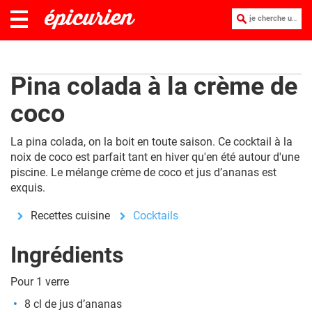
je cherche une recette :
Pina colada à la crème de
coco
La pina colada, on la boit en toute saison. Ce cocktail à la
noix de coco est parfait tant en hiver qu'en été autour d'une
piscine. Le mélange crème de coco et jus d’ananas est
exquis.
Recettes cuisine
Cocktails
Ingrédients
Pour 1 verre
8 cl de jus d’ananas