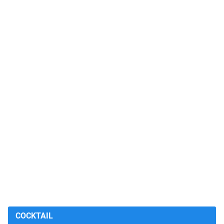
COCKTAIL