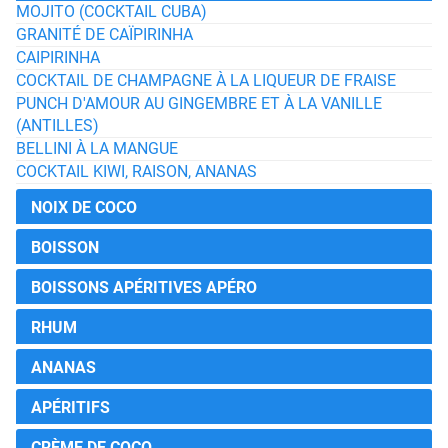
MOJITO (COCKTAIL CUBA)
GRANITÉ DE CAÏPIRINHA
CAIPIRINHA
COCKTAIL DE CHAMPAGNE À LA LIQUEUR DE FRAISE
PUNCH D'AMOUR AU GINGEMBRE ET À LA VANILLE
(ANTILLES)
BELLINI À LA MANGUE
COCKTAIL KIWI, RAISON, ANANAS
NOIX DE COCO
BOISSON
BOISSONS APÉRITIVES APÉRO
RHUM
ANANAS
APÉRITIFS
CRÈME DE COCO