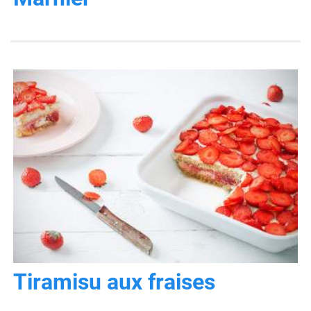
Tiramisu aux fraises