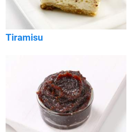
Tiramisu