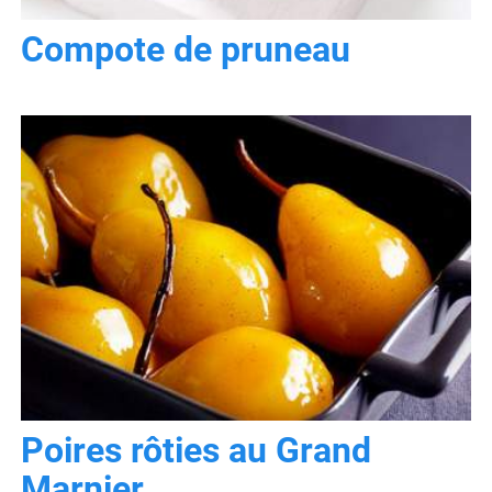
Compote de pruneau
Poires rôties au Grand
Marnier