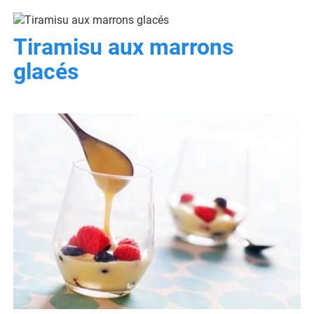
Tiramisu aux marrons
glacés