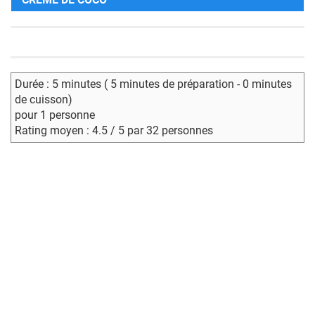
Durée : 5 minutes ( 5 minutes de préparation - 0 minutes
de cuisson)
pour 1 personne
Rating moyen : 4.5 / 5 par 32 personnes