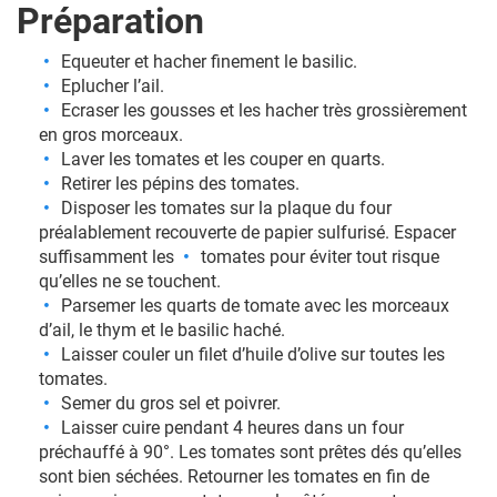
Préparation
Equeuter et hacher finement le basilic.
Eplucher l’ail.
Ecraser les gousses et les hacher très grossièrement
en gros morceaux.
Laver les tomates et les couper en quarts.
Retirer les pépins des tomates.
Disposer les tomates sur la plaque du four
préalablement recouverte de papier sulfurisé. Espacer
suffisamment les
tomates pour éviter tout risque
qu’elles ne se touchent.
Parsemer les quarts de tomate avec les morceaux
d’ail, le thym et le basilic haché.
Laisser couler un filet d’huile d’olive sur toutes les
tomates.
Semer du gros sel et poivrer.
Laisser cuire pendant 4 heures dans un four
préchauffé à 90°. Les tomates sont prêtes dés qu’elles
sont bien séchées. Retourner les tomates en fin de