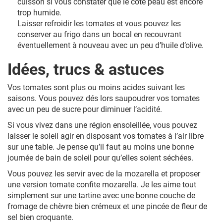
cuisson si vous constater que le côté peau est encore
trop humide.
Laisser refroidir les tomates et vous pouvez les
conserver au frigo dans un bocal en recouvrant
éventuellement à nouveau avec un peu d’huile d’olive.
Idées, trucs & astuces
Vos tomates sont plus ou moins acides suivant les
saisons. Vous pouvez dés lors saupoudrer vos tomates
avec un peu de sucre pour diminuer l’acidité.
Si vous vivez dans une région ensoleillée, vous pouvez
laisser le soleil agir en disposant vos tomates à l’air libre
sur une table. Je pense qu’il faut au moins une bonne
journée de bain de soleil pour qu’elles soient séchées.
Vous pouvez les servir avec de la mozarella et proposer
une version tomate confite mozarella. Je les aime tout
simplement sur une tartine avec une bonne couche de
fromage de chèvre bien crémeux et une pincée de fleur de
sel bien croquante.