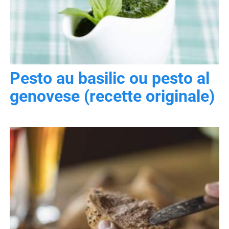
Pesto au basilic ou pesto al
genovese (recette originale)