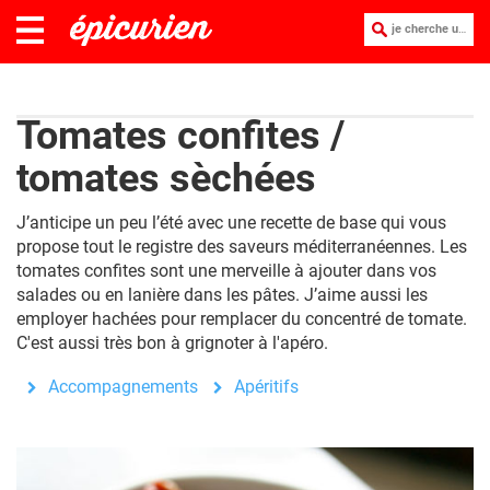
je cherche une recette :
Tomates confites /
tomates sèchées
J’anticipe un peu l’été avec une recette de base qui vous
propose tout le registre des saveurs méditerranéennes. Les
tomates confites sont une merveille à ajouter dans vos
salades ou en lanière dans les pâtes. J’aime aussi les
employer hachées pour remplacer du concentré de tomate.
C'est aussi très bon à grignoter à l'apéro.
Accompagnements
Apéritifs