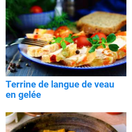
Terrine de langue de veau
en gelée