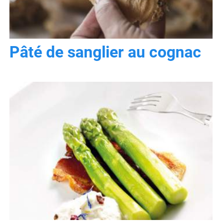
Pâté de sanglier au cognac