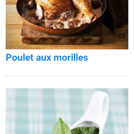
Poulet aux morilles