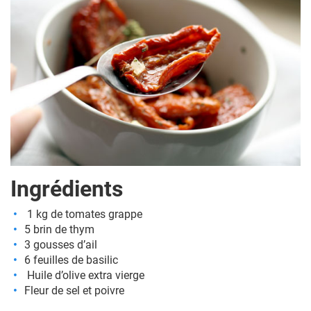
Ingrédients
1 kg de tomates grappe
5 brin de thym
3 gousses d’ail
6 feuilles de basilic
Huile d’olive extra vierge
Fleur de sel et poivre