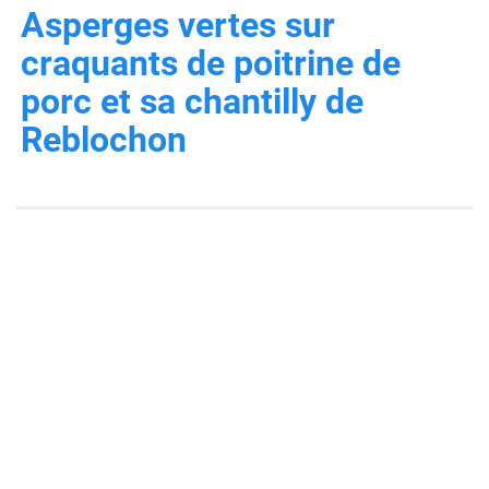
Asperges vertes sur
craquants de poitrine de
porc et sa chantilly de
Reblochon