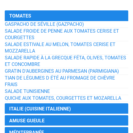
TOMATES
GASPACHO DE SÉVILLE (GAZPACHO)
SALADE FROIDE DE PENNE AUX TOMATES CERISE ET
COURGETTES
SALADE ESTIVALE AU MELON, TOMATES CERISE ET
MOZZARELLA
SALADE RAPIDE À LA GRECQUE FÉTA, OLIVES, TOMATES
ET CONCOMBRE
GRATIN D’AUBERGINES AU PARMESAN (PARMIGIANA)
TIAN DE LÉGUMES D ÉTÉ AU FROMAGE DE CHÈVRE
FRAIS
SALADE TUNISIENNE
QUICHE AUX TOMATES, COURGETTES ET MOZARELLA
ITALIE (CUISINE ITALIENNE)
AMUSE GUEULE
MÉDITERRANÉE