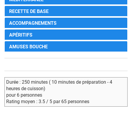
RECETTE DE BASE
ACCOMPAGNEMENTS
APÉRITIFS
AMUSES BOUCHE
Durée : 250 minutes ( 10 minutes de préparation - 4
heures de cuisson)
pour 6 personnes
Rating moyen : 3.5 / 5 par 65 personnes