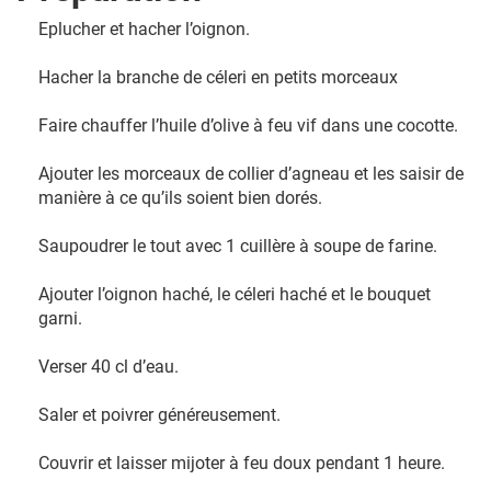
Eplucher et hacher l’oignon.
Hacher la branche de céleri en petits morceaux
Faire chauffer l’huile d’olive à feu vif dans une cocotte.
Ajouter les morceaux de collier d’agneau et les saisir de
manière à ce qu’ils soient bien dorés.
Saupoudrer le tout avec 1 cuillère à soupe de farine.
Ajouter l’oignon haché, le céleri haché et le bouquet
garni.
Verser 40 cl d’eau.
Saler et poivrer généreusement.
Couvrir et laisser mijoter à feu doux pendant 1 heure.