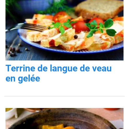
Terrine de langue de veau
en gelée