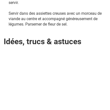
servir.
Servir dans des assiettes creuses avec un morceau de
viande au centre et accompagné généreusement de
légumes. Parsemer de fleur de sel.
Idées, trucs & astuces