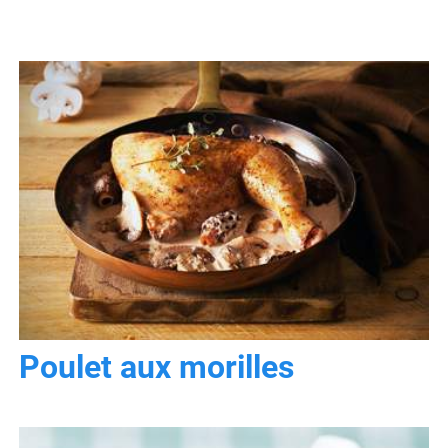
Poulet aux morilles