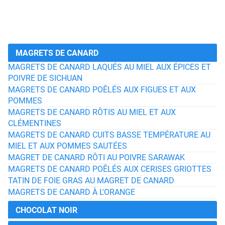
MAGRETS DE CANARD
MAGRETS DE CANARD LAQUÉS AU MIEL AUX ÉPICES ET
POIVRE DE SICHUAN
MAGRETS DE CANARD POÊLÉS AUX FIGUES ET AUX
POMMES
MAGRETS DE CANARD RÔTIS AU MIEL ET AUX
CLÉMENTINES
MAGRETS DE CANARD CUITS BASSE TEMPÉRATURE AU
MIEL ET AUX POMMES SAUTÉES
MAGRET DE CANARD RÔTI AU POIVRE SARAWAK
MAGRETS DE CANARD POÊLÉS AUX CERISES GRIOTTES
TATIN DE FOIE GRAS AU MAGRET DE CANARD
MAGRETS DE CANARD À L'ORANGE
CHOCOLAT NOIR