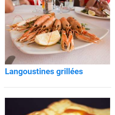
Langoustines grillées