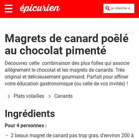
je cherche une recette :
Magrets de canard poêlé
au chocolat pimenté
Découvrez cette combinaison des plus folles qui associe
allègrement le chocolat et les magrets de canards. Très
original et délicieusement gourmand. Parfait pour affiner
votre éducation gastronomique (ou celle de vos invités) !
Plats volailles
Canards
Ingrédients
Pour 4 personnes :
2 beaux magret de canard pas trop gras, d’environ 200 à