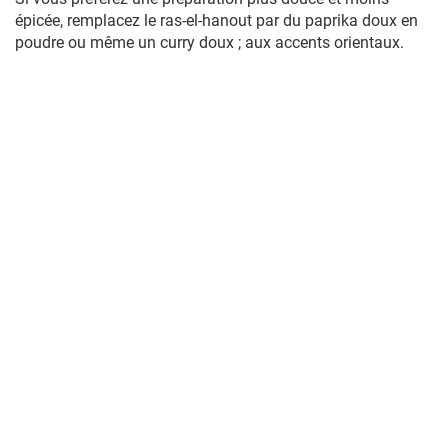
épicée, remplacez le ras-el-hanout par du paprika doux en
poudre ou même un curry doux ; aux accents orientaux.