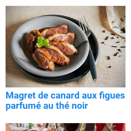
Magret de canard aux figues
parfumé au thé noir