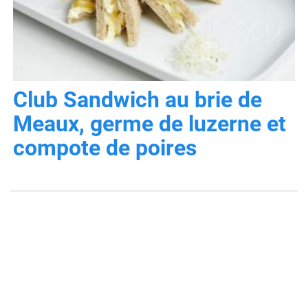
Club Sandwich au brie de
Meaux, germe de luzerne et
compote de poires