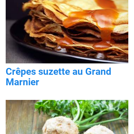
Crêpes suzette au Grand
Marnier