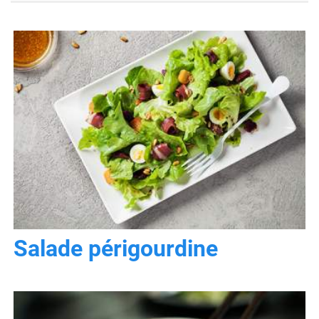
Salade périgourdine