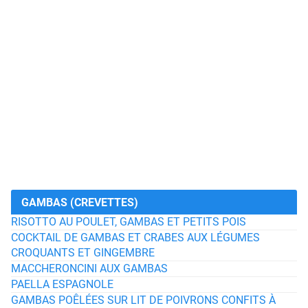
GAMBAS (CREVETTES)
RISOTTO AU POULET, GAMBAS ET PETITS POIS
COCKTAIL DE GAMBAS ET CRABES AUX LÉGUMES
CROQUANTS ET GINGEMBRE
MACCHERONCINI AUX GAMBAS
PAELLA ESPAGNOLE
GAMBAS POÊLÉES SUR LIT DE POIVRONS CONFITS À