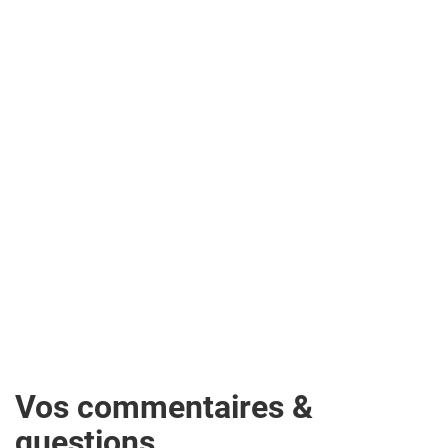
Vos commentaires &
questions