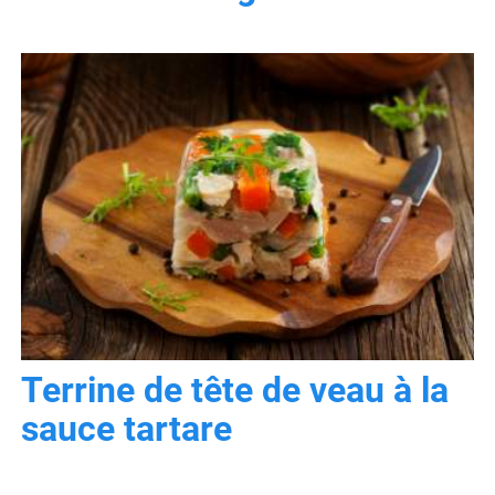
Terrine de tête de veau à la
sauce tartare