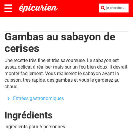
je cherche une recette :
Gambas au sabayon de
cerises
Une recette très fine et très savoureuse. Le sabayon est
assez délicat à réaliser mais sur un feu bien doux, il devrait
monter facilement. Vous réaliserez le sabayon avant la
cuisson, très rapide, des gambas et vous le garderez au
chaud.
Entrées gastronomiques
Ingrédients
Ingrédients pour 6 personnes