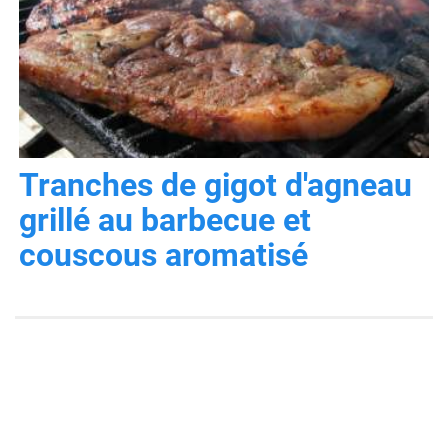
Tranches de gigot d'agneau
grillé au barbecue et
couscous aromatisé