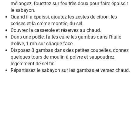
mélangez, fouettez sur feu très doux pour faire épaissir
le sabayon.
Quand il a épaissi, ajoutez les zestes de citron, les
cerises et la crème montée, du sel.
Couvrez la casserole et réservez au chaud.
Dans une poêle, faites cuire les gambas dans l’huile
d’olive, 1 mn sur chaque face.
Disposez 3 gambas dans des petites coupelles, donnez
quelques tours de moulin à poivre et saupoudrez
légèrement de sel fin.
Répartissez le sabayon sur les gambas et versez chaud.