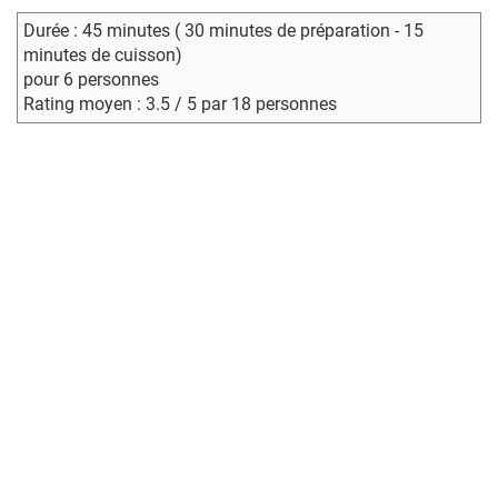
Durée : 45 minutes ( 30 minutes de préparation - 15
minutes de cuisson)
pour 6 personnes
Rating moyen : 3.5 / 5 par 18 personnes