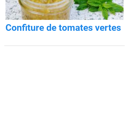
Confiture de tomates vertes