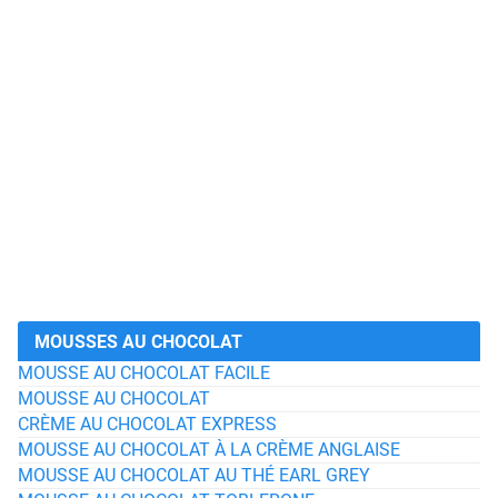
MOUSSES AU CHOCOLAT
MOUSSE AU CHOCOLAT FACILE
MOUSSE AU CHOCOLAT
CRÈME AU CHOCOLAT EXPRESS
MOUSSE AU CHOCOLAT À LA CRÈME ANGLAISE
MOUSSE AU CHOCOLAT AU THÉ EARL GREY