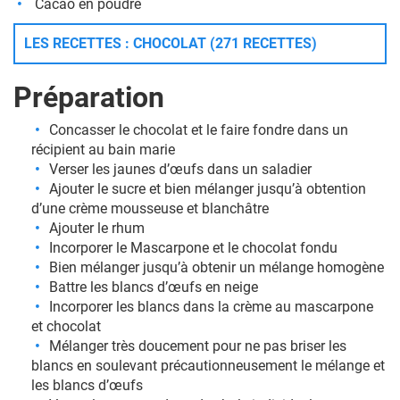
Cacao en poudre
LES RECETTES : CHOCOLAT (271 RECETTES)
Préparation
Concasser le chocolat et le faire fondre dans un
récipient au bain marie
Verser les jaunes d’œufs dans un saladier
Ajouter le sucre et bien mélanger jusqu’à obtention
d’une crème mousseuse et blanchâtre
Ajouter le rhum
Incorporer le Mascarpone et le chocolat fondu
Bien mélanger jusqu’à obtenir un mélange homogène
Battre les blancs d’œufs en neige
Incorporer les blancs dans la crème au mascarpone
et chocolat
Mélanger très doucement pour ne pas briser les
blancs en soulevant précautionneusement le mélange et
les blancs d’œufs