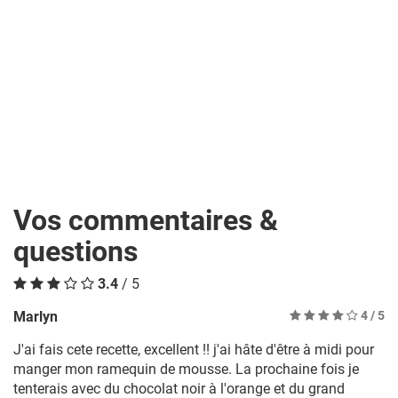
Vos commentaires &
questions
3.4
/ 5
Marlyn
4
/ 5
J'ai fais cete recette, excellent !! j'ai hâte d'être à midi pour
manger mon ramequin de mousse. La prochaine fois je
tenterais avec du chocolat noir à l'orange et du grand