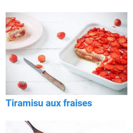
Tiramisu aux fraises