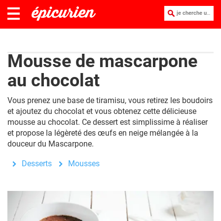
je cherche une recette :
Mousse de mascarpone
au chocolat
Vous prenez une base de tiramisu, vous retirez les boudoirs
et ajoutez du chocolat et vous obtenez cette délicieuse
mousse au chocolat. Ce dessert est simplissime à réaliser
et propose la légèreté des œufs en neige mélangée à la
douceur du Mascarpone.
Desserts
Mousses