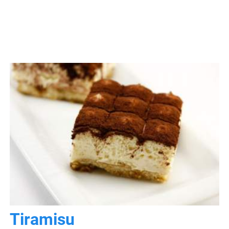
Tiramisu