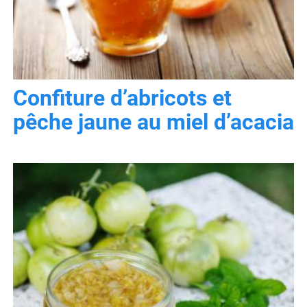
Confiture d’abricots et
pêche jaune au miel d’acacia