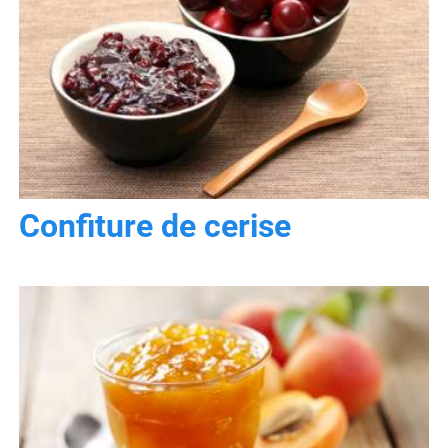
Confiture de cerise