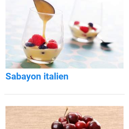
Sabayon italien