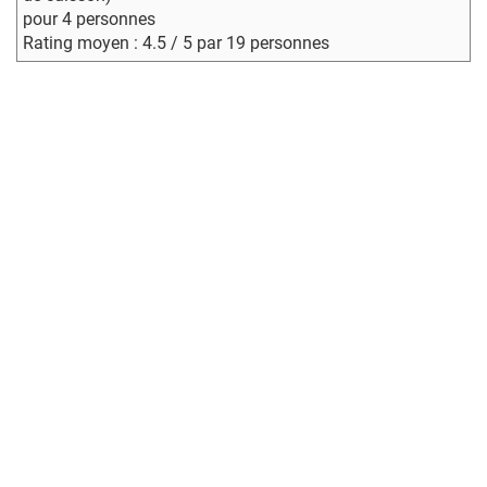
pour 4 personnes
Rating moyen : 4.5 / 5 par 19 personnes