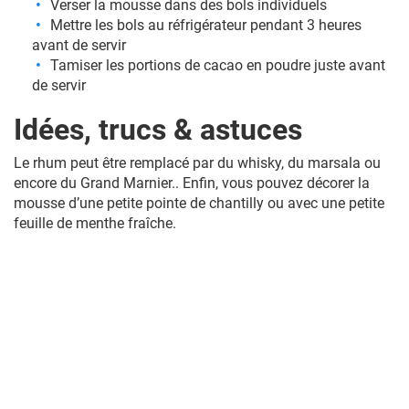
Verser la mousse dans des bols individuels
Mettre les bols au réfrigérateur pendant 3 heures
avant de servir
Tamiser les portions de cacao en poudre juste avant
de servir
Idées, trucs & astuces
Le rhum peut être remplacé par du whisky, du marsala ou
encore du Grand Marnier.. Enfin, vous pouvez décorer la
mousse d’une petite pointe de chantilly ou avec une petite
feuille de menthe fraîche.