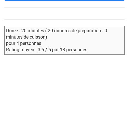
Durée : 20 minutes ( 20 minutes de préparation - 0
minutes de cuisson)
pour 4 personnes
Rating moyen : 3.5 / 5 par 18 personnes