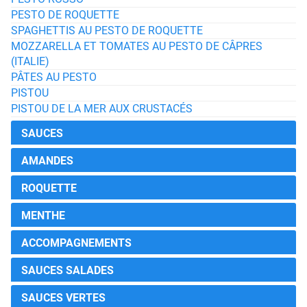
PESTO DE ROQUETTE
SPAGHETTIS AU PESTO DE ROQUETTE
MOZZARELLA ET TOMATES AU PESTO DE CÂPRES
(ITALIE)
PÂTES AU PESTO
PISTOU
PISTOU DE LA MER AUX CRUSTACÉS
SAUCES
AMANDES
ROQUETTE
MENTHE
ACCOMPAGNEMENTS
SAUCES SALADES
SAUCES VERTES