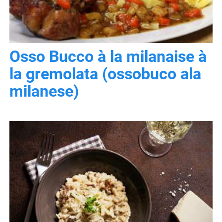
Osso Bucco à la milanaise à
la gremolata (ossobuco ala
milanese)