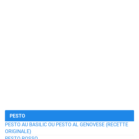
PESTO
PESTO AU BASILIC OU PESTO AL GENOVESE (RECETTE
ORIGINALE)
PESTO ROSSO