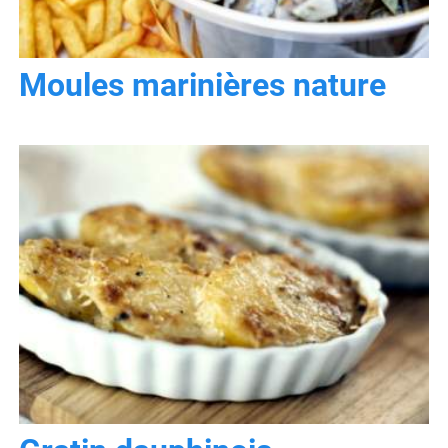
Moules marinières nature