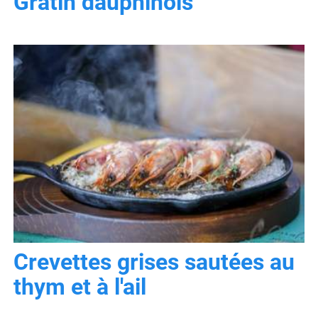
Gratin dauphinois
Crevettes grises sautées au
thym et à l'ail