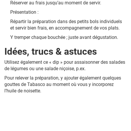
Réserver au frais jusqu’au moment de servir.
Présentation :
Répartir la préparation dans des petits bols individuels
et servir bien frais, en accompagnement de vos plats.
Y tremper chaque bouchée ; juste avant dégustation.
Idées, trucs & astuces
Utilisez également ce « dip » pour assaisonner des salades
de légumes ou une salade niçoise, p.ex.
Pour relever la préparation, y ajouter également quelques
gouttes de Tabasco au moment où vous y incorporez
l’huile de noisette.