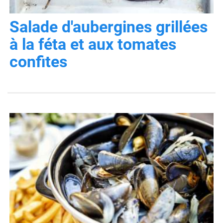
Salade d'aubergines grillées
à la féta et aux tomates
confites