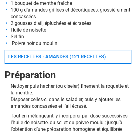
1 bouquet de menthe fraîche
100 g d’amandes grillées et décortiquées, grossièrement
concassées
2 gousses d’ail, épluchées et écrasées
Huile de noisette
Sel fin
Poivre
noir du moulin
LES RECETTES : AMANDES (121 RECETTES)
Préparation
Nettoyer puis hacher (ou ciseler) finement la roquette et
la menthe.
Disposer celles-ci dans le saladier, puis y ajouter les
amandes concassées et l’ail écrasé.
Tout en mélangeant, y incorporer par dose successives
l’huile de noisette, du sel et du poivre moulu ; jusqu’à
l’obtention d’une préparation homogène et équilibrée.