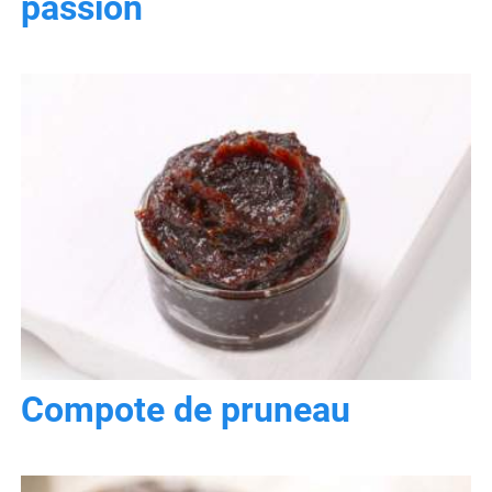
passion
Compote de pruneau