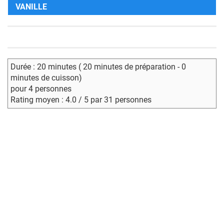
VANILLE
Durée : 20 minutes ( 20 minutes de préparation - 0
minutes de cuisson)
pour 4 personnes
Rating moyen : 4.0 / 5 par 31 personnes