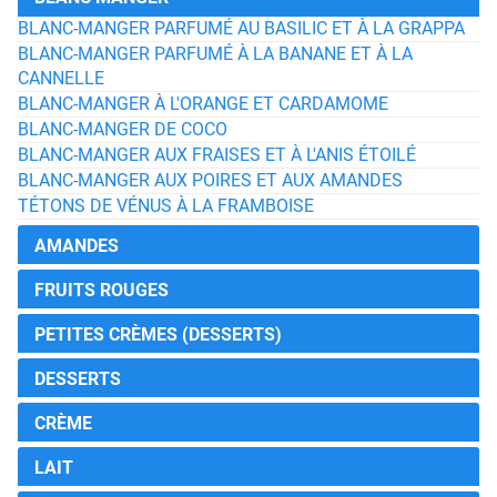
BLANC-MANGER PARFUMÉ AU BASILIC ET À LA GRAPPA
BLANC-MANGER PARFUMÉ À LA BANANE ET À LA
CANNELLE
BLANC-MANGER À L'ORANGE ET CARDAMOME
BLANC-MANGER DE COCO
BLANC-MANGER AUX FRAISES ET À L'ANIS ÉTOILÉ
BLANC-MANGER AUX POIRES ET AUX AMANDES
TÉTONS DE VÉNUS À LA FRAMBOISE
AMANDES
FRUITS ROUGES
PETITES CRÈMES (DESSERTS)
DESSERTS
CRÈME
LAIT