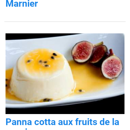
Marnier
Panna cotta aux fruits de la