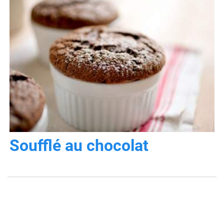
Soufflé au chocolat