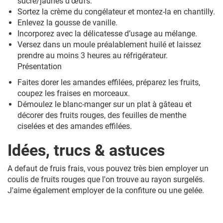
sucre/jaunes d’œufs.
Sortez la crème du congélateur et montez-la en chantilly.
Enlevez la gousse de vanille.
Incorporez avec la délicatesse d’usage au mélange.
Versez dans un moule préalablement huilé et laissez
prendre au moins 3 heures au réfrigérateur.
Présentation
Faites dorer les amandes effilées, préparez les fruits,
coupez les fraises en morceaux.
Démoulez le blanc-manger sur un plat à gâteau et
décorer des fruits rouges, des feuilles de menthe
ciselées et des amandes effilées.
Idées, trucs & astuces
A defaut de fruis frais, vous pouvez très bien employer un
coulis de fruits rouges que l'on trouve au rayon surgelés.
J'aime également employer de la confiture ou une gelée.