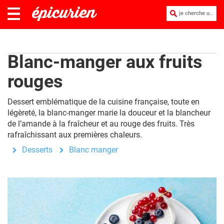
je cherche une recette :
Blanc-manger aux fruits
rouges
Dessert emblématique de la cuisine française, toute en
légèreté, la blanc-manger marie la douceur et la blancheur
de l’amande à la fraîcheur et au rouge des fruits. Très
rafraîchissant aux premières chaleurs.
Desserts
Blanc manger