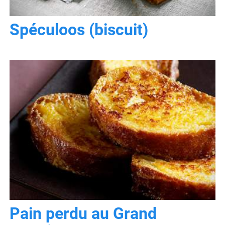
Spéculoos (biscuit)
Pain perdu au Grand