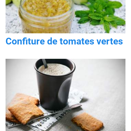
Confiture de tomates vertes