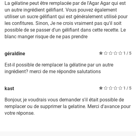
La gélatine peut être remplacée par de l'Agar Agar qui est
un autre ingrédient gélifiant. Vous pouvez également
utiliser un sucre gélifiant qui est généralement utilisé pour
les confitures. Sinon, Je ne crois vraiment pas qu'il soit
possible de se passer d'un gélifiant dans cette recette. Le
blanc manger risque de ne pas prendre
géraldine
1
/ 5
Est-il possible de remplacer la gélatine par un autre
ingrédient? merci de me répondre salutations
kast
1
/ 5
Bonjour, je voudrais vous demander s'il était possible de
remplacer ou de supprimer la gelatine. Merci d'avance pour
votre réponse.