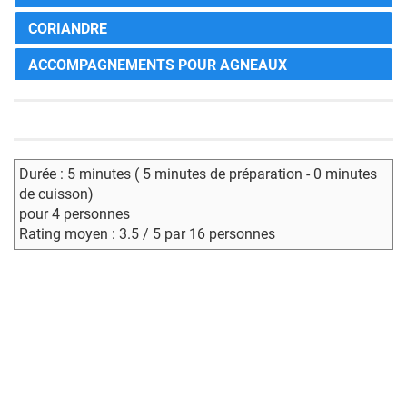
CORIANDRE
ACCOMPAGNEMENTS POUR AGNEAUX
Durée : 5 minutes ( 5 minutes de préparation - 0 minutes
de cuisson)
pour 4 personnes
Rating moyen : 3.5 / 5 par 16 personnes