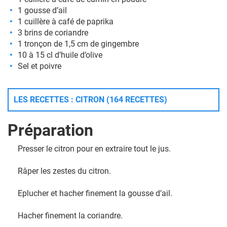
1 gousse d’ail
1 cuillère à café de paprika
3 brins de coriandre
1 tronçon de 1,5 cm de gingembre
10 à 15 cl d’huile d’olive
Sel et poivre
LES RECETTES : CITRON (164 RECETTES)
Préparation
Presser le citron pour en extraire tout le jus.
Râper les zestes du citron.
Eplucher et hacher finement la gousse d’ail.
Hacher finement la coriandre.