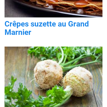
Crêpes suzette au Grand
Marnier