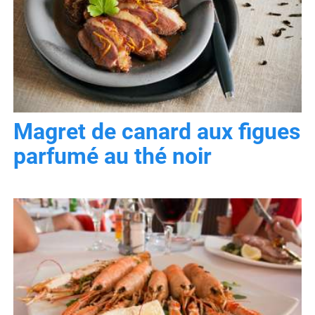
Magret de canard aux figues
parfumé au thé noir