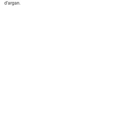
d’argan.