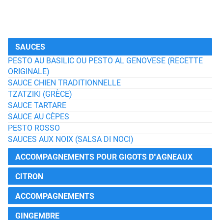
SAUCES
PESTO AU BASILIC OU PESTO AL GENOVESE (RECETTE
ORIGINALE)
SAUCE CHIEN TRADITIONNELLE
TZATZIKI (GRÈCE)
SAUCE TARTARE
SAUCE AU CÈPES
PESTO ROSSO
SAUCES AUX NOIX (SALSA DI NOCI)
ACCOMPAGNEMENTS POUR GIGOTS D''AGNEAUX
CITRON
ACCOMPAGNEMENTS
GINGEMBRE