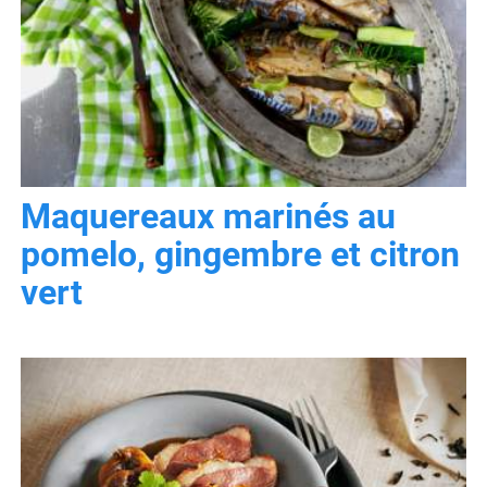
Maquereaux marinés au
pomelo, gingembre et citron
vert