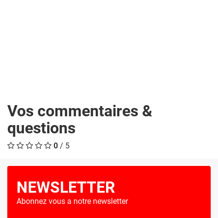
Vos commentaires &
questions
0
/ 5
NEWSLETTER
Abonnez vous a notre newsletter