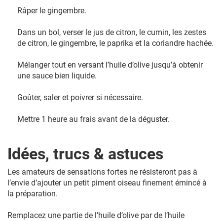
Râper le gingembre.
Dans un bol, verser le jus de citron, le cumin, les zestes
de citron, le gingembre, le paprika et la coriandre hachée.
Mélanger tout en versant l’huile d’olive jusqu’à obtenir
une sauce bien liquide.
Goûter, saler et poivrer si nécessaire.
Mettre 1 heure au frais avant de la déguster.
Idées, trucs & astuces
Les amateurs de sensations fortes ne résisteront pas à
l’envie d’ajouter un petit piment oiseau finement émincé à
la préparation.
Remplacez une partie de l’huile d’olive par de l’huile