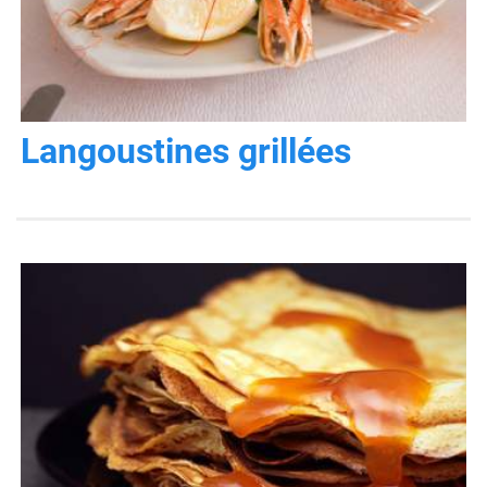
Langoustines grillées