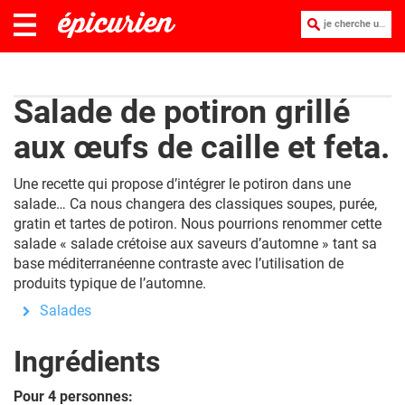
je cherche une recette :
Salade de potiron grillé
aux œufs de caille et feta.
Une recette qui propose d’intégrer le potiron dans une
salade… Ca nous changera des classiques soupes, purée,
gratin et tartes de potiron. Nous pourrions renommer cette
salade « salade crétoise aux saveurs d’automne » tant sa
base méditerranéenne contraste avec l’utilisation de
produits typique de l’automne.
Salades
Ingrédients
Pour 4 personnes: