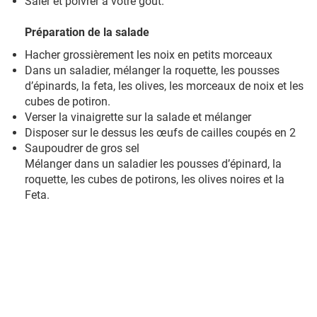
Saler et poivrer à votre goût.
Préparation de la salade
Hacher grossièrement les noix en petits morceaux
Dans un saladier, mélanger la roquette, les pousses
d’épinards, la feta, les olives, les morceaux de noix et les
cubes de potiron.
Verser la vinaigrette sur la salade et mélanger
Disposer sur le dessus les œufs de cailles coupés en 2
Saupoudrer de gros sel
Mélanger dans un saladier les pousses d’épinard, la
roquette, les cubes de potirons, les olives noires et la
Feta.