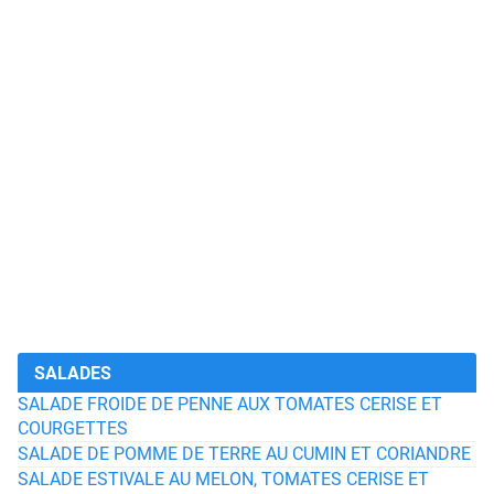
SALADES
SALADE FROIDE DE PENNE AUX TOMATES CERISE ET
COURGETTES
SALADE DE POMME DE TERRE AU CUMIN ET CORIANDRE
SALADE ESTIVALE AU MELON, TOMATES CERISE ET