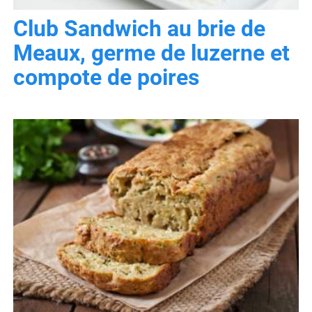
Club Sandwich au brie de
Meaux, germe de luzerne et
compote de poires