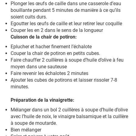
Plonger les œufs de caille dans une casserole d’eau
bouillante pendant 5 minutes de manière à ce qu’ils
soient cuits durs.
Egoutter les œufs de caille et leur retirer leur coquille
Couper les en 2 dans le sens de la longueur
Cuisson de la chair de potiron:
Eplucher et hacher finement l’échalote
Couper la chair de potiron en petits cubes.
Faire chauffer 2 cuillères à soupe d’huile d’olive à feu
moyen dans une sauteuse
Faire revenir les échalotes 2 minutes
Ajouter les cubes de potirons et laisser rissoler 7-8
minutes.
Préparation de la vinaigrette:
Mélanger dans un bol 2 cuillères à soupe d’huile d’olive
avec l’huile de noix, le vinaigre balsamique et la cuillère
à soupe de moutarde.
Bien mélanger