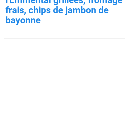
frais, chips de jambon de
bayonne