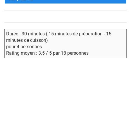
Durée : 30 minutes ( 15 minutes de préparation - 15
minutes de cuisson)
pour 4 personnes
Rating moyen : 3.5 / 5 par 18 personnes