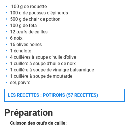
100 g de roquette
100 g de pousses d’épinards
500 g de chair de potiron
100 g de feta
12 œufs de cailles
6 noix
16 olives noires
1 échalote
4 cuillères à soupe d’huile d’olive
1 cuillère à soupe d’huile de noix
1 cuillère à soupe de vinaigre balsamique
1 cuillère à soupe de moutarde
sel, poivre
LES RECETTES : POTIRONS (57 RECETTES)
Préparation
Cuisson des œufs de caille: