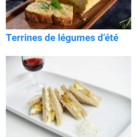
Terrines de légumes d’été