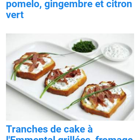
pomelo, gingembre et citron
vert
Tranches de cake à
l'Emmental grillées, fromage