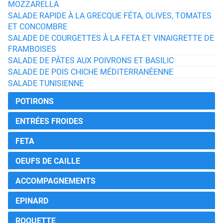
MOZZARELLA
SALADE RAPIDE À LA GRECQUE FÉTA, OLIVES, TOMATES
ET CONCOMBRE
SALADE DE COURGETTES À LA FETA ET VINAIGRETTE DE
FRAMBOISES
SALADE DE PÂTES AUX POIVRONS ET BASILIC
SALADE DE POIS CHICHE MÉDITERRANÉENNE
SALADE TUNISIENNE
POTIRONS
ENTRÉES FROIDES
FETA
OEUFS DE CAILLE
ACCOMPAGNEMENTS
EPINARD
ROQUETTE