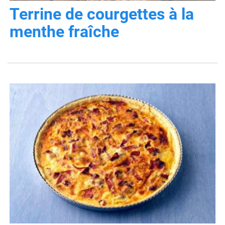
Terrine de courgettes à la
menthe fraîche