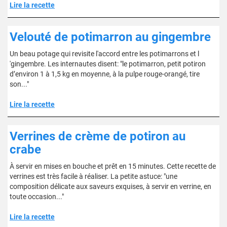
Lire la recette
Velouté de potimarron au gingembre
Un beau potage qui revisite l'accord entre les potimarrons et l
'gingembre. Les internautes disent: "le potimarron, petit potiron
d’environ 1 à 1,5 kg en moyenne, à la pulpe rouge-orangé, tire
son..."
Lire la recette
Verrines de crème de potiron au
crabe
À servir en mises en bouche et prêt en 15 minutes. Cette recette de
verrines est très facile à réaliser. La petite astuce: "une
composition délicate aux saveurs exquises, à servir en verrine, en
toute occasion..."
Lire la recette