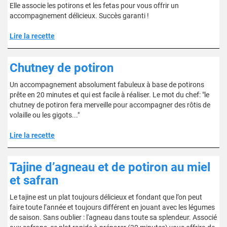
Elle associe les potirons et les fetas pour vous offrir un
accompagnement délicieux. Succès garanti !
Lire la recette
Chutney de potiron
Un accompagnement absolument fabuleux à base de potirons
prête en 20 minutes et qui est facile à réaliser. Le mot du chef: "le
chutney de potiron fera merveille pour accompagner des rôtis de
volaille ou les gigots..."
Lire la recette
Tajine d’agneau et de potiron au miel
et safran
Le tajine est un plat toujours délicieux et fondant que l’on peut
faire toute l’année et toujours différent en jouant avec les légumes
de saison. Sans oublier : l'agneau dans toute sa splendeur. Associé