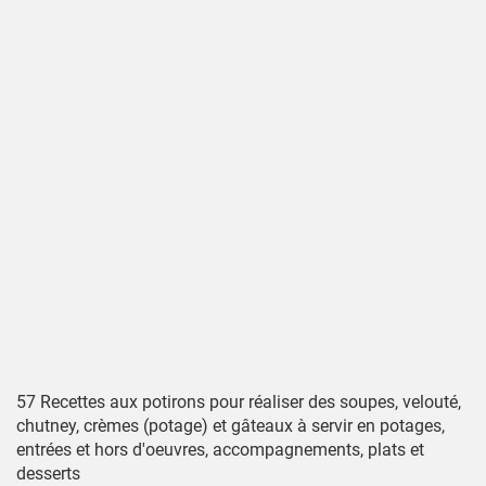
57 Recettes aux potirons pour réaliser des soupes, velouté,
chutney, crèmes (potage) et gâteaux à servir en potages,
entrées et hors d'oeuvres, accompagnements, plats et
desserts