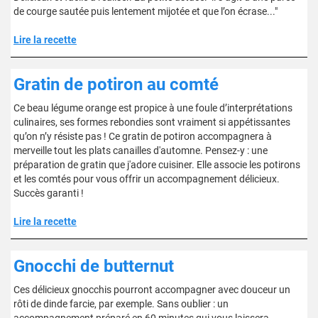
de courge sautée puis lentement mijotée et que l’on écrase..."
Lire la recette
Gratin de potiron au comté
Ce beau légume orange est propice à une foule d’interprétations
culinaires, ses formes rebondies sont vraiment si appétissantes
qu’on n’y résiste pas ! Ce gratin de potiron accompagnera à
merveille tout les plats canailles d'automne. Pensez-y : une
préparation de gratin que j'adore cuisiner. Elle associe les potirons
et les comtés pour vous offrir un accompagnement délicieux.
Succès garanti !
Lire la recette
Gnocchi de butternut
Ces délicieux gnocchis pourront accompagner avec douceur un
rôti de dinde farcie, par exemple. Sans oublier : un