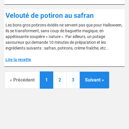
Velouté de potiron au safran
Les bons gros potirons évidés ne servent pas que pour Halloween,
ils se transforment, sans coup de baguette magique, en
appétissante soupière « nature ». Par ailleurs, un potage
savoureux qui demande 10 minutes de préparation et les
ingrédients suivants : safran, potirons, crème fraîche, etc...
Lire la recette
« Précédent
1
2
3
Suivant »