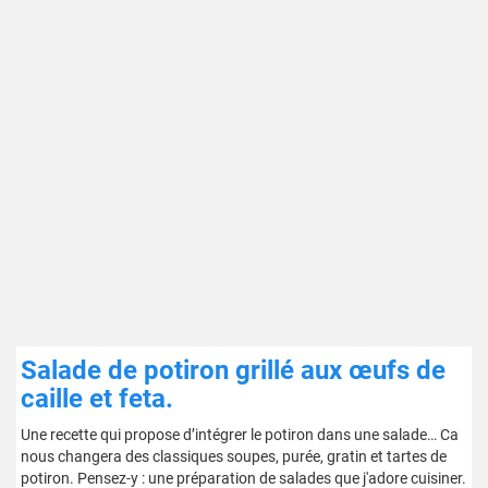
Salade de potiron grillé aux œufs de
caille et feta.
Une recette qui propose d’intégrer le potiron dans une salade… Ca
nous changera des classiques soupes, purée, gratin et tartes de
potiron. Pensez-y : une préparation de salades que j'adore cuisiner.