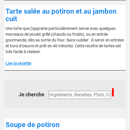
Tarte salée au potiron et au jambon
cuit
Une tarte que j’apprécie particulièrement servie avec quelques
morceaux de poulet grillé (chauds ou froids), ou en entrée
gourmande, dès sa sortie du four. Sans oublier : À servir en entrées
et hors-d'oeuvre et prêt en 40 minutes. Cette recette de tartes est
très facile à réaliser.
Lire la recette
Je cherche
Soupe de potiron