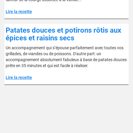
Lire la recette
Patates douces et potirons rôtis aux
épices et raisins secs
Un accompagnement qui s’épouse parfaitement avec toutes vos
grillades, de viandes ou de poissons. D'autre part: un
accompagnement absolument fabuleux à base de patates douces
prête en 35 minutes et qui est facile à réaliser.
Lire la recette