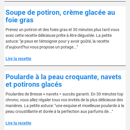
Soupe de potiron, crème glacée au
foie gras
Prenez un potiron et des foies gras et 30 minutes plus tard vous
avez cette recette délicieuse prête à être dégustée. La petite
astuce: "je peux en témoigner pour y avoir goûté, la recette
d’aujourd’hui vous propose un potage..."
Lire la recette
Poularde à la peau croquante, navets
et potirons glacés
Poulardes de Bresse + navets = succès garanti. En 30 minutes top
chrono, vous allez régaler tous vos invités de la plus délicieuse des
manières. La petite astuce: "une exquise et moelleuse poularde à la
peau croustillante et dorée à la perfection aux parfums de..."
Lire la recette