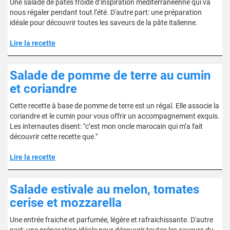
Une salade de pâtes froide d’inspiration méditerranéenne qui va
nous régaler pendant tout l’été. D'autre part: une préparation
idéale pour découvrir toutes les saveurs de la pâte italienne.
Lire la recette
Salade de pomme de terre au cumin
et coriandre
Cette recette à base de pomme de terre est un régal. Elle associe la
coriandre et le cumin pour vous offrir un accompagnement exquis.
Les internautes disent: "c’est mon oncle marocain qui m’a fait
découvrir cette recette que."
Lire la recette
Salade estivale au melon, tomates
cerise et mozzarella
Une entrée fraiche et parfumée, légère et rafraichissante. D'autre