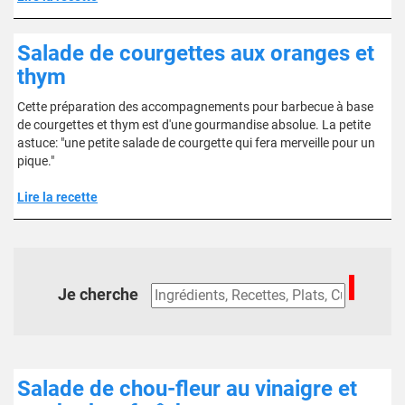
Salade de courgettes aux oranges et
thym
Cette préparation des accompagnements pour barbecue à base
de courgettes et thym est d'une gourmandise absolue. La petite
astuce: "une petite salade de courgette qui fera merveille pour un
pique."
Lire la recette
Je cherche
Salade de chou-fleur au vinaigre et