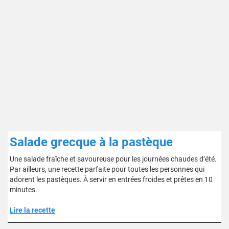
Salade grecque à la pastèque
Une salade fraîche et savoureuse pour les journées chaudes d’été.
Par ailleurs, une recette parfaite pour toutes les personnes qui
adorent les pastèques. À servir en entrées froides et prêtes en 10
minutes.
Lire la recette