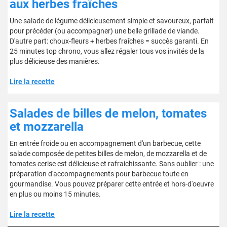
aux herbes fraîches
Une salade de légume délicieusement simple et savoureux, parfait
pour précéder (ou accompagner) une belle grillade de viande.
D'autre part: choux-fleurs + herbes fraîches = succès garanti. En
25 minutes top chrono, vous allez régaler tous vos invités de la
plus délicieuse des manières.
Lire la recette
Salades de billes de melon, tomates
et mozzarella
En entrée froide ou en accompagnement d'un barbecue, cette
salade composée de petites billes de melon, de mozzarella et de
tomates cerise est délicieuse et rafraichissante. Sans oublier : une
préparation d'accompagnements pour barbecue toute en
gourmandise. Vous pouvez préparer cette entrée et hors-d'oeuvre
en plus ou moins 15 minutes.
Lire la recette