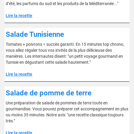
d’été, les parfums du sud et les produits de la Méditerranée..."
Lire la recette
Salade Tunisienne
Tomates + poivrons = succès garanti. En 15 minutes top chrono,
vous allez régaler tous vos invités de la plus délicieuse des
manières. Les internautes disent: "un petit voyage gourmand en
Tunisie en dégustant cette salade hautement."
Lire la recette
Salade de pomme de terre
Une préparation de salade de pommes de terre toute en
gourmandise. Vous pouvez préparer cet accompagnement en plus
ou moins 35 minutes. Notre avis: "une recette classique toujours
très."
Lire la recette