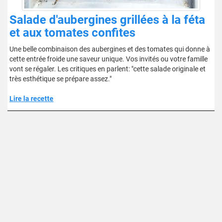
Salade d'aubergines grillées à la féta
et aux tomates confites
Une belle combinaison des aubergines et des tomates qui donne à
cette entrée froide une saveur unique. Vos invités ou votre famille
vont se régaler. Les critiques en parlent: "cette salade originale et
très esthétique se prépare assez."
Lire la recette