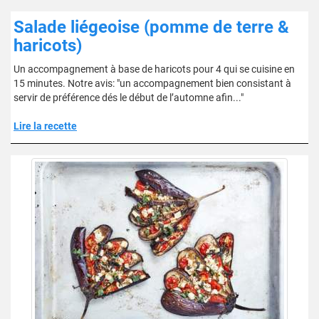
Salade liégeoise (pomme de terre &
haricots)
Un accompagnement à base de haricots pour 4 qui se cuisine en
15 minutes. Notre avis: "un accompagnement bien consistant à
servir de préférence dés le début de l’automne afin..."
Lire la recette