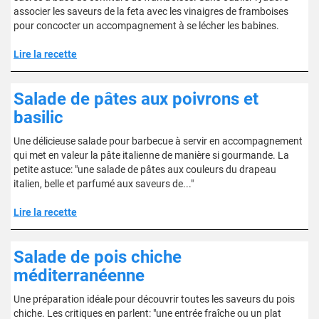
associer les saveurs de la feta avec les vinaigres de framboises
pour concocter un accompagnement à se lécher les babines.
Lire la recette
Salade de pâtes aux poivrons et
basilic
Une délicieuse salade pour barbecue à servir en accompagnement
qui met en valeur la pâte italienne de manière si gourmande. La
petite astuce: "une salade de pâtes aux couleurs du drapeau
italien, belle et parfumé aux saveurs de..."
Lire la recette
Salade de pois chiche
méditerranéenne
Une préparation idéale pour découvrir toutes les saveurs du pois
chiche. Les critiques en parlent: "une entrée fraîche ou un plat