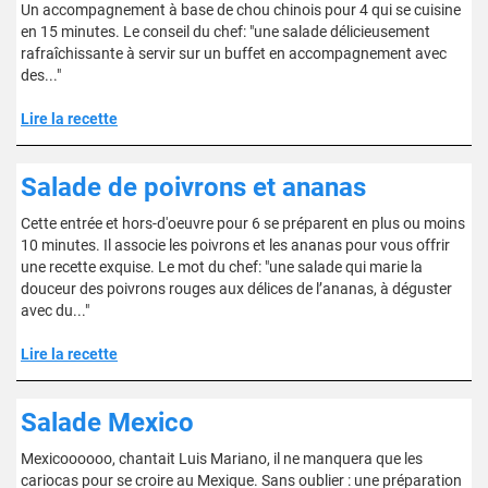
Un accompagnement à base de chou chinois pour 4 qui se cuisine
en 15 minutes. Le conseil du chef: "une salade délicieusement
rafraîchissante à servir sur un buffet en accompagnement avec
des..."
Lire la recette
Salade de poivrons et ananas
Cette entrée et hors-d'oeuvre pour 6 se préparent en plus ou moins
10 minutes. Il associe les poivrons et les ananas pour vous offrir
une recette exquise. Le mot du chef: "une salade qui marie la
douceur des poivrons rouges aux délices de l’ananas, à déguster
avec du..."
Lire la recette
Salade Mexico
Mexicoooooo, chantait Luis Mariano, il ne manquera que les
cariocas pour se croire au Mexique. Sans oublier : une préparation