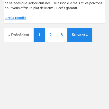
de salades que j'adore cuisiner. Elle associe le maïs et les poivrons
pour vous offrir un plat délicieux. Succès garanti !
Lire la recette
« Précédent
1
2
3
Suivant »