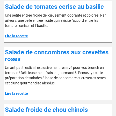
Salade de tomates cerise au basilic
Une petite entrée froide délicieusement odorante et colorée. Par
ailleurs, une belle entrée froide qui revisite l'accord entre les
tomates cerises et l 'basilic.
Lire la recette
Salade de concombres aux crevettes
roses
Un antipasti estival, exclusivement réservé pour vos brunch en
terrasse ! Délicieusement frais et gourmand !. Pensez-y : cette
préparation de salades à base de concombre et crevettes roses
est d'une gourmandise absolue.
Lire la recette
Salade froide de chou chinois