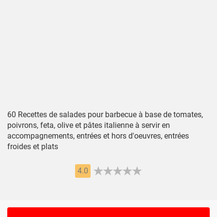
60 Recettes de salades pour barbecue à base de tomates,
poivrons, feta, olive et pâtes italienne à servir en
accompagnements, entrées et hors d'oeuvres, entrées
froides et plats
4.0