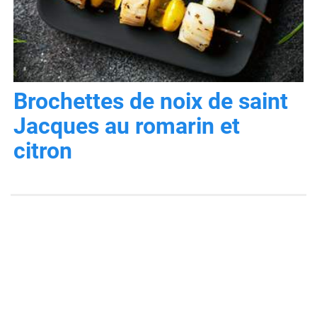
Brochettes de noix de saint
Jacques au romarin et
citron