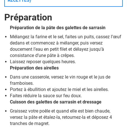
RECETTES)
Préparation
Préparation de la pâte des galettes de sarrasin
Mélangez la farine et le sel, faites un puits, cassez l’œuf
dedans et commencez à mélanger, puis versez
doucement l’eau en petit filet et délayez jusqu’à
consistance d’une pâte à crêpes.
Laissez reposer quelques heures.
Préparation des airelles
Dans une casserole, versez le vin rouge et le jus de
framboises.
Portez à ébullition et ajoutez le miel et les airelles.
Faites réduire la sauce sur feu doux.
Cuisson des galettes de sarrasin et dressage
Graissez votre poêle et quand elle est bien chaude,
versez la pâte et étalez-la, retournez-la et déposez 4
tranches de magret.