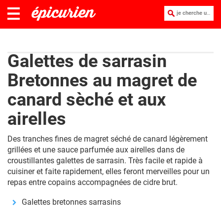
je cherche une recette :
Galettes de sarrasin
Bretonnes au magret de
canard sèché et aux
airelles
Des tranches fines de magret séché de canard légèrement
grillées et une sauce parfumée aux airelles dans de
croustillantes galettes de sarrasin. Très facile et rapide à
cuisiner et faite rapidement, elles feront merveilles pour un
repas entre copains accompagnées de cidre brut.
Galettes bretonnes sarrasins