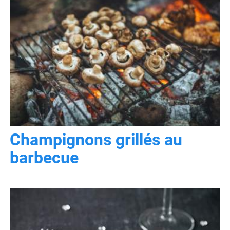
Champignons grillés au
barbecue