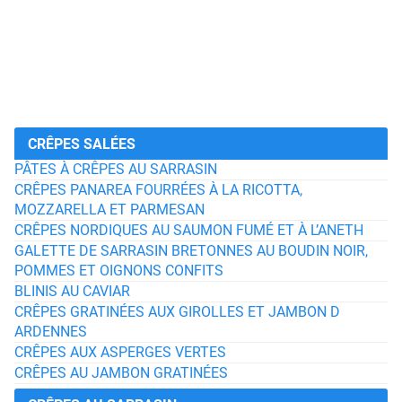
CRÊPES SALÉES
PÂTES À CRÊPES AU SARRASIN
CRÊPES PANAREA FOURRÉES À LA RICOTTA,
MOZZARELLA ET PARMESAN
CRÊPES NORDIQUES AU SAUMON FUMÉ ET À L’ANETH
GALETTE DE SARRASIN BRETONNES AU BOUDIN NOIR,
POMMES ET OIGNONS CONFITS
BLINIS AU CAVIAR
CRÊPES GRATINÉES AUX GIROLLES ET JAMBON D
ARDENNES
CRÊPES AUX ASPERGES VERTES
CRÊPES AU JAMBON GRATINÉES