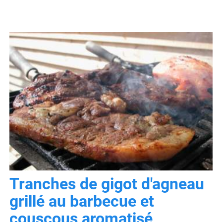
Tranches de gigot d'agneau
grillé au barbecue et
couscous aromatisé