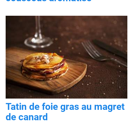
Tatin de foie gras au magret
de canard