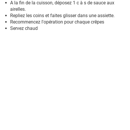
A la fin de la cuisson, déposez 1 c à s de sauce aux
airelles.
Repliez les coins et faites glisser dans une assiette.
Recommencez l'opération pour chaque crêpes
Servez chaud