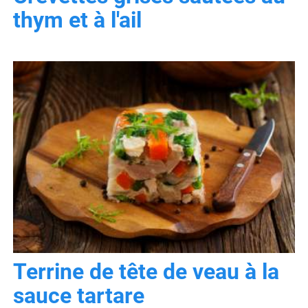
thym et à l'ail
Terrine de tête de veau à la
sauce tartare