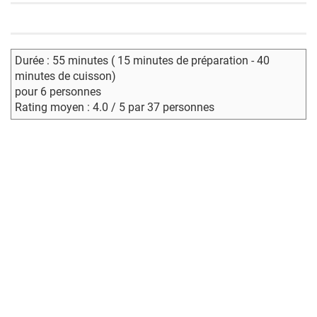
Durée : 55 minutes ( 15 minutes de préparation - 40
minutes de cuisson)
pour 6 personnes
Rating moyen : 4.0 / 5 par 37 personnes