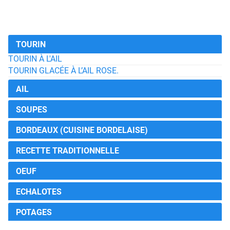
TOURIN
TOURIN À L'AIL
TOURIN GLACÉE À L’AIL ROSE.
AIL
SOUPES
BORDEAUX (CUISINE BORDELAISE)
RECETTE TRADITIONNELLE
OEUF
ECHALOTES
POTAGES