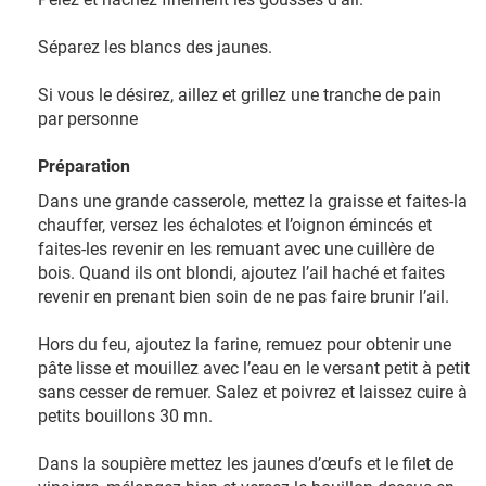
Séparez les blancs des jaunes.
Si vous le désirez, aillez et grillez une tranche de pain
par personne
Préparation
Dans une grande casserole, mettez la graisse et faites-la
chauffer, versez les échalotes et l’oignon émincés et
faites-les revenir en les remuant avec une cuillère de
bois. Quand ils ont blondi, ajoutez l’ail haché et faites
revenir en prenant bien soin de ne pas faire brunir l’ail.
Hors du feu, ajoutez la farine, remuez pour obtenir une
pâte lisse et mouillez avec l’eau en le versant petit à petit
sans cesser de remuer. Salez et poivrez et laissez cuire à
petits bouillons 30 mn.
Dans la soupière mettez les jaunes d’œufs et le filet de