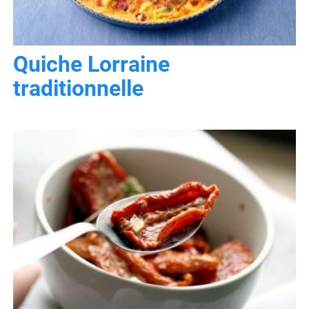
Quiche Lorraine
traditionnelle