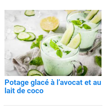
Potage glacé à l’avocat et au
lait de coco