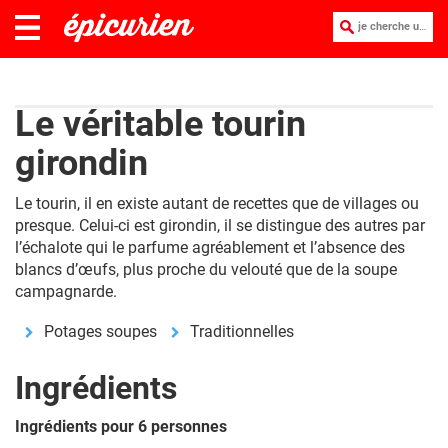
je cherche une recette :
Le véritable tourin
girondin
Le tourin, il en existe autant de recettes que de villages ou
presque. Celui-ci est girondin, il se distingue des autres par
l’échalote qui le parfume agréablement et l’absence des
blancs d’œufs, plus proche du velouté que de la soupe
campagnarde.
Potages soupes
Traditionnelles
Ingrédients
Ingrédients pour 6 personnes