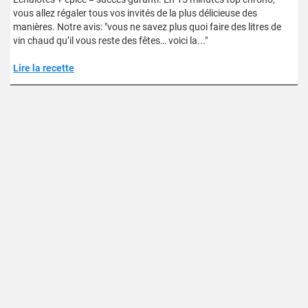
vous allez régaler tous vos invités de la plus délicieuse des
manières. Notre avis: "vous ne savez plus quoi faire des litres de
vin chaud qu’il vous reste des fêtes… voici la..."
Lire la recette