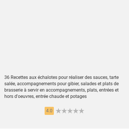
36 Recettes aux échalotes pour réaliser des sauces, tarte
salée, accompagnements pour gibier, salades et plats de
brasserie à servir en accompagnements, plats, entrées et
hors d'oeuvres, entrée chaude et potages
4.0