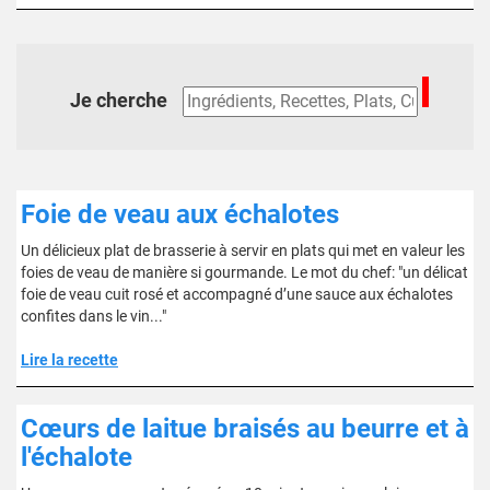
Je cherche
Foie de veau aux échalotes
Un délicieux plat de brasserie à servir en plats qui met en valeur les
foies de veau de manière si gourmande. Le mot du chef: "un délicat
foie de veau cuit rosé et accompagné d’une sauce aux échalotes
confites dans le vin..."
Lire la recette
Cœurs de laitue braisés au beurre et à
l'échalote