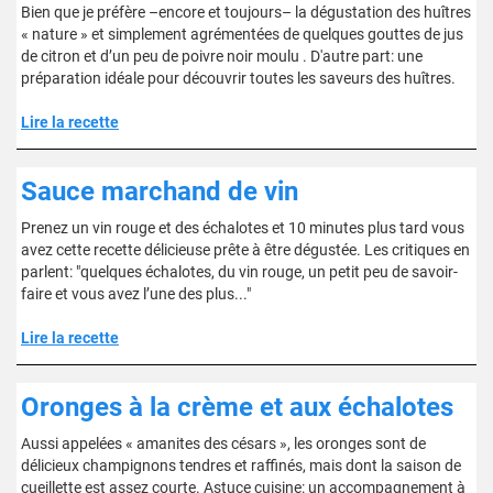
Bien que je préfère –encore et toujours– la dégustation des huîtres
« nature » et simplement agrémentées de quelques gouttes de jus
de citron et d’un peu de poivre noir moulu . D'autre part: une
préparation idéale pour découvrir toutes les saveurs des huîtres.
Lire la recette
Sauce marchand de vin
Prenez un vin rouge et des échalotes et 10 minutes plus tard vous
avez cette recette délicieuse prête à être dégustée. Les critiques en
parlent: "quelques échalotes, du vin rouge, un petit peu de savoir-
faire et vous avez l’une des plus..."
Lire la recette
Oronges à la crème et aux échalotes
Aussi appelées « amanites des césars », les oronges sont de
délicieux champignons tendres et raffinés, mais dont la saison de
cueillette est assez courte. Astuce cuisine: un accompagnement à