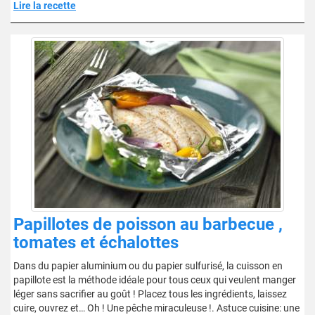
Lire la recette
Papillotes de poisson au barbecue ,
tomates et échalottes
Dans du papier aluminium ou du papier sulfurisé, la cuisson en
papillote est la méthode idéale pour tous ceux qui veulent manger
léger sans sacrifier au goût ! Placez tous les ingrédients, laissez
cuire, ouvrez et… Oh ! Une pêche miraculeuse !. Astuce cuisine: une