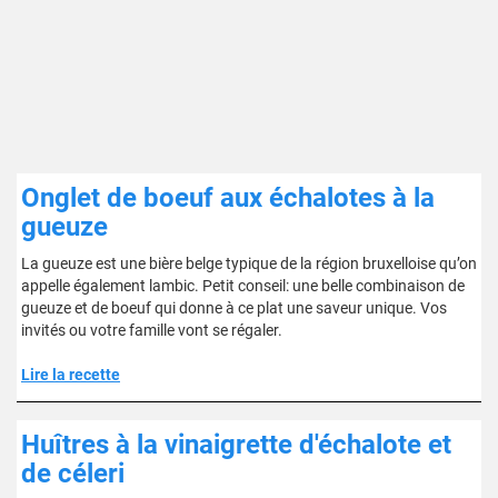
Onglet de boeuf aux échalotes à la
gueuze
La gueuze est une bière belge typique de la région bruxelloise qu’on
appelle également lambic. Petit conseil: une belle combinaison de
gueuze et de boeuf qui donne à ce plat une saveur unique. Vos
invités ou votre famille vont se régaler.
Lire la recette
Huîtres à la vinaigrette d'échalote et
de céleri