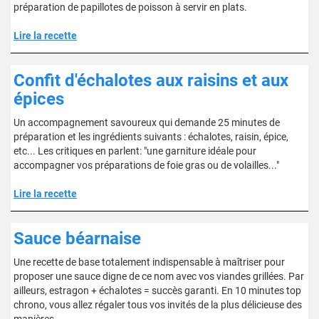
préparation de papillotes de poisson à servir en plats.
Lire la recette
Confit d'échalotes aux raisins et aux
épices
Un accompagnement savoureux qui demande 25 minutes de
préparation et les ingrédients suivants : échalotes, raisin, épice,
etc... Les critiques en parlent: "une garniture idéale pour
accompagner vos préparations de foie gras ou de volailles..."
Lire la recette
Sauce béarnaise
Une recette de base totalement indispensable à maîtriser pour
proposer une sauce digne de ce nom avec vos viandes grillées. Par
ailleurs, estragon + échalotes = succès garanti. En 10 minutes top
chrono, vous allez régaler tous vos invités de la plus délicieuse des