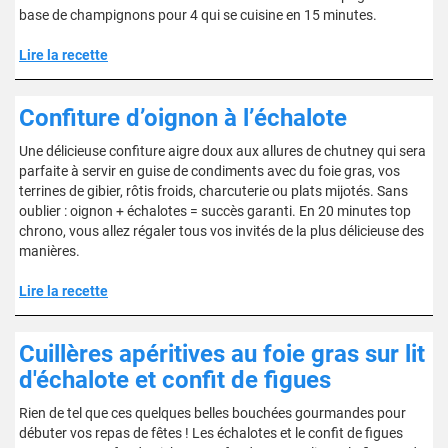
base de champignons pour 4 qui se cuisine en 15 minutes.
Lire la recette
Confiture d’oignon à l’échalote
Une délicieuse confiture aigre doux aux allures de chutney qui sera
parfaite à servir en guise de condiments avec du foie gras, vos
terrines de gibier, rôtis froids, charcuterie ou plats mijotés. Sans
oublier : oignon + échalotes = succès garanti. En 20 minutes top
chrono, vous allez régaler tous vos invités de la plus délicieuse des
manières.
Lire la recette
Cuillères apéritives au foie gras sur lit
d'échalote et confit de figues
Rien de tel que ces quelques belles bouchées gourmandes pour
débuter vos repas de fêtes ! Les échalotes et le confit de figues