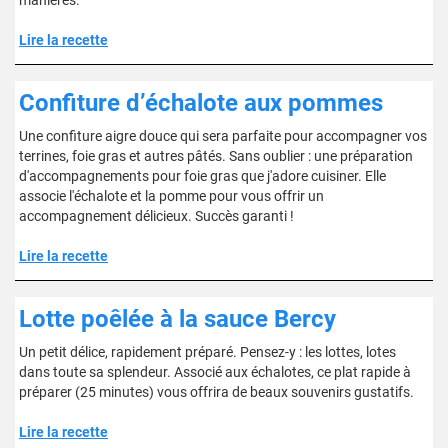
manières.
Lire la recette
Confiture d’échalote aux pommes
Une confiture aigre douce qui sera parfaite pour accompagner vos
terrines, foie gras et autres pâtés. Sans oublier : une préparation
d'accompagnements pour foie gras que j'adore cuisiner. Elle
associe l'échalote et la pomme pour vous offrir un
accompagnement délicieux. Succès garanti !
Lire la recette
Lotte poêlée à la sauce Bercy
Un petit délice, rapidement préparé. Pensez-y : les lottes, lotes
dans toute sa splendeur. Associé aux échalotes, ce plat rapide à
préparer (25 minutes) vous offrira de beaux souvenirs gustatifs.
Lire la recette