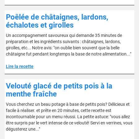
Poêlée de châtaignes, lardons,
échalotes et girolles
Un accompagnement savoureux qui demande 35 minutes de
préparation et les ingrédients suivants : châtaignes, lardons,
girolles, etc... Notre avis: "on oublie bien souvent que la belle
châtaigne fut pendant longtemps la base de notre alimentation..."
Lire la recette
Velouté glacé de petits pois à la
menthe fraîche
Vous cherchez un beau potage à base de petits pois? Délicieux et
facile à réaliser. et prête en 20 minutes, cette recette est
incontournable pour un menu réussi. La petite astuce: "vous allez
être surpris par le vert intense de ce velouté! Servi en verrines, vous
dégusterez une..."