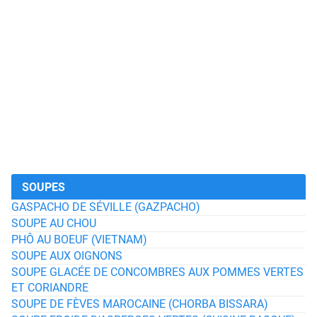
SOUPES
GASPACHO DE SÉVILLE (GAZPACHO)
SOUPE AU CHOU
PHÔ AU BOEUF (VIETNAM)
SOUPE AUX OIGNONS
SOUPE GLACÉE DE CONCOMBRES AUX POMMES VERTES
ET CORIANDRE
SOUPE DE FÈVES MAROCAINE (CHORBA BISSARA)