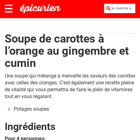
je cherche une recette :
Soupe de carottes à
l’orange au gingembre et
cumin
Une soupe qui mélange à merveille les saveurs des carottes
avec celles des oranges. C’est également une recette pleine
de vitalité qui vous permettra de faire le plein de vitamines
tout en vous régalant.
Potages soupes
Ingrédients
Pour 4 personnes: