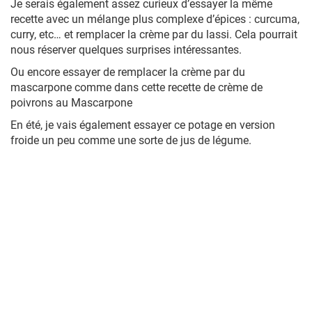
Je serais également assez curieux d’essayer la même
recette avec un mélange plus complexe d’épices : curcuma,
curry, etc… et remplacer la crème par du lassi. Cela pourrait
nous réserver quelques surprises intéressantes.
Ou encore essayer de remplacer la crème par du
mascarpone comme dans cette recette de crème de
poivrons au Mascarpone
En été, je vais également essayer ce potage en version
froide un peu comme une sorte de jus de légume.