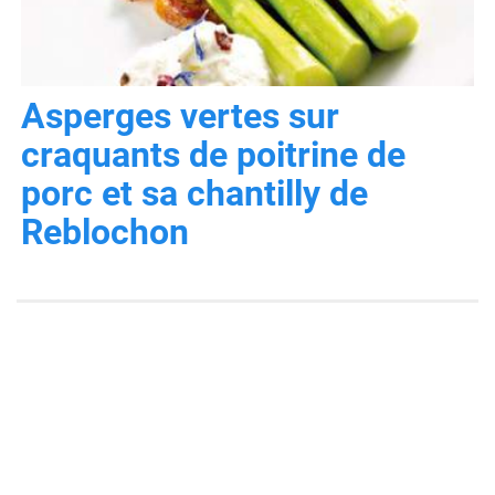
Asperges vertes sur
craquants de poitrine de
porc et sa chantilly de
Reblochon