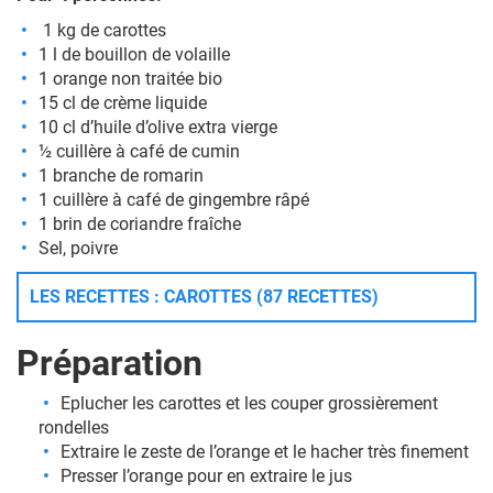
1 kg de carottes
1 l de bouillon de volaille
1 orange non traitée bio
15 cl de crème liquide
10 cl d’huile d’olive extra vierge
½ cuillère à café de cumin
1 branche de romarin
1 cuillère à café de gingembre râpé
1 brin de coriandre fraîche
Sel, poivre
LES RECETTES : CAROTTES (87 RECETTES)
Préparation
Eplucher les carottes et les couper grossièrement
rondelles
Extraire le zeste de l’orange et le hacher très finement
Presser l’orange pour en extraire le jus