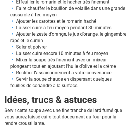
Effeuiller le romarin et le hacher très finement
Faire chauffer le bouillon de volaille dans une grande
casserole à feu moyen
Ajouter les carottes et le romarin haché
Laisser cuire à feu moyen pendant 30 minutes
Ajouter le zeste d’orange, le jus d’orange, le gingembre
râpé et le cumin
Saler et poivrer
Laisser cuire encore 10 minutes à feu moyen
Mixer la soupe très finement avec un mixeur
plongeant tout en ajoutant l’huile d’olive et la crème
Rectifier l’assaisonnement à votre convenance.
Servir la soupe chaude en dispersant quelques
feuilles de coriandre à la surface.
Idées, trucs & astuces
Servir cette soupe avec une fine tranche de lard fumé que
vous aurez laissé cuire tout doucement au four pour la
rendre croustillante.