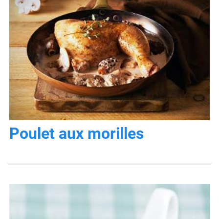
Poulet aux morilles