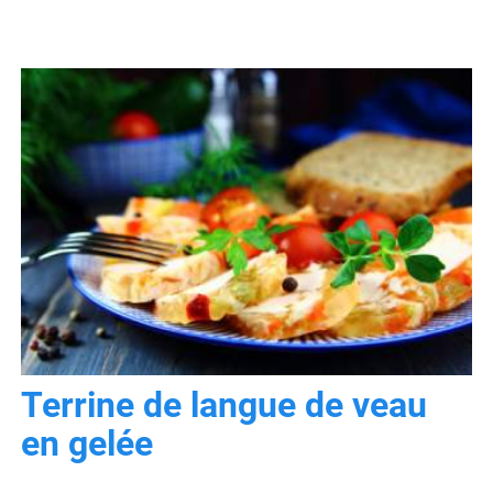
Terrine de langue de veau
en gelée