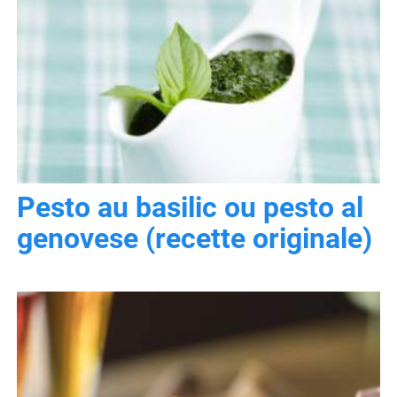
Pesto au basilic ou pesto al
genovese (recette originale)