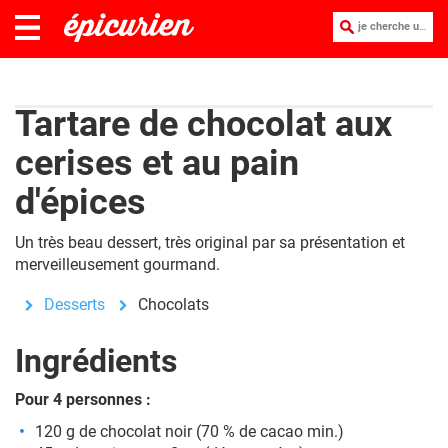
je cherche une recette :
Tartare de chocolat aux
cerises et au pain
d'épices
Un très beau dessert, très original par sa présentation et
merveilleusement gourmand.
Desserts
Chocolats
Ingrédients
Pour 4 personnes :
120 g de chocolat noir (70 % de cacao min.)