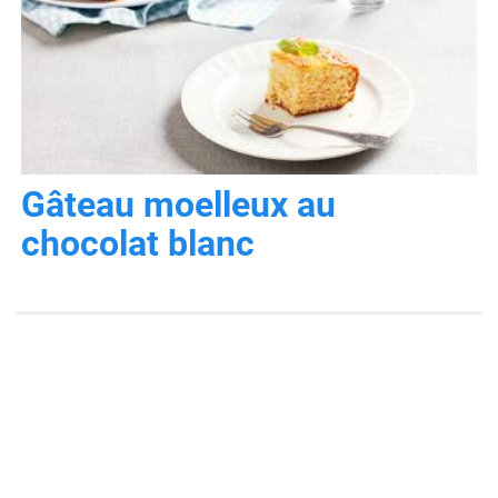
Gâteau moelleux au
chocolat blanc