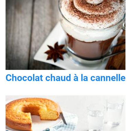
Chocolat chaud à la cannelle