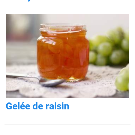
Gelée de raisin