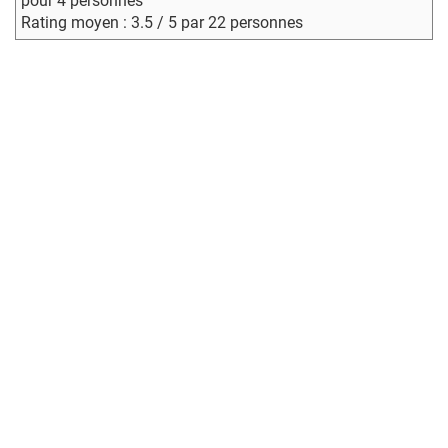
pour 4 personnes
Rating moyen : 3.5 / 5 par 22 personnes