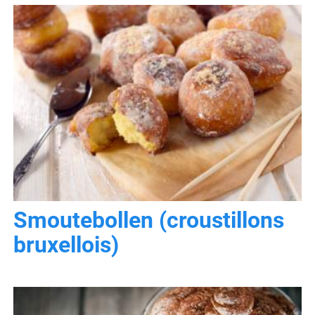
Smoutebollen (croustillons
bruxellois)