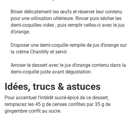
Briser délicatement les œufs et réserver leur contenu
pour une utilisation ultérieure. Rincer puis sécher les
demi-coquilles vides ; puis remplir celles-ci avec le jus
d’orange.
Disposer une demi-coquille remplie de jus d’orange sur
la crème Chantilly et servir.
Arroser le dessert avec le jus d’orange contenu dans la
demi-coquille juste avant dégustation.
Idées, trucs & astuces
Pour accentuer l’intérêt sucré-épicé de ce dessert,
remplacez les 45 g de cerises confites par 35 g de
gingembre confit au sucre.