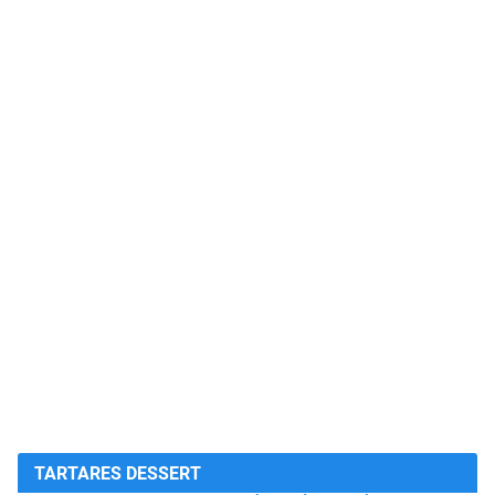
TARTARES DESSERT