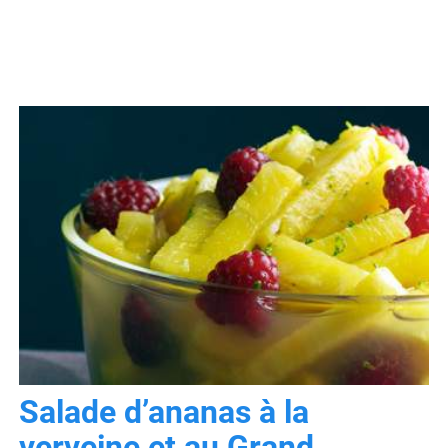
Salade d’ananas à la
verveine et au Grand