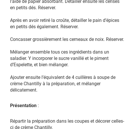
l’aide de papier absorbant. Détailler ensuite les cerises
en petits dés. Réserver.
Après en avoir retiré la croûte, détailler le pain d’épices
en petits dés également. Réserver.
Concasser grossièrement les cerneaux de noix. Réserver.
Mélanger ensemble tous ces ingrédients dans un
saladier. Y incorporer le sucre vanillé et le piment
d’Espelette, et bien mélanger.
Ajouter ensuite l’équivalent de 4 cuillères à soupe de
crème Chantilly à la préparation, et mélanger
délicatement.
Présentation
:
Répartir la préparation dans les coupes et décorer celles-
ci de crème Chantilly.