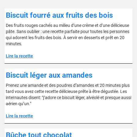
Biscuit fourré aux fruits des bois
Des fruits rouges cachés au milieu d’une crème et d’une délicieuse
pâte. Sans oublier : une recette parfaite pour toutes les personnes
qui adorent les fruits des bois. À servir en desserts et prêt en 20
minutes.
Lire la recette
Biscuit léger aux amandes
Prenez une amande et des poudres d''amandes et 20 minutes plus
tard vous avez cette recette délicieuse prête à être dégustée. Les
internautes disent: "j’adore ce biscuit léger, alvéolé et presque aussi
aérien qu’un."
Lire la recette
Bûche tout chocolat