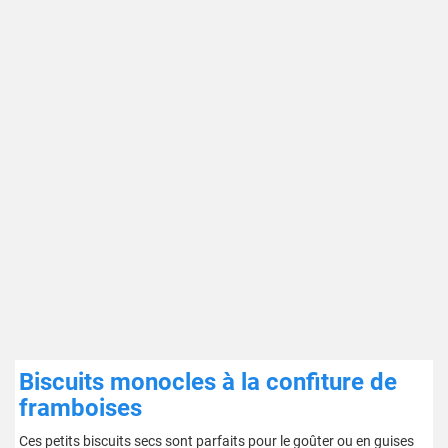
Biscuits monocles à la confiture de
framboises
Ces petits biscuits secs sont parfaits pour le goûter ou en guises