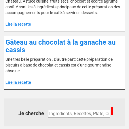
Château. Astuce cuisine: fruits secs, chocolat et écorce agrume
confité sont les 3 ingrédients principaux de cette préparation des
accompagnements pour le café à servir en desserts.
Lire la recette
Gâteau au chocolat à la ganache au
cassis
Une très belle préparation . D'autre part: cette préparation de
biscuits à base de chocolat et cassis est d'une gourmandise
absolue.
Lire la recette
Je cherche