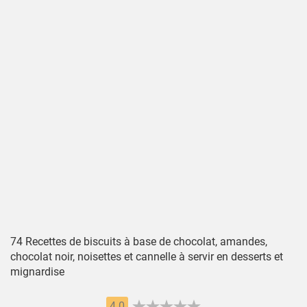
74 Recettes de biscuits à base de chocolat, amandes,
chocolat noir, noisettes et cannelle à servir en desserts et
mignardise
4.0