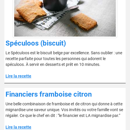
Spéculoos (biscuit)
Le Spéculoos est le biscuit belge par excellence. Sans oublier : une
recette parfaite pour toutes les personnes qui adorent le
spéculoos. À servir en desserts et prêt en 10 minutes.
Lire la recette
Financiers framboise citron
Une belle combinaison de framboise et de citron qui donne à cette
mignardise une saveur unique. Vos invités ou votre famille vont se
régaler. Ce que le chef en dit : "le financier est LA mignardise par."
Lire la recette