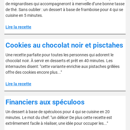
de mignardises qui accompagneront à merveille d’une bonne tasse
de thé. Sans oublier : un dessert à base de framboise pour 4 qui se
cuisine en 5 minutes.
Lire la recette
Cookies au chocolat noir et pisctahes
Une recette parfaite pour toutes les personnes qui adorent le
chocolat noir. À servir en desserts et prêt en 40 minutes. Les
internautes disent: "cette variante enrichie aux pistaches grillées
offre des cookies encore plus..."
Lire la recette
Financiers aux spéculoos
Un dessert à base de spéculoos pour 4 qui se cuisine en 20
minutes. Le mot du chef: "un délice! De plus cette recette est
extrêmement facile à réaliser, une idée pour occuper les..."