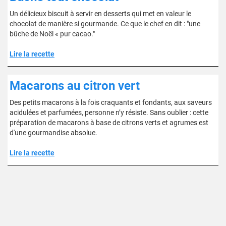
Un délicieux biscuit à servir en desserts qui met en valeur le
chocolat de manière si gourmande. Ce que le chef en dit : "une
bûche de Noël « pur cacao."
Lire la recette
Macarons au citron vert
Des petits macarons à la fois craquants et fondants, aux saveurs
acidulées et parfumées, personne n’y résiste. Sans oublier : cette
préparation de macarons à base de citrons verts et agrumes est
d'une gourmandise absolue.
Lire la recette