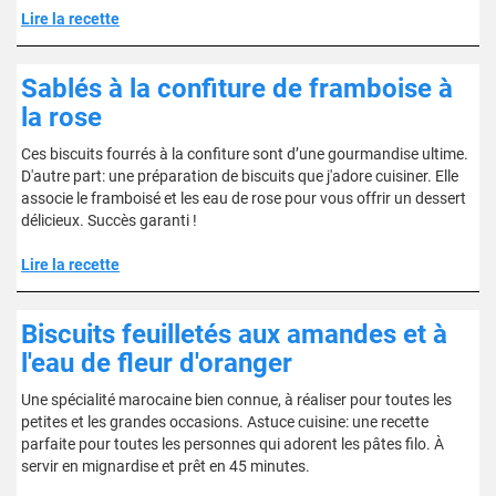
Lire la recette
Sablés à la confiture de framboise à
la rose
Ces biscuits fourrés à la confiture sont d’une gourmandise ultime.
D'autre part: une préparation de biscuits que j'adore cuisiner. Elle
associe le framboisé et les eau de rose pour vous offrir un dessert
délicieux. Succès garanti !
Lire la recette
Biscuits feuilletés aux amandes et à
l'eau de fleur d'oranger
Une spécialité marocaine bien connue, à réaliser pour toutes les
petites et les grandes occasions. Astuce cuisine: une recette
parfaite pour toutes les personnes qui adorent les pâtes filo. À
servir en mignardise et prêt en 45 minutes.