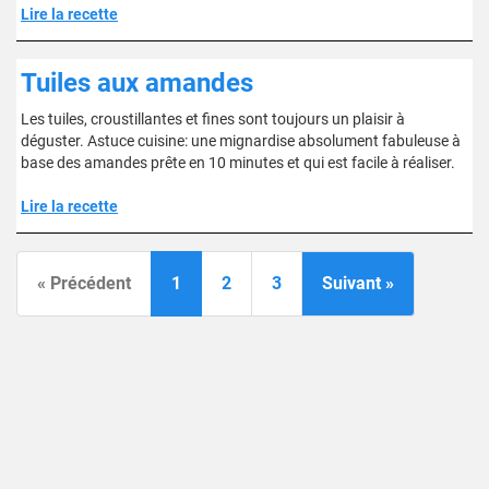
Lire la recette
Tuiles aux amandes
Les tuiles, croustillantes et fines sont toujours un plaisir à
déguster. Astuce cuisine: une mignardise absolument fabuleuse à
base des amandes prête en 10 minutes et qui est facile à réaliser.
Lire la recette
« Précédent
1
2
3
Suivant »