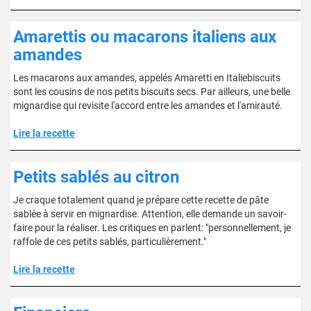
Amarettis ou macarons italiens aux
amandes
Les macarons aux amandes, appelés Amaretti en Italiebiscuits
sont les cousins de nos petits biscuits secs. Par ailleurs, une belle
mignardise qui revisite l'accord entre les amandes et l'amirauté.
Lire la recette
Petits sablés au citron
Je craque totalement quand je prépare cette recette de pâte
sablée à servir en mignardise. Attention, elle demande un savoir-
faire pour la réaliser. Les critiques en parlent: "personnellement, je
raffole de ces petits sablés, particulièrement."
Lire la recette