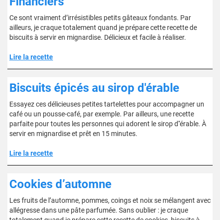
Financiers
Ce sont vraiment d’irrésistibles petits gâteaux fondants. Par
ailleurs, je craque totalement quand je prépare cette recette de
biscuits à servir en mignardise. Délicieux et facile à réaliser.
Lire la recette
Biscuits épicés au sirop d'érable
Essayez ces délicieuses petites tartelettes pour accompagner un
café ou un pousse-café, par exemple. Par ailleurs, une recette
parfaite pour toutes les personnes qui adorent le sirop d''érable. À
servir en mignardise et prêt en 15 minutes.
Lire la recette
Cookies d’automne
Les fruits de l’automne, pommes, coings et noix se mélangent avec
allégresse dans une pâte parfumée. Sans oublier : je craque