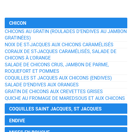
CHICON
CHICONS AU GRATIN (ROULADES D’ENDIVES AU JAMBON
GRATINÉES)
NOIX DE ST-JACQUES AUX CHICONS CARAMÉLISÉS
CORAUX DE ST-JACQUES CARAMÉLISÉS, SALADE DE
CHICONS À L'ORANGE
SALADE DE CHICONS CRUS, JAMBON DE PARME,
ROQUEFORT ET POMMES
COQUILLES ST JACQUES AUX CHICONS (ENDIVES)
SALADE D’ENDIVES AUX ORANGES
GRATIN DE CHICONS AUX CREVETTES GRISES
QUICHE AU FROMAGE DE MAREDSOUS ET AUX CHICONS
COQUILLES SAINT JACQUES, ST JACQUES
ENDIVE