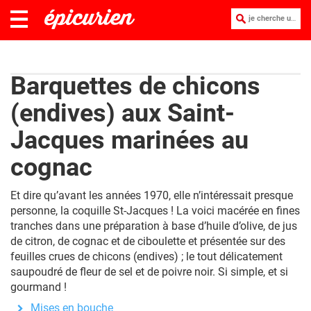
je cherche une recette :
Barquettes de chicons
(endives) aux Saint-
Jacques marinées au
cognac
Et dire qu’avant les années 1970, elle n’intéressait presque
personne, la coquille St-Jacques ! La voici macérée en fines
tranches dans une préparation à base d’huile d’olive, de jus
de citron, de cognac et de ciboulette et présentée sur des
feuilles crues de chicons (endives) ; le tout délicatement
saupoudré de fleur de sel et de poivre noir. Si simple, et si
gourmand !
Mises en bouche