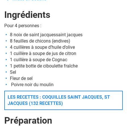
Ingrédients
Pour 4 personnes :
8 noix de saint jacquessaint jacques
8 feuilles de chicons (endives)
4 cuillères à soupe d’huile d’olive
1 cuillère à soupe de jus de citron
1 cuillère à soupe de Cognac
1 petite botte de ciboulette fraîche
Sel
Fleur de sel
Poivre noir du moulin
LES RECETTES : COQUILLES SAINT JACQUES, ST
JACQUES (132 RECETTES)
Préparation