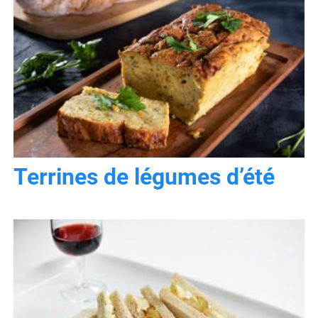
Terrines de légumes d’été