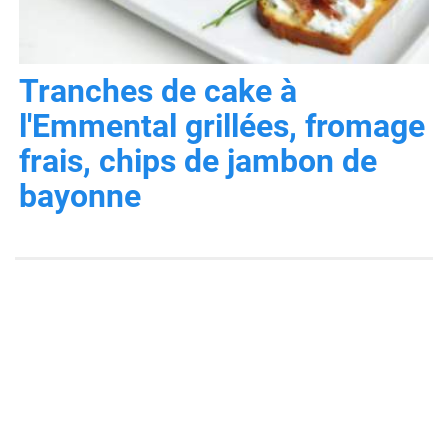
Tranches de cake à
l'Emmental grillées, fromage
frais, chips de jambon de
bayonne