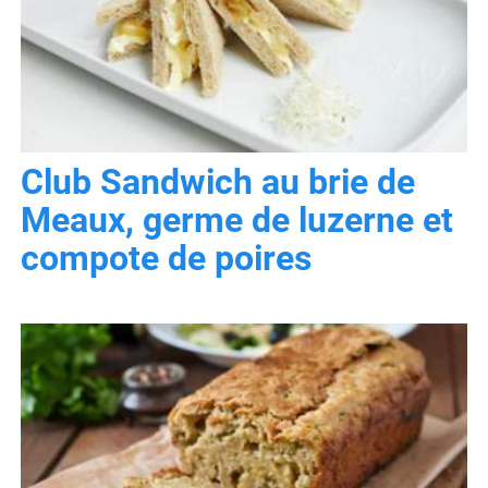
Club Sandwich au brie de
Meaux, germe de luzerne et
compote de poires