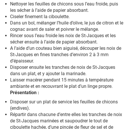
Nettoyer les feuilles de chicons sous l’eau froide, puis
les sécher à l’aide de papier absorbant.
Ciseler finement la ciboulette.
Dans un bol, mélanger l’huile d’olive, le jus de citron et le
cognac avant de saler et poivrer le mélange.
Rincer sous l’eau froide les noix de St-Jacques et les
sécher ensuite à l’aide de papier absorbant.
A l’aide d’un couteau bien aiguisé, découper les noix de
St-Jacques en fines tranches d’environ 2 à 3 mm
d’épaisseur.
Disposer ensuite les tranches de noix de St-Jacques
dans un plat, et y ajouter la marinade.
Laisser macérer pendant 15 minutes à température
ambiante et en recouvrant le plat d’un linge propre.
Présentation :
Disposer sur un plat de service les feuilles de chicons
(endives).
Répartir dans chacune d’entre elles les tranches de noix
de St-Jacques marinées et saupoudrer le tout de
ciboulette hachée, d’une pincée de fleur de sel et de