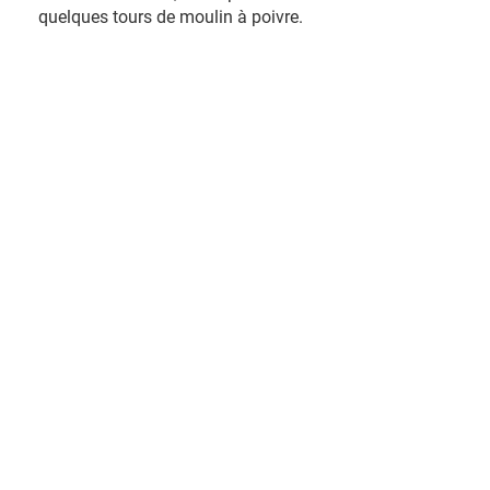
quelques tours de moulin à poivre.