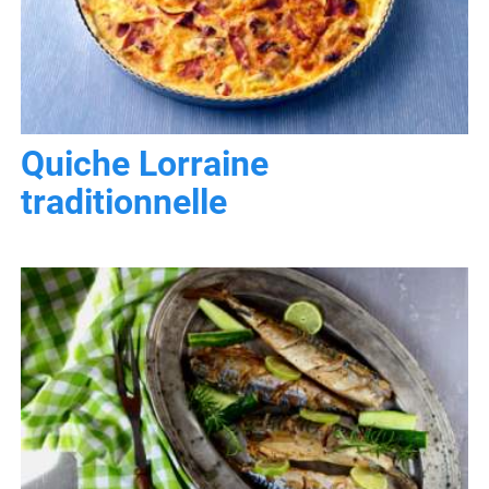
Quiche Lorraine
traditionnelle