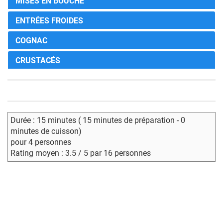
MISES EN BOUCHE
ENTRÉES FROIDES
COGNAC
CRUSTACÉS
Durée : 15 minutes ( 15 minutes de préparation - 0
minutes de cuisson)
pour 4 personnes
Rating moyen : 3.5 / 5 par 16 personnes