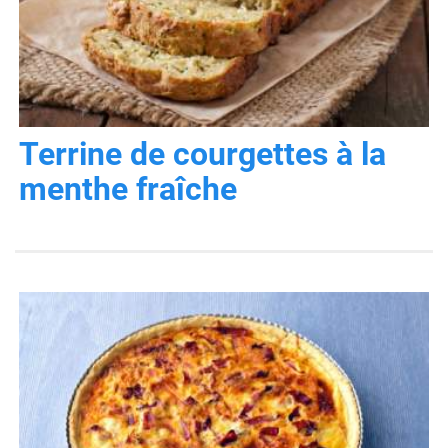
Terrine de courgettes à la
menthe fraîche