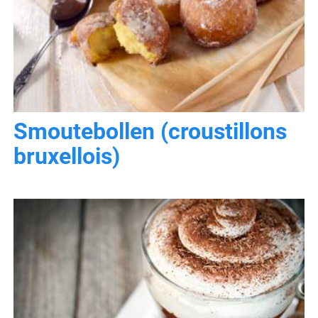
Smoutebollen (croustillons
bruxellois)