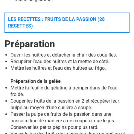
LES RECETTES : FRUITS DE LA PASSION (28
RECETTES)
Préparation
Ouvrir les huîtres et détacher la chair des coquilles.
Récupérer l’eau des huîtres et la mettre de côté.
Mettre les huîtres et l’eau des huîtres au frigo.
Préparation de la gelée
Mettre la feuille de gélatine à tremper dans de l’eau
froide.
Couper les fruits de la passion en 2 et récupérer leur
pulpe au moyen d’une cuillère à soupe.
Passer la pulpe de fruits de la passion dans une
passoire fine de manière à ne récupérer que le jus.
Conserver les petits pépins pour plus tard.
Verser le jus des fruits de la passion dans un poêlon et