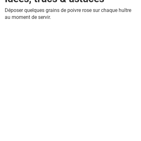
Déposer quelques grains de poivre rose sur chaque huître
au moment de servir.