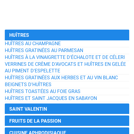
HUÎTRES
HUÎTRES AU CHAMPAGNE
HUÎTRES GRATINÉES AU PARMESAN
HUÎTRES À LA VINAIGRETTE D'ÉCHALOTE ET DE CÉLERI
VERRINES DE CRÈME D’AVOCATS ET HUÎTRES EN GELÉE
AU PIMENT D'ESPELETTE
HUÎTRES GRATINÉES AUX HERBES ET AU VIN BLANC
BEIGNETS D'HUÎTRES
HUÎTRES TOASTÉES AU FOIE GRAS
HUÎTRES ET SAINT JACQUES EN SABAYON
SAINT VALENTIN
FRUITS DE LA PASSION
CUISINE APHRODISIAQUE