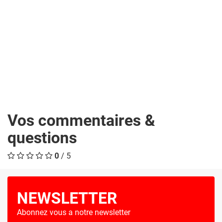
Vos commentaires &
questions
0
/ 5
NEWSLETTER
Abonnez vous a notre newsletter