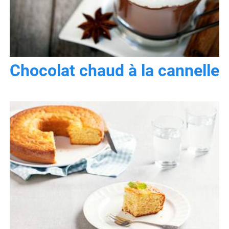
Chocolat chaud à la cannelle