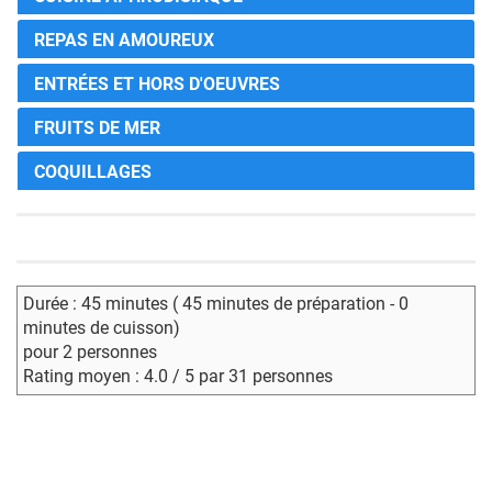
REPAS EN AMOUREUX
ENTRÉES ET HORS D'OEUVRES
FRUITS DE MER
COQUILLAGES
Durée : 45 minutes ( 45 minutes de préparation - 0
minutes de cuisson)
pour 2 personnes
Rating moyen : 4.0 / 5 par 31 personnes