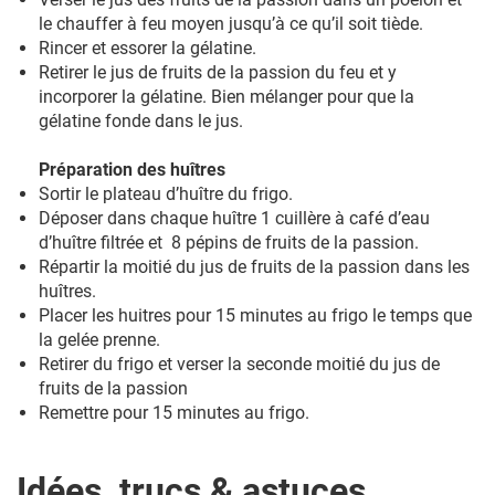
le chauffer à feu moyen jusqu’à ce qu’il soit tiède.
Rincer et essorer la gélatine.
Retirer le jus de fruits de la passion du feu et y
incorporer la gélatine. Bien mélanger pour que la
gélatine fonde dans le jus.
Préparation des huîtres
Sortir le plateau d’huître du frigo.
Déposer dans chaque huître 1 cuillère à café d’eau
d’huître filtrée et 8 pépins de fruits de la passion.
Répartir la moitié du jus de fruits de la passion dans les
huîtres.
Placer les huitres pour 15 minutes au frigo le temps que
la gelée prenne.
Retirer du frigo et verser la seconde moitié du jus de
fruits de la passion
Remettre pour 15 minutes au frigo.
Idées, trucs & astuces