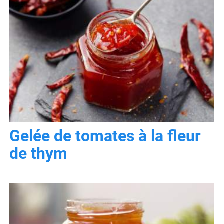
Gelée de tomates à la fleur
de thym