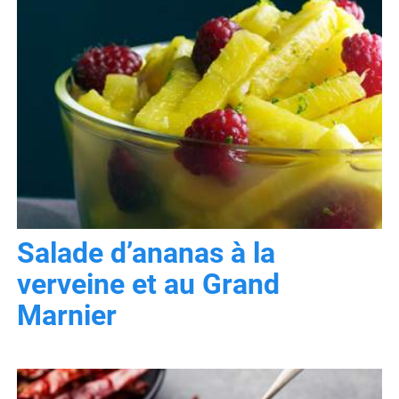
Salade d’ananas à la
verveine et au Grand
Marnier