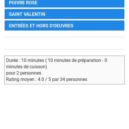
POIVRE ROSE
SAINT VALENTIN
ENTRÉES ET HORS D'OEUVRES
Durée : 10 minutes ( 10 minutes de préparation - 0
minutes de cuisson)
pour 2 personnes
Rating moyen : 4.0 / 5 par 34 personnes