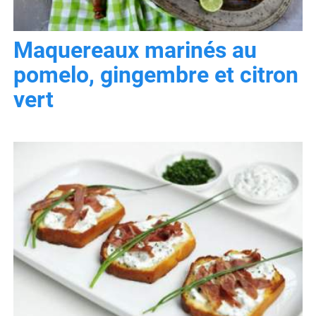
Maquereaux marinés au
pomelo, gingembre et citron
vert