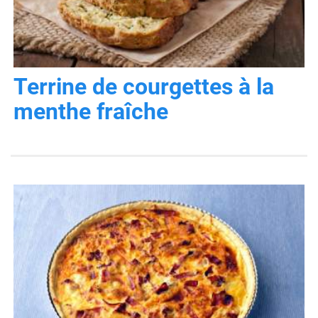
Terrine de courgettes à la
menthe fraîche