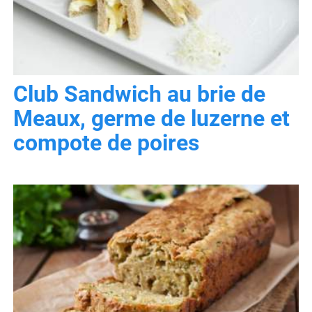
Club Sandwich au brie de
Meaux, germe de luzerne et
compote de poires