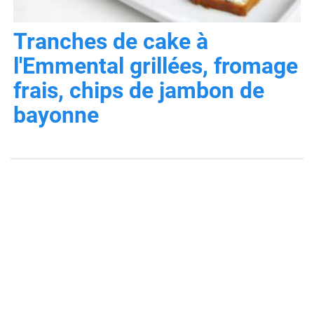
Tranches de cake à
l'Emmental grillées, fromage
frais, chips de jambon de
bayonne