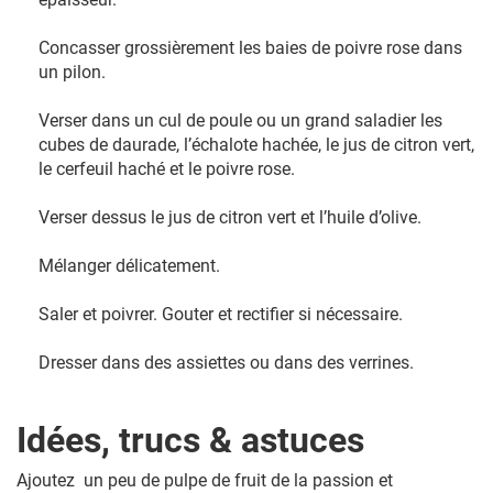
Concasser grossièrement les baies de poivre rose dans
un pilon.
Verser dans un cul de poule ou un grand saladier les
cubes de daurade, l’échalote hachée, le jus de citron vert,
le cerfeuil haché et le poivre rose.
Verser dessus le jus de citron vert et l’huile d’olive.
Mélanger délicatement.
Saler et poivrer. Gouter et rectifier si nécessaire.
Dresser dans des assiettes ou dans des verrines.
Idées, trucs & astuces
Ajoutez un peu de pulpe de fruit de la passion et