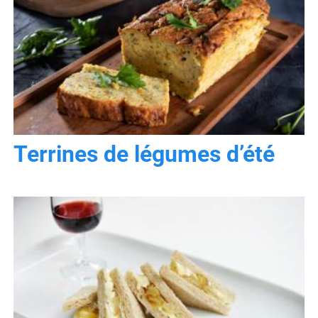
Terrines de légumes d’été