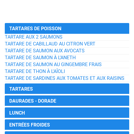
TARTARES DE POISSON
TARTARE AUX 2 SAUMONS
TARTARE DE CABILLAUD AU CITRON VERT
TARTARE DE SAUMON AUX AVOCATS
TARTARE DE SAUMON À L’ANETH
TARTARE DE SAUMON AU GINGEMBRE FRAIS
TARTARE DE THON À L'AÎOLI
TARTARE DE SARDINES AUX TOMATES ET AUX RAISINS
TARTARES
DAURADES - DORADE
LUNCH
ENTRÉES FROIDES