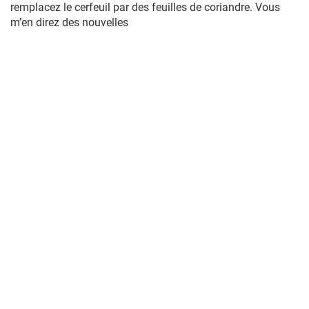
remplacez le cerfeuil par des feuilles de coriandre. Vous
m’en direz des nouvelles