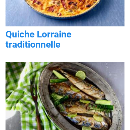
Quiche Lorraine
traditionnelle