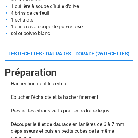
1 cuillère à soupe d’huile d’olive
4 brins de cerfeuil
1 échalote
1 cuillères à soupe de poivre rose
sel et poivre blanc
LES RECETTES : DAURADES - DORADE (26 RECETTES)
Préparation
Hacher finement le cerfeuil.
Eplucher l’échalote et la hacher finement.
Presser les citrons verts pour en extraire le jus.
Découper le filet de daurade en lanières de 6 à 7 mm
d’épaisseurs et puis en petits cubes de la même
épaisseur.