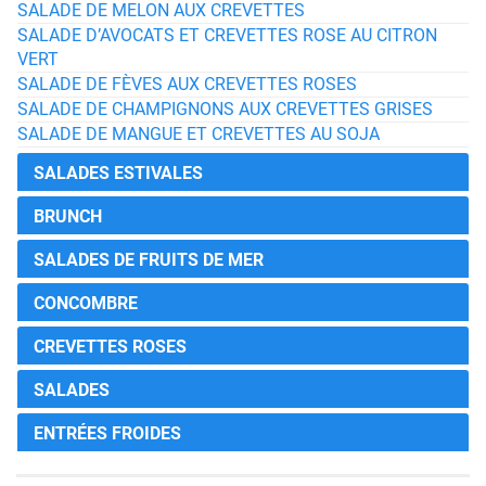
SALADE DE MELON AUX CREVETTES
SALADE D’AVOCATS ET CREVETTES ROSE AU CITRON
VERT
SALADE DE FÈVES AUX CREVETTES ROSES
SALADE DE CHAMPIGNONS AUX CREVETTES GRISES
SALADE DE MANGUE ET CREVETTES AU SOJA
SALADES ESTIVALES
BRUNCH
SALADES DE FRUITS DE MER
CONCOMBRE
CREVETTES ROSES
SALADES
ENTRÉES FROIDES