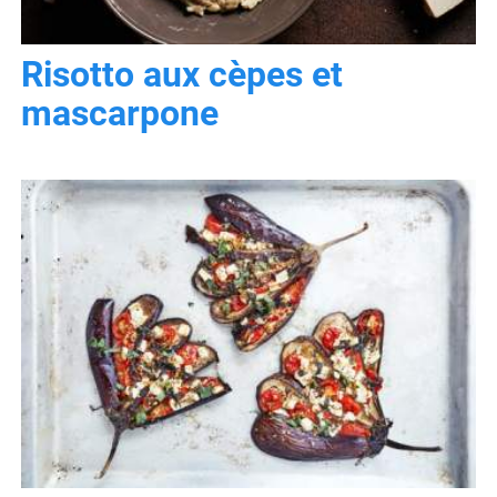
Risotto aux cèpes et
mascarpone