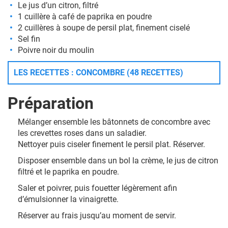
Le jus d’un citron, filtré
1 cuillère à café de paprika en poudre
2 cuillères à soupe de persil plat, finement ciselé
Sel fin
Poivre noir du moulin
LES RECETTES : CONCOMBRE (48 RECETTES)
Préparation
Mélanger ensemble les bâtonnets de concombre avec
les crevettes roses dans un saladier.
Nettoyer puis ciseler finement le persil plat. Réserver.
Disposer ensemble dans un bol la crème, le jus de citron
filtré et le paprika en poudre.
Saler et poivrer, puis fouetter légèrement afin
d’émulsionner la vinaigrette.
Réserver au frais jusqu’au moment de servir.