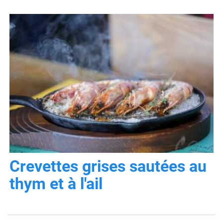
Crevettes grises sautées au
thym et à l'ail