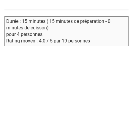
Durée : 15 minutes ( 15 minutes de préparation - 0
minutes de cuisson)
pour 4 personnes
Rating moyen : 4.0 / 5 par 19 personnes