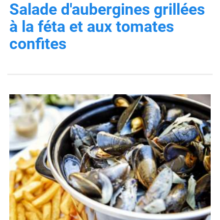
Salade d'aubergines grillées
à la féta et aux tomates
confites