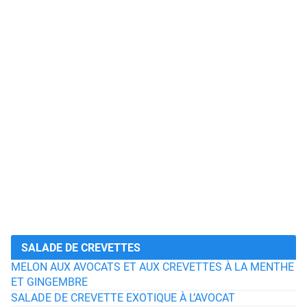
SALADE DE CREVETTES
MELON AUX AVOCATS ET AUX CREVETTES À LA MENTHE
ET GINGEMBRE
SALADE DE CREVETTE EXOTIQUE À L’AVOCAT