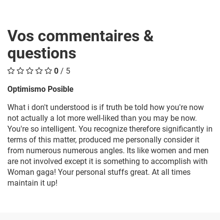
Vos commentaires &
questions
0
/ 5
Optimismo Posible
What i don't understood is if truth be told how you're now
not actually a lot more well-liked than you may be now.
You're so intelligent. You recognize therefore significantly in
terms of this matter, produced me personally consider it
from numerous numerous angles. Its like women and men
are not involved except it is something to accomplish with
Woman gaga! Your personal stuffs great. At all times
maintain it up!