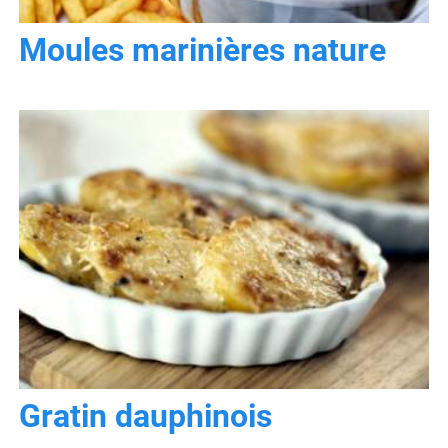
Moules marinières nature
Gratin dauphinois