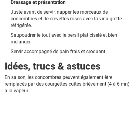
Dressage et présentation
Juste avant de servir, napper les morceaux de
concombres et de crevettes roses avec la vinaigrette
réfrigérée.
Saupoudrer le tout avec le persil plat ciselé et bien
mélanger.
Servir accompagné de pain frais et croquant.
Idées, trucs & astuces
En saison, les concombres peuvent également être
remplacés par des courgettes cuites brièvement (4 à 6 mn)
à la vapeur.