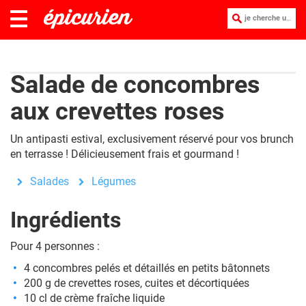
je cherche une recette :
Salade de concombres
aux crevettes roses
Un antipasti estival, exclusivement réservé pour vos brunch
en terrasse ! Délicieusement frais et gourmand !
Salades
Légumes
Ingrédients
Pour 4 personnes :
4 concombres pelés et détaillés en petits bâtonnets
200 g de crevettes roses, cuites et décortiquées
10 cl de crème fraîche liquide