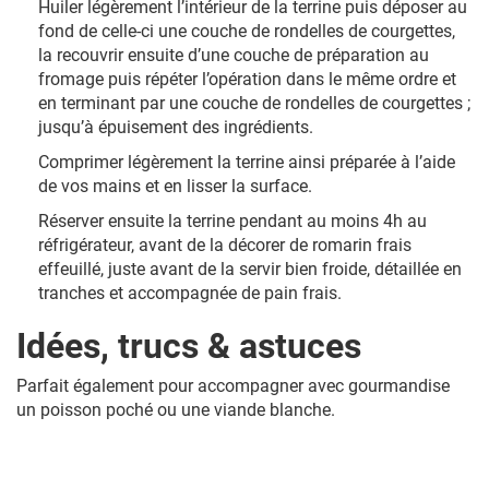
Huiler légèrement l’intérieur de la terrine puis déposer au
fond de celle-ci une couche de rondelles de courgettes,
la recouvrir ensuite d’une couche de préparation au
fromage puis répéter l’opération dans le même ordre et
en terminant par une couche de rondelles de courgettes ;
jusqu’à épuisement des ingrédients.
Comprimer légèrement la terrine ainsi préparée à l’aide
de vos mains et en lisser la surface.
Réserver ensuite la terrine pendant au moins 4h au
réfrigérateur, avant de la décorer de romarin frais
effeuillé, juste avant de la servir bien froide, détaillée en
tranches et accompagnée de pain frais.
Idées, trucs & astuces
Parfait également pour accompagner avec gourmandise
un poisson poché ou une viande blanche.