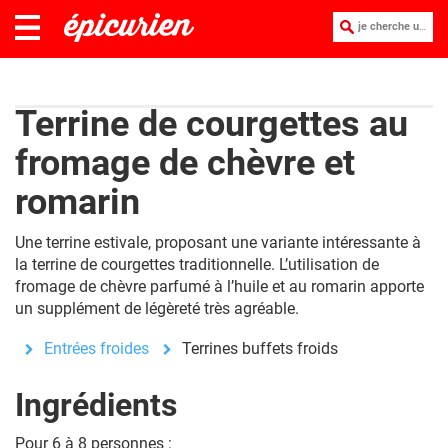
je cherche une recette :
Terrine de courgettes au
fromage de chèvre et
romarin
Une terrine estivale, proposant une variante intéressante à
la terrine de courgettes traditionnelle. L’utilisation de
fromage de chèvre parfumé à l’huile et au romarin apporte
un supplément de légèreté très agréable.
Entrées froides
Terrines buffets froids
Ingrédients
Pour 6 à 8 personnes :