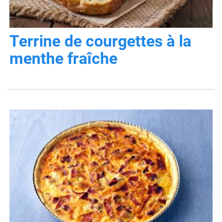
Terrine de courgettes à la
menthe fraîche