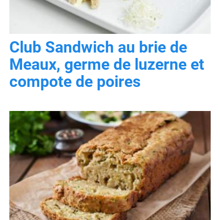
Club Sandwich au brie de
Meaux, germe de luzerne et
compote de poires