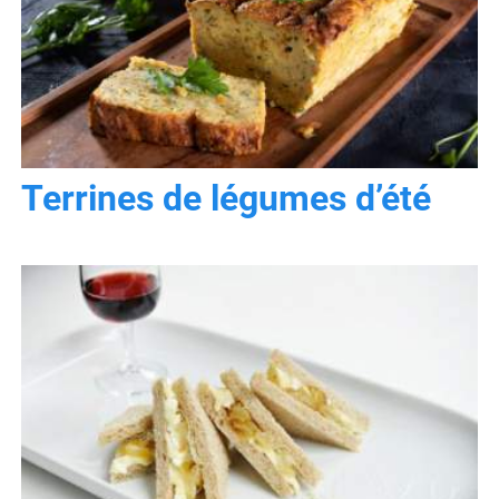
Terrines de légumes d’été