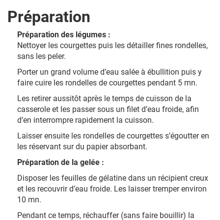
Préparation
Préparation des légumes :
Nettoyer les courgettes puis les détailler fines rondelles,
sans les peler.
Porter un grand volume d’eau salée à ébullition puis y
faire cuire les rondelles de courgettes pendant 5 mn.
Les retirer aussitôt après le temps de cuisson de la
casserole et les passer sous un filet d’eau froide, afin
d’en interrompre rapidement la cuisson.
Laisser ensuite les rondelles de courgettes s’égoutter en
les réservant sur du papier absorbant.
Préparation de la gelée :
Disposer les feuilles de gélatine dans un récipient creux
et les recouvrir d’eau froide. Les laisser tremper environ
10 mn.
Pendant ce temps, réchauffer (sans faire bouillir) la