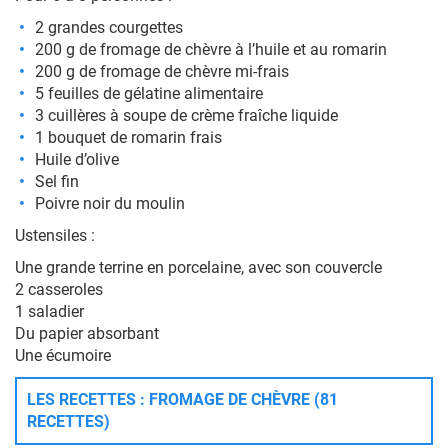
2 grandes courgettes
200 g de fromage de chèvre à l’huile et au romarin
200 g de fromage de chèvre mi-frais
5 feuilles de gélatine alimentaire
3 cuillères à soupe de crème fraîche liquide
1 bouquet de romarin frais
Huile d’olive
Sel fin
Poivre noir du moulin
Ustensiles :
Une grande terrine en porcelaine, avec son couvercle
2 casseroles
1 saladier
Du papier absorbant
Une écumoire
LES RECETTES : FROMAGE DE CHÈVRE (81
RECETTES)