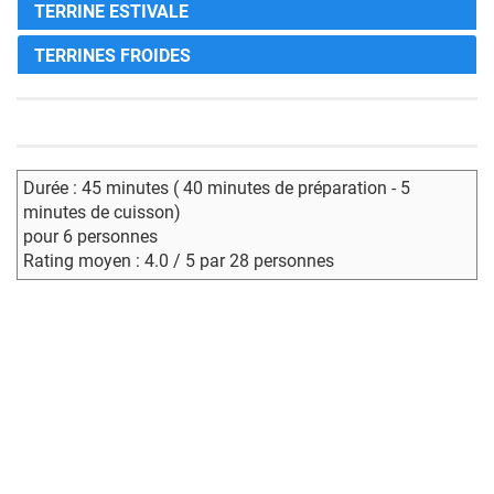
TERRINE ESTIVALE
TERRINES FROIDES
Durée : 45 minutes ( 40 minutes de préparation - 5
minutes de cuisson)
pour 6 personnes
Rating moyen : 4.0 / 5 par 28 personnes