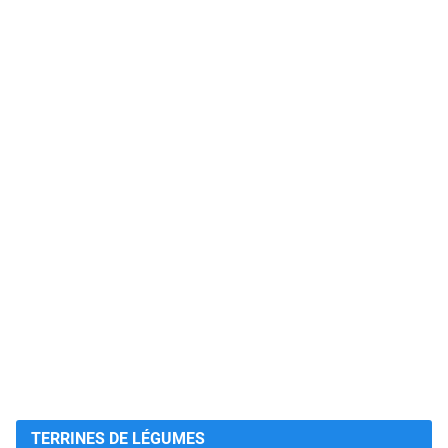
TERRINES DE LÉGUMES