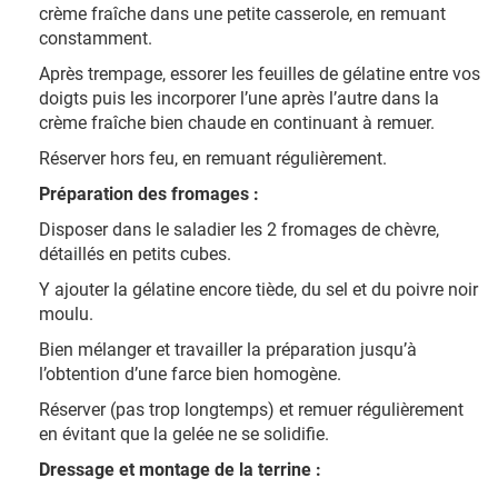
crème fraîche dans une petite casserole, en remuant
constamment.
Après trempage, essorer les feuilles de gélatine entre vos
doigts puis les incorporer l’une après l’autre dans la
crème fraîche bien chaude en continuant à remuer.
Réserver hors feu, en remuant régulièrement.
Préparation des fromages :
Disposer dans le saladier les 2 fromages de chèvre,
détaillés en petits cubes.
Y ajouter la gélatine encore tiède, du sel et du poivre noir
moulu.
Bien mélanger et travailler la préparation jusqu’à
l’obtention d’une farce bien homogène.
Réserver (pas trop longtemps) et remuer régulièrement
en évitant que la gelée ne se solidifie.
Dressage et montage de la terrine :