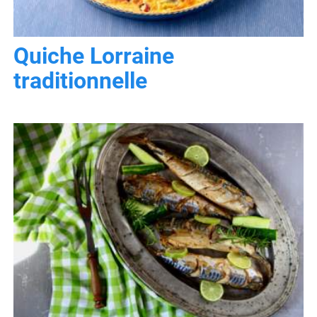
Quiche Lorraine
traditionnelle