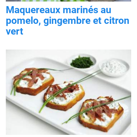
Maquereaux marinés au
pomelo, gingembre et citron
vert