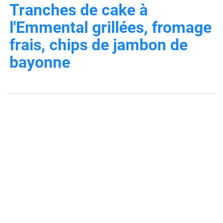
Tranches de cake à
l'Emmental grillées, fromage
frais, chips de jambon de
bayonne