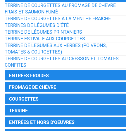
TERRINE DE COURGETTES AU FROMAGE DE CHÈVRE
FRAIS ET SAUMON FUMÉ
TERRINE DE COURGETTES À LA MENTHE FRAÎCHE
TERRINES DE LÉGUMES D’ÉTÉ
TERRINE DE LÉGUMES PRINTANIERS
TERRINE ESTIVALE AUX COURGETTES
TERRINE DE LÉGUMES AUX HERBES (POIVRONS,
TOMATES & COURGETTES)
TERRINE DE COURGETTES AU CRESSON ET TOMATES
CONFITES
ENTRÉES FROIDES
FROMAGE DE CHÈVRE
COURGETTES
TERRINE
ENTRÉES ET HORS D'OEUVRES