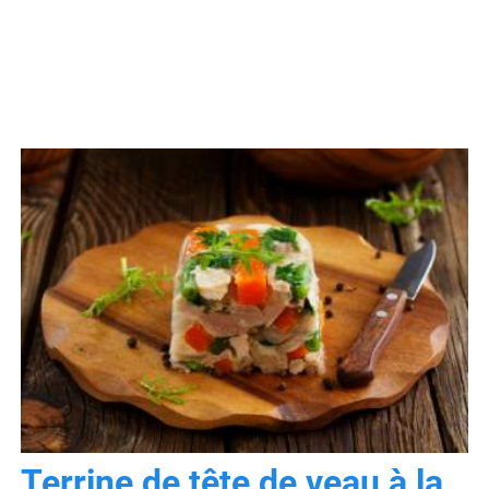
Terrine de tête de veau à la