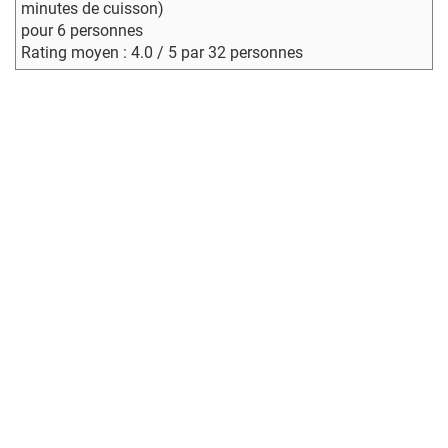
minutes de cuisson)
pour 6 personnes
Rating moyen : 4.0 / 5 par 32 personnes