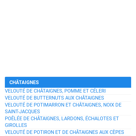
CHÂTAIGNES
VELOUTÉ DE CHÂTAIGNES, POMME ET CÉLERI
VELOUTÉ DE BUTTERNUTS AUX CHÂTAIGNES
VELOUTÉ DE POTIMARRON ET CHÂTAIGNES, NOIX DE
SAINT-JACQUES
POÊLÉE DE CHÂTAIGNES, LARDONS, ÉCHALOTES ET
GIROLLES
VELOUTÉ DE POTIRON ET DE CHÂTAIGNES AUX CÈPES