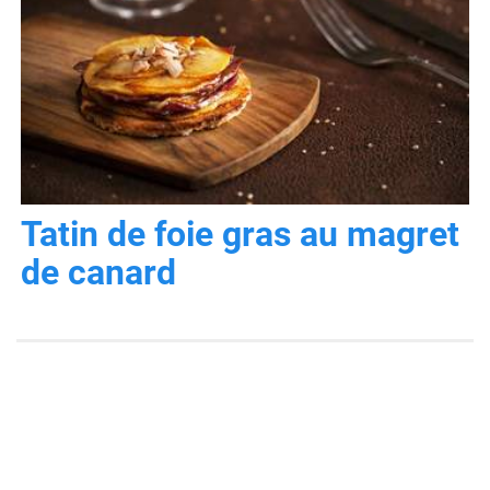
Tatin de foie gras au magret
de canard