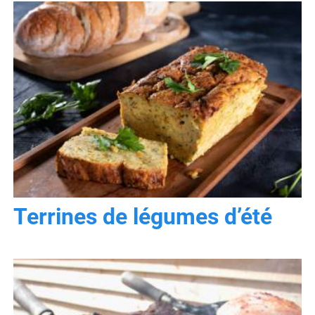
Terrines de légumes d’été