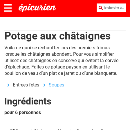
je cherche une recette :
Potage aux châtaignes
Voila de quoi se réchauffer lors des premiers frimas
lorsque les châtaignes abondent. Pour vous simplifier,
utilisez des châtaignes en conserve qui évitent la corvée
d’épluchage. Faites ce potage paysan en utilisant le
bouillon de veau d’un plat de jarret ou d’une blanquette.
Entrees fetes
Soupes
Ingrédients
pour 6 personnes