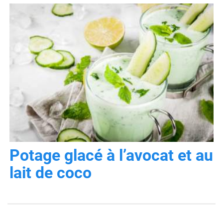
Potage glacé à l’avocat et au
lait de coco