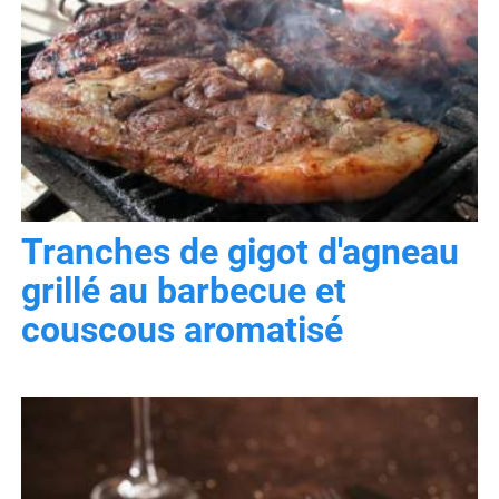
Tranches de gigot d'agneau
grillé au barbecue et
couscous aromatisé