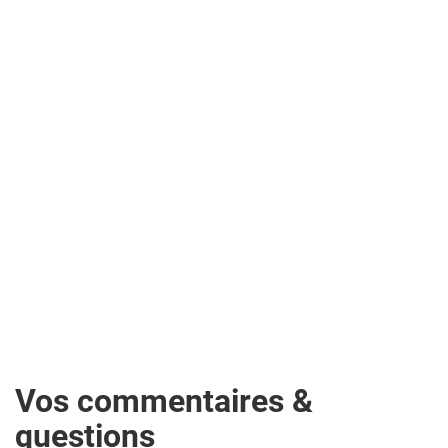
Vos commentaires &
questions