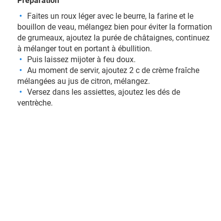
Préparation
Faites un roux léger avec le beurre, la farine et le
bouillon de veau, mélangez bien pour éviter la formation
de grumeaux, ajoutez la purée de châtaignes, continuez
à mélanger tout en portant à ébullition.
Puis laissez mijoter à feu doux.
Au moment de servir, ajoutez 2 c de crème fraîche
mélangées au jus de citron, mélangez.
Versez dans les assiettes, ajoutez les dés de
ventrèche.