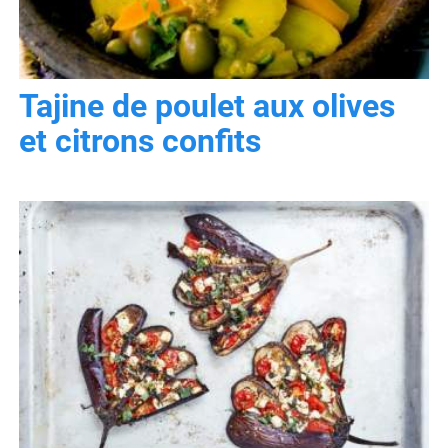
Tajine de poulet aux olives
et citrons confits