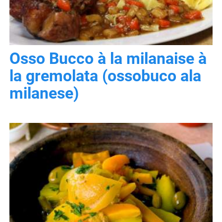
Osso Bucco à la milanaise à
la gremolata (ossobuco ala
milanese)