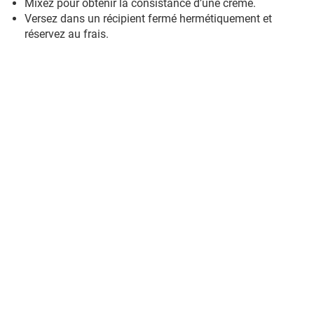
Mixez pour obtenir la consistance d’une crème.
Versez dans un récipient fermé hermétiquement et
réservez au frais.