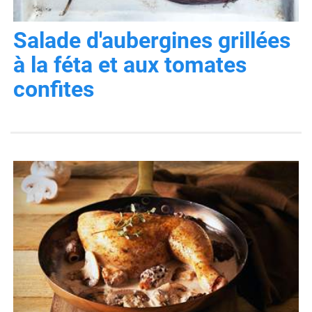
Salade d'aubergines grillées
à la féta et aux tomates
confites