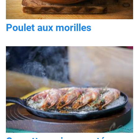
Poulet aux morilles