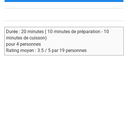
Durée : 20 minutes ( 10 minutes de préparation - 10
minutes de cuisson)
pour 4 personnes
Rating moyen : 3.5 / 5 par 19 personnes