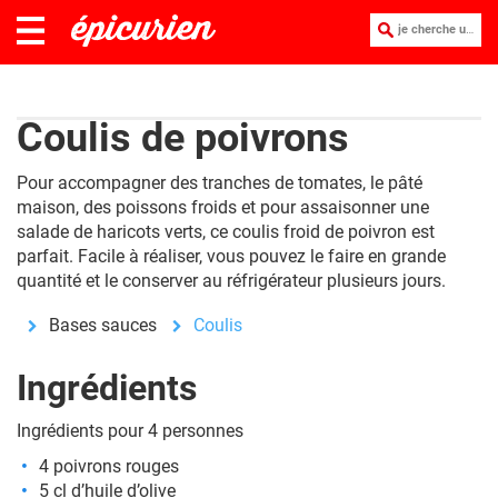
je cherche une recette :
Coulis de poivrons
Pour accompagner des tranches de tomates, le pâté
maison, des poissons froids et pour assaisonner une
salade de haricots verts, ce coulis froid de poivron est
parfait. Facile à réaliser, vous pouvez le faire en grande
quantité et le conserver au réfrigérateur plusieurs jours.
Bases sauces
Coulis
Ingrédients
Ingrédients pour 4 personnes
4 poivrons rouges
5 cl d’huile d’olive