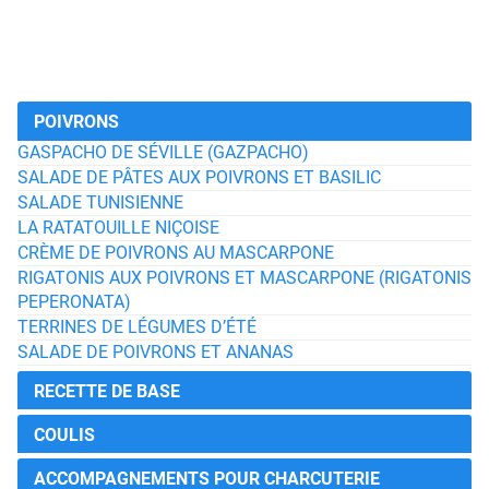
POIVRONS
GASPACHO DE SÉVILLE (GAZPACHO)
SALADE DE PÂTES AUX POIVRONS ET BASILIC
SALADE TUNISIENNE
LA RATATOUILLE NIÇOISE
CRÈME DE POIVRONS AU MASCARPONE
RIGATONIS AUX POIVRONS ET MASCARPONE (RIGATONIS
PEPERONATA)
TERRINES DE LÉGUMES D’ÉTÉ
SALADE DE POIVRONS ET ANANAS
RECETTE DE BASE
COULIS
ACCOMPAGNEMENTS POUR CHARCUTERIE