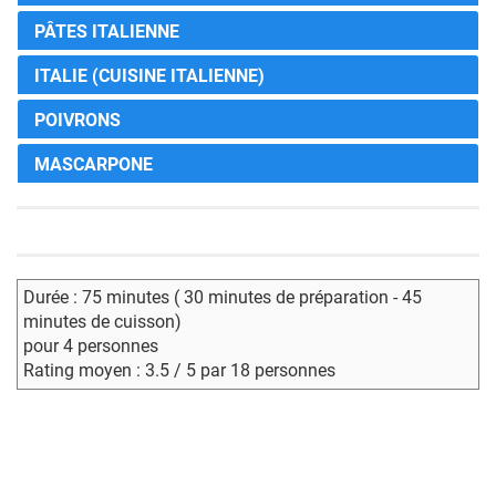
PÂTES ITALIENNE
ITALIE (CUISINE ITALIENNE)
POIVRONS
MASCARPONE
Durée : 75 minutes ( 30 minutes de préparation - 45
minutes de cuisson)
pour 4 personnes
Rating moyen : 3.5 / 5 par 18 personnes