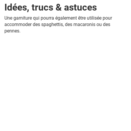
Idées, trucs & astuces
Une garniture qui pourra également être utilisée pour
accommoder des spaghettis, des macaronis ou des
pennes.