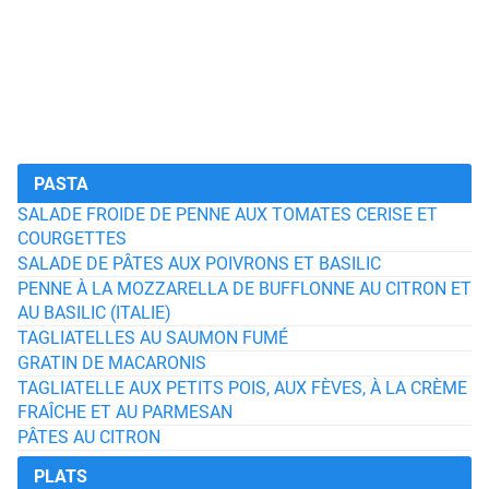
PASTA
SALADE FROIDE DE PENNE AUX TOMATES CERISE ET
COURGETTES
SALADE DE PÂTES AUX POIVRONS ET BASILIC
PENNE À LA MOZZARELLA DE BUFFLONNE AU CITRON ET
AU BASILIC (ITALIE)
TAGLIATELLES AU SAUMON FUMÉ
GRATIN DE MACARONIS
TAGLIATELLE AUX PETITS POIS, AUX FÈVES, À LA CRÈME
FRAÎCHE ET AU PARMESAN
PÂTES AU CITRON
PLATS