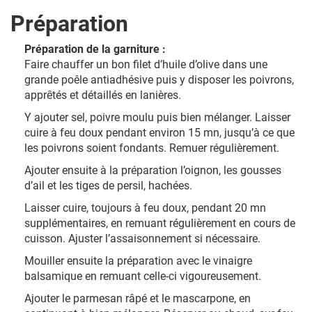
Préparation
Préparation de la garniture :
Faire chauffer un bon filet d’huile d’olive dans une
grande poêle antiadhésive puis y disposer les poivrons,
apprêtés et détaillés en lanières.
Y ajouter sel, poivre moulu puis bien mélanger. Laisser
cuire à feu doux pendant environ 15 mn, jusqu’à ce que
les poivrons soient fondants. Remuer régulièrement.
Ajouter ensuite à la préparation l’oignon, les gousses
d’ail et les tiges de persil, hachées.
Laisser cuire, toujours à feu doux, pendant 20 mn
supplémentaires, en remuant régulièrement en cours de
cuisson. Ajuster l’assaisonnement si nécessaire.
Mouiller ensuite la préparation avec le vinaigre
balsamique en remuant celle-ci vigoureusement.
Ajouter le parmesan râpé et le mascarpone, en