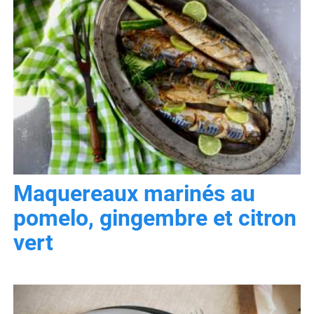
Maquereaux marinés au
pomelo, gingembre et citron
vert