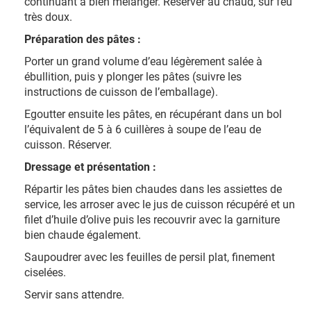
continuant à bien mélanger. Réserver au chaud, sur feu
très doux.
Préparation des pâtes :
Porter un grand volume d’eau légèrement salée à
ébullition, puis y plonger les pâtes (suivre les
instructions de cuisson de l’emballage).
Egoutter ensuite les pâtes, en récupérant dans un bol
l’équivalent de 5 à 6 cuillères à soupe de l’eau de
cuisson. Réserver.
Dressage et présentation :
Répartir les pâtes bien chaudes dans les assiettes de
service, les arroser avec le jus de cuisson récupéré et un
filet d’huile d’olive puis les recouvrir avec la garniture
bien chaude également.
Saupoudrer avec les feuilles de persil plat, finement
ciselées.
Servir sans attendre.