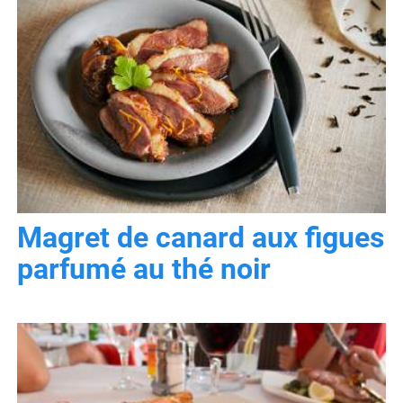
Magret de canard aux figues
parfumé au thé noir