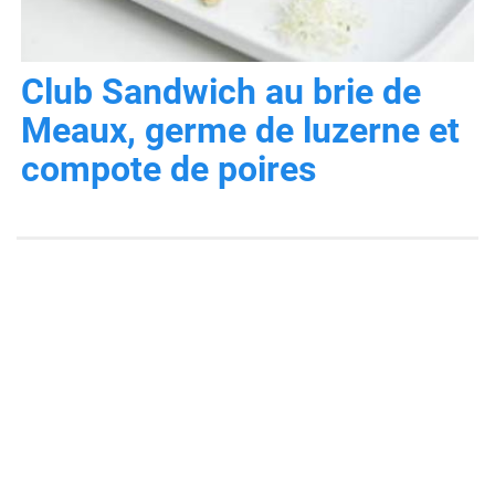
Club Sandwich au brie de
Meaux, germe de luzerne et
compote de poires