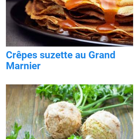
Crêpes suzette au Grand
Marnier